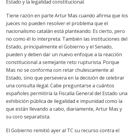
Estado y la legalidad constitucional.
Tiene razón en parte Artur Mas cuando afirma que los
jueces no pueden resolver el problema que el
nacionalismo catalán está planteando. Es cierto, pero
no como él lo interpreta. También las instituciones del
Estado, principalmente el Gobierno y el Senado,
pueden y deben dar un nuevo enfoque a la reacción
constitucional a semejante reto rupturista. Porque
Mas no se conforma con retar chulescamente al
Estado, sino que persevera en la decisión de celebrar
una consulta ilegal. Cabe preguntarse a cuántos
españoles permitiría la Fiscalía General del Estado una
exhibición pública de ilegalidad e impunidad como la
que están llevando a cabo, diariamente, Artur Mas y
su coro separatista.
El Gobierno remitió ayer al TC su recurso contra el