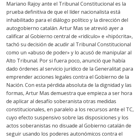
Mariano Rajoy ante el Tribunal Constitucional es la
prueba definitiva de que el líder nacionalista está
inhabilitado para el diálogo político y la dirección del
autogobierno catalán. Artur Mas se atrevió ayer a
calificar al Gobierno central de «ridículo» e «hipócrita»,
tachó su decisión de acudir al Tribunal Constitucional
como un «abuso de poder» y lo acusó de manipular al
Alto Tribunal. Por si fuera poco, anunció que había
dado órdenes al servicio jurídico de la Generalitat para
emprender acciones legales contra el Gobierno de la
Nación. Con esta pérdida absoluta de la dignidad y las
formas, Artur Mas demuestra que empieza a ser hora
de aplicar al desafío soberanista otras medidas
constitucionales, en paralelo a los recursos ante el TC,
cuyo efecto suspensivo sobre las disposiciones y los
actos soberanistas no disuade al Gobierno catalán de
seguir usando los poderes autonómicos contra el