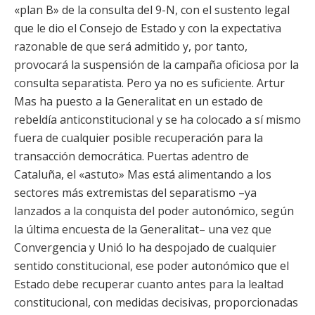
«plan B» de la consulta del 9-N, con el sustento legal
que le dio el Consejo de Estado y con la expectativa
razonable de que será admitido y, por tanto,
provocará la suspensión de la campaña oficiosa por la
consulta separatista. Pero ya no es suficiente. Artur
Mas ha puesto a la Generalitat en un estado de
rebeldía anticonstitucional y se ha colocado a sí mismo
fuera de cualquier posible recuperación para la
transacción democrática. Puertas adentro de
Cataluña, el «astuto» Mas está alimentando a los
sectores más extremistas del separatismo –ya
lanzados a la conquista del poder autonómico, según
la última encuesta de la Generalitat– una vez que
Convergencia y Unió lo ha despojado de cualquier
sentido constitucional, ese poder autonómico que el
Estado debe recuperar cuanto antes para la lealtad
constitucional, con medidas decisivas, proporcionadas