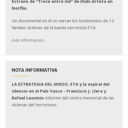
Estreno de "Trece entre mil" de Iñaki Arteta en
Netflix.
Un documental en él se narran los testimonios de 13
familias víctimas de la banda terrorista ETA.
más información...
NOTA INFORMATIVA
LA ESTRATEGIA DEL MIEDO. ETA y la espiral del
silencio en el País Vasco - Francisco J. Llera y
Rafael Leonisio
Informe del centro memorial de las
víctimas del terrorismo