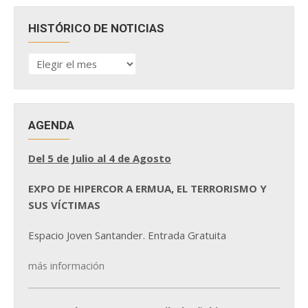
HISTÓRICO DE NOTICIAS
HISTÓRICO
DE
NOTICIAS
AGENDA
Del 5 de Julio al 4 de Agosto
EXPO DE HIPERCOR A ERMUA, EL TERRORISMO Y
SUS VÍCTIMAS
Espacio Joven Santander. Entrada Gratuita
más información