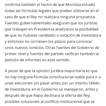
confirma también el hecho de que Moncloa estudió
todas las fórmulas legales que podían utilizarse en el
caso de que el Rey no realizara ninguna propuesta.
Fuentes gubernamentales aseguran que los juristas
que trabajan en Presidencia analizaron la posibilidad
de que no hubiese candidato o votación de investidura
y entonces no corriesen los plazos para convocar
unos nuevos comicios. Otras fuentes del Gobierno de
primer nivel y fuentes del partido ratifican también la
petición de informes en este sentido.
A pesar de que la opinión jurídica mayoritaria es que
no hay ninguna fórmula constitucional viable para ir a
unas elecciones sin pasar antes por un intento fallido
de investidura, en el Gobierno se manejaron, antes y
después de que Rajoy declinara la oferta del Rey,
posibles soluciones al conflicto institucional que se