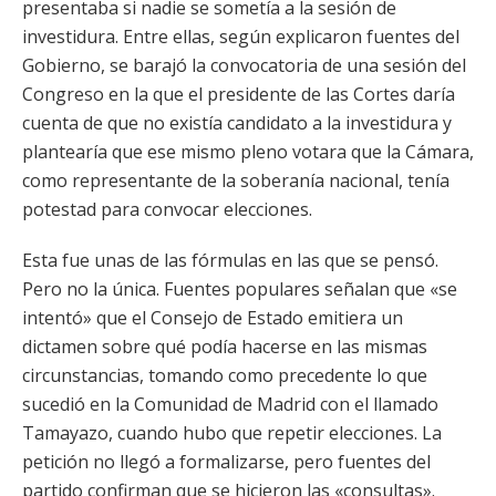
presentaba si nadie se sometía a la sesión de
investidura. Entre ellas, según explicaron fuentes del
Gobierno, se barajó la convocatoria de una sesión del
Congreso en la que el presidente de las Cortes daría
cuenta de que no existía candidato a la investidura y
plantearía que ese mismo pleno votara que la Cámara,
como representante de la soberanía nacional, tenía
potestad para convocar elecciones.
Esta fue unas de las fórmulas en las que se pensó.
Pero no la única. Fuentes populares señalan que «se
intentó» que el Consejo de Estado emitiera un
dictamen sobre qué podía hacerse en las mismas
circunstancias, tomando como precedente lo que
sucedió en la Comunidad de Madrid con el llamado
Tamayazo, cuando hubo que repetir elecciones. La
petición no llegó a formalizarse, pero fuentes del
partido confirman que se hicieron las «consultas».