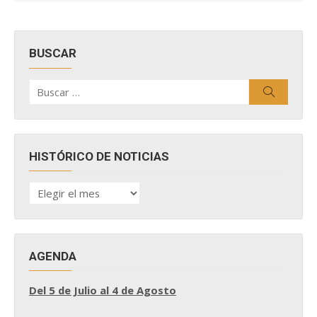
BUSCAR
Buscar
Buscar
por:
HISTÓRICO DE NOTICIAS
HISTÓRICO
DE
NOTICIAS
AGENDA
Del 5 de Julio al 4 de Agosto