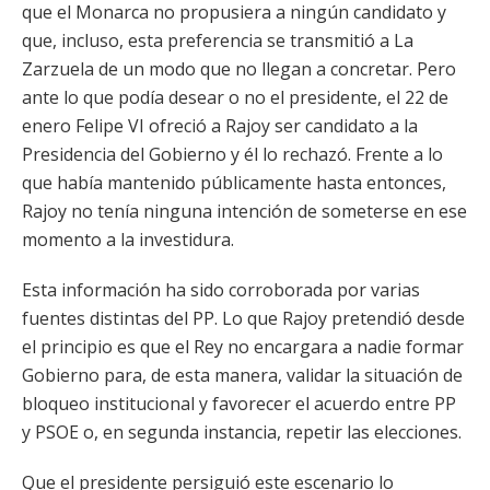
que el Monarca no propusiera a ningún candidato y
que, incluso, esta preferencia se transmitió a La
Zarzuela de un modo que no llegan a concretar. Pero
ante lo que podía desear o no el presidente, el 22 de
enero Felipe VI ofreció a Rajoy ser candidato a la
Presidencia del Gobierno y él lo rechazó. Frente a lo
que había mantenido públicamente hasta entonces,
Rajoy no tenía ninguna intención de someterse en ese
momento a la investidura.
Esta información ha sido corroborada por varias
fuentes distintas del PP. Lo que Rajoy pretendió desde
el principio es que el Rey no encargara a nadie formar
Gobierno para, de esta manera, validar la situación de
bloqueo institucional y favorecer el acuerdo entre PP
y PSOE o, en segunda instancia, repetir las elecciones.
Que el presidente persiguió este escenario lo