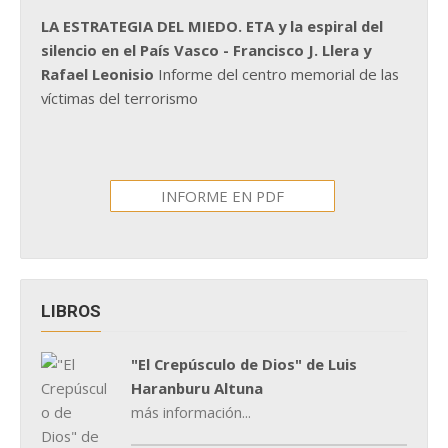
LA ESTRATEGIA DEL MIEDO. ETA y la espiral del
silencio en el País Vasco - Francisco J. Llera y
Rafael Leonisio
Informe del centro memorial de las
víctimas del terrorismo
INFORME EN PDF
LIBROS
"El Crepúsculo de Dios" de Luis
Haranburu Altuna
más información...