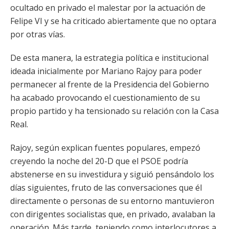
ocultado en privado el malestar por la actuación de
Felipe VI y se ha criticado abiertamente que no optara
por otras vías.
De esta manera, la estrategia política e institucional
ideada inicialmente por Mariano Rajoy para poder
permanecer al frente de la Presidencia del Gobierno
ha acabado provocando el cuestionamiento de su
propio partido y ha tensionado su relación con la Casa
Real.
Rajoy, según explican fuentes populares, empezó
creyendo la noche del 20-D que el PSOE podría
abstenerse en su investidura y siguió pensándolo los
días siguientes, fruto de las conversaciones que él
directamente o personas de su entorno mantuvieron
con dirigentes socialistas que, en privado, avalaban la
operación. Más tarde, teniendo como interlocutores a