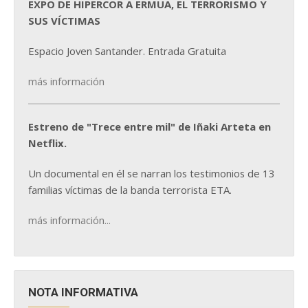
EXPO DE HIPERCOR A ERMUA, EL TERRORISMO Y
SUS VÍCTIMAS
Espacio Joven Santander. Entrada Gratuita
más información
Estreno de "Trece entre mil" de Iñaki Arteta en
Netflix.
Un documental en él se narran los testimonios de 13
familias víctimas de la banda terrorista ETA.
más información...
NOTA INFORMATIVA