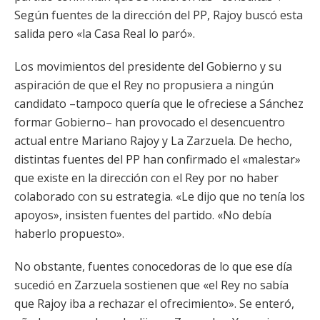
Según fuentes de la dirección del PP, Rajoy buscó esta
salida pero «la Casa Real lo paró».
Los movimientos del presidente del Gobierno y su
aspiración de que el Rey no propusiera a ningún
candidato –tampoco quería que le ofreciese a Sánchez
formar Gobierno– han provocado el desencuentro
actual entre Mariano Rajoy y La Zarzuela. De hecho,
distintas fuentes del PP han confirmado el «malestar»
que existe en la dirección con el Rey por no haber
colaborado con su estrategia. «Le dijo que no tenía los
apoyos», insisten fuentes del partido. «No debía
haberlo propuesto».
No obstante, fuentes conocedoras de lo que ese día
sucedió en Zarzuela sostienen que «el Rey no sabía
que Rajoy iba a rechazar el ofrecimiento». Se enteró,