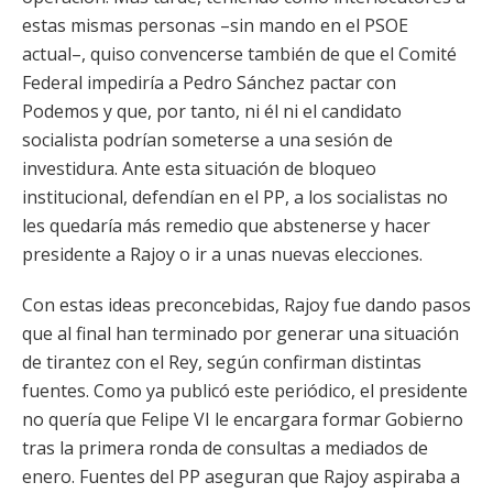
estas mismas personas –sin mando en el PSOE
actual–, quiso convencerse también de que el Comité
Federal impediría a Pedro Sánchez pactar con
Podemos y que, por tanto, ni él ni el candidato
socialista podrían someterse a una sesión de
investidura. Ante esta situación de bloqueo
institucional, defendían en el PP, a los socialistas no
les quedaría más remedio que abstenerse y hacer
presidente a Rajoy o ir a unas nuevas elecciones.
Con estas ideas preconcebidas, Rajoy fue dando pasos
que al final han terminado por generar una situación
de tirantez con el Rey, según confirman distintas
fuentes. Como ya publicó este periódico, el presidente
no quería que Felipe VI le encargara formar Gobierno
tras la primera ronda de consultas a mediados de
enero. Fuentes del PP aseguran que Rajoy aspiraba a