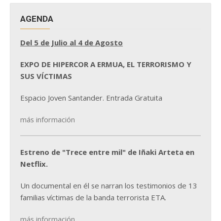
AGENDA
Del 5 de Julio al 4 de Agosto
EXPO DE HIPERCOR A ERMUA, EL TERRORISMO Y
SUS VÍCTIMAS
Espacio Joven Santander. Entrada Gratuita
más información
Estreno de "Trece entre mil" de Iñaki Arteta en
Netflix.
Un documental en él se narran los testimonios de 13
familias víctimas de la banda terrorista ETA.
más información...