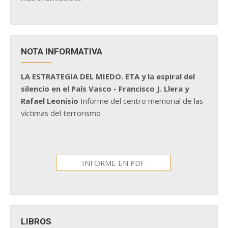
NOTA INFORMATIVA
LA ESTRATEGIA DEL MIEDO. ETA y la espiral del
silencio en el País Vasco - Francisco J. Llera y
Rafael Leonisio
Informe del centro memorial de las
víctimas del terrorismo
INFORME EN PDF
LIBROS