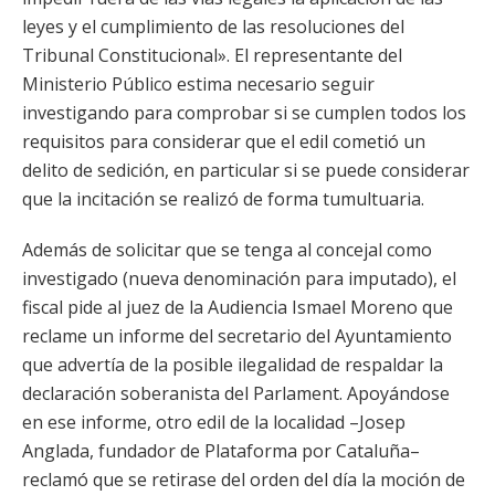
leyes y el cumplimiento de las resoluciones del
Tribunal Constitucional». El representante del
Ministerio Público estima necesario seguir
investigando para comprobar si se cumplen todos los
requisitos para considerar que el edil cometió un
delito de sedición, en particular si se puede considerar
que la incitación se realizó de forma tumultuaria.
Además de solicitar que se tenga al concejal como
investigado (nueva denominación para imputado), el
fiscal pide al juez de la Audiencia Ismael Moreno que
reclame un informe del secretario del Ayuntamiento
que advertía de la posible ilegalidad de respaldar la
declaración soberanista del Parlament. Apoyándose
en ese informe, otro edil de la localidad –Josep
Anglada, fundador de Plataforma por Cataluña–
reclamó que se retirase del orden del día la moción de