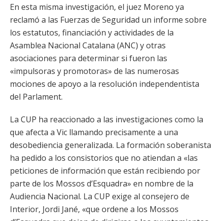
En esta misma investigación, el juez Moreno ya
reclamó a las Fuerzas de Seguridad un informe sobre
los estatutos, financiación y actividades de la
Asamblea Nacional Catalana (ANC) y otras
asociaciones para determinar si fueron las
«impulsoras y promotoras» de las numerosas
mociones de apoyo a la resolución independentista
del Parlament.
La CUP ha reaccionado a las investigaciones como la
que afecta a Vic llamando precisamente a una
desobediencia generalizada. La formación soberanista
ha pedido a los consistorios que no atiendan a «las
peticiones de información que están recibiendo por
parte de los Mossos d’Esquadra» en nombre de la
Audiencia Nacional. La CUP exige al consejero de
Interior, Jordi Jané, «que ordene a los Mossos