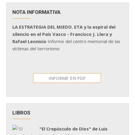
NOTA INFORMATIVA
LA ESTRATEGIA DEL MIEDO. ETA y la espiral del
silencio en el País Vasco - Francisco J. Llera y
Rafael Leonisio
Informe del centro memorial de las
víctimas del terrorismo
INFORME EN PDF
LIBROS
"El Crepúsculo de Dios" de Luis