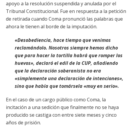
apoyo a la resolución suspendida y anulada por el
Tribunal Constitucional. Fue en respuesta a la petición
de retirada cuando Coma pronunció las palabras que
ahora le tienen al borde de la imputación.
«Desobediencia, hace tiempo que venimos
reclamándolo. Nosotros siempre hemos dicho
que para hacer la tortilla habrá que romper los
huevos», declaró el edil de la CUP, añadiendo
que la declaración soberanista no era
«simplemente una declaración de intenciones»,
sino que había que tomársela «muy en serio».
En el caso de un cargo público como Coma, la
incitación a una sedición que finalmente no se haya
producido se castiga con entre siete meses y cinco
años de prisión.