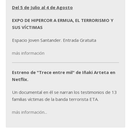
Del 5 de Julio al 4 de Agosto
EXPO DE HIPERCOR A ERMUA, EL TERRORISMO Y
SUS VÍCTIMAS
Espacio Joven Santander. Entrada Gratuita
más información
Estreno de "Trece entre mil" de Iñaki Arteta en
Netflix.
Un documental en él se narran los testimonios de 13
familias víctimas de la banda terrorista ETA.
más información...