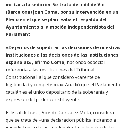
incitar a la sedición. Se trata del edil de Vic
(Barcelona) Joan Coma, por su intervención en un
Pleno en el que se planteaba el respaldo del
Ayuntamiento a la moción independentista del
Parlament.
«Dejemos de supeditar las decisiones de nuestras
instituciones a las decisiones de las instituciones
españolas», afirmó Coma,
haciendo especial
referencia a las resoluciones del Tribunal
Constitucional, al que consideró «carente de
legitimidad y competencia». Añadió que el Parlamento
catalán es el único depositario de la soberanía y
expresión del poder constituyente.
El fiscal del caso, Vicente González Mota, considera
que se trata de «una declaración pública incitando a
impedir fuera de las vías legales la aplicación de las