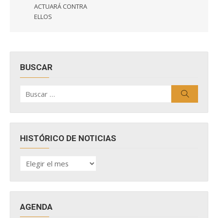
ACTUARÁ CONTRA
ELLOS
BUSCAR
Buscar
Buscar
por:
HISTÓRICO DE NOTICIAS
HISTÓRICO
DE
NOTICIAS
AGENDA