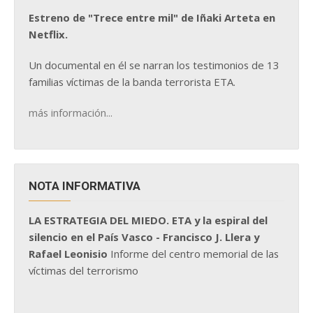
Estreno de "Trece entre mil" de Iñaki Arteta en
Netflix.
Un documental en él se narran los testimonios de 13
familias víctimas de la banda terrorista ETA.
más información...
NOTA INFORMATIVA
LA ESTRATEGIA DEL MIEDO. ETA y la espiral del
silencio en el País Vasco - Francisco J. Llera y
Rafael Leonisio
Informe del centro memorial de las
víctimas del terrorismo