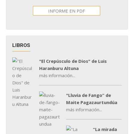
INFORME EN PDF
LIBROS
"El Crepúsculo de Dios" de Luis
Haranburu Altuna
más información...
"Lluvia de Fango” de
Maite Pagazaurtundúa
más información...
“La mirada