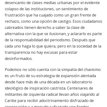
desencanto de clases medias urbanas por el evidente
colapso de las instituciones, un sentimiento de
frustración que ha cuajado como un gran frente de
rechazo, como una opción de castigo. Esos ciudadanos
cabreados tienen derecho a saber la clase de
alternativa con la que se ilusionan, y aclararlo es parte
de la responsabilidad del periodismo. Después que
cada uno haga lo que quiera, pero en la sociedad de la
transparencia no hay excusas para estar
desinformados.
Podemos no sólo cuenta con la simpatía del chavismo:
es un fruto de su estrategia de expansión alentada
desde hace más de una década en un laboratorio
ideológico de inspiración castrista. Centenares de
militantes de izquierda radical llevan años viajando al
Caribe para recibir adoctrinamiento disfrazado de
cooperación y a menudo sufragado con fondos