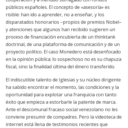
públicos españoles. El concepto de «asesoría» es
risible: han ido a aprender, no a enseñar, y los
disparatados honorarios –propios de premios Nobel–
y atenciones que algunos han recibido sugieren un
proceso de financiación encubierta de un thinktank
doctrinal, de una plataforma de comunicación y de un
proyecto político. El caso Monedero está desenfocado
en la opinión pública; lo sospechoso no es su chapuza
fiscal, sino la finalidad última del dinero transferido.
El indiscutible talento de Iglesias y su núcleo dirigente
ha sabido encontrar el momento, las condiciones y la
oportunidad para explotar una franquicia con tanto
éxito que empieza a estorbarle la patente de marca.
Ante el descomunal fracaso social venezolano no les
conviene presumir de compadres. Pero la videoteca de
internet está llena de testimonios recientes que