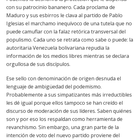
con su patrocinio bananero. Cada proclama de
Maduro y sus esbirros le clava al partido de Pablo
Iglesias el marchamo inequívoco de una tutela que no
puede camuflar con la falaz retórica transversal del
populismo. Cada uno se retrata como sabe o puede: la
autoritaria Venezuela bolivariana repudia la
información de los medios libres mientras se declara
orgullosa de sus discípulos.
Ese sello con denominación de origen desnuda el
lenguaje de ambigüedad del podemismo.
Probablemente a sus simpatizantes más irreductibles
les dé igual porque ellos tampoco se han creído el
discurso de moderación de sus líderes. Saben quiénes
son y por eso los respaldan como herramienta de
revanchismo. Sin embargo, una gran parte de la
intención de voto del nuevo partido proviene del