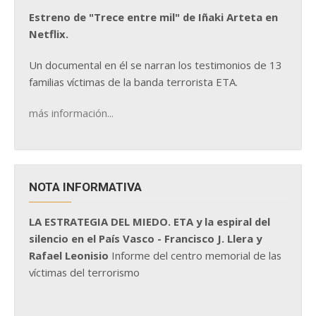
Estreno de "Trece entre mil" de Iñaki Arteta en
Netflix.
Un documental en él se narran los testimonios de 13
familias víctimas de la banda terrorista ETA.
más información...
NOTA INFORMATIVA
LA ESTRATEGIA DEL MIEDO. ETA y la espiral del
silencio en el País Vasco - Francisco J. Llera y
Rafael Leonisio
Informe del centro memorial de las
víctimas del terrorismo