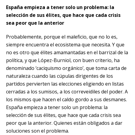
España empieza a tener solo un problema: la
selección de sus élites, que hace que cada crisis
sea peor que la anterior
Probablemente, porque el maleficio, que no lo es,
siempre encuentra el ecosistema que necesita. Y que
no es otro que élites amamantadas en el barrizal de la
política, y que López-Burniol, con buen criterio,
ha
denominado
‘caciquismo orgánico’, que toma carta de
naturaleza cuando las cúpulas dirigentes de los
partidos pervierten las elecciones eligiendo en listas
cerradas a los sumisos, a los correveidiles del poder. A
los mismos que hacen el caldo gordo a sus desmanes.
España empieza a tener solo un problema: la
selección de sus élites, que hace que cada crisis sea
peor que la anterior. Quienes están obligados a dar
soluciones son el problema.