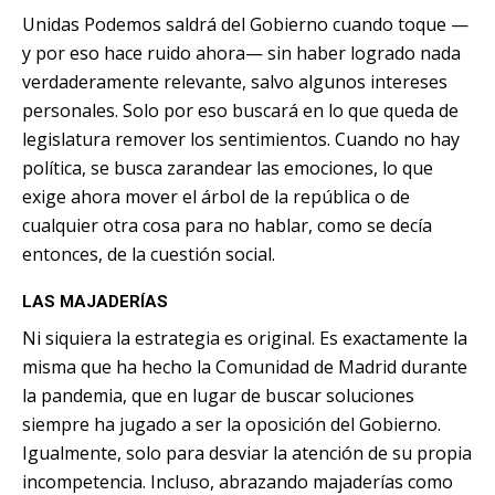
Unidas Podemos saldrá del Gobierno cuando toque —
y por eso hace ruido ahora— sin haber logrado nada
verdaderamente relevante, salvo algunos intereses
personales. Solo por eso buscará en lo que queda de
legislatura remover los sentimientos. Cuando no hay
política, se busca zarandear las emociones, lo que
exige ahora mover el árbol de la república o de
cualquier otra cosa para no hablar, como se decía
entonces, de la cuestión social.
LAS MAJADERÍAS
Ni siquiera la estrategia es original.
Es exactamente la
misma que ha hecho la Comunidad de Madrid durante
la pandemia
, que en lugar de buscar soluciones
siempre ha jugado a ser la oposición del Gobierno.
Igualmente, solo para desviar la atención de su propia
incompetencia. Incluso, abrazando majaderías como