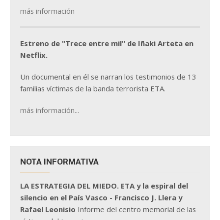
más información
Estreno de "Trece entre mil" de Iñaki Arteta en
Netflix.
Un documental en él se narran los testimonios de 13
familias víctimas de la banda terrorista ETA.
más información...
NOTA INFORMATIVA
LA ESTRATEGIA DEL MIEDO. ETA y la espiral del
silencio en el País Vasco - Francisco J. Llera y
Rafael Leonisio
Informe del centro memorial de las