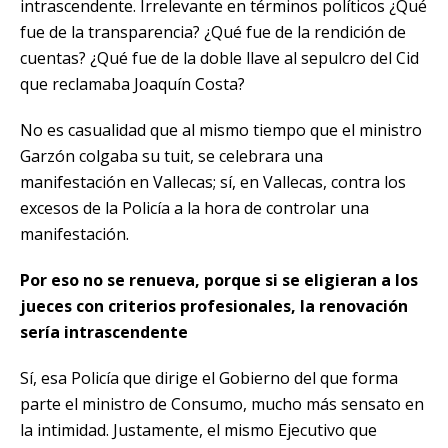
intrascendente. Irrelevante en términos políticos ¿Qué
fue de la transparencia? ¿Qué fue de la rendición de
cuentas? ¿Qué fue de la doble llave al sepulcro del Cid
que reclamaba Joaquín Costa?
No es casualidad que al mismo tiempo que el
ministro
Garzón colgaba su tuit
, se celebrara una
manifestación en Vallecas; sí, en Vallecas, contra los
excesos de la Policía a la hora de controlar una
manifestación.
Por eso no se renueva, porque si se eligieran a los
jueces con criterios profesionales, la renovación
sería intrascendente
Sí, esa Policía que dirige el Gobierno del que forma
parte el ministro de Consumo, mucho más sensato en
la intimidad. Justamente, el mismo Ejecutivo que