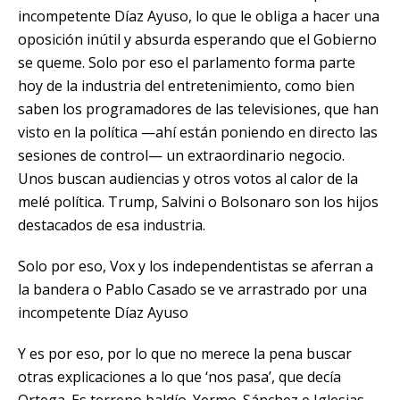
incompetente Díaz Ayuso
, lo que le obliga a hacer una
oposición inútil y absurda esperando que el Gobierno
se queme. Solo por eso el parlamento forma parte
hoy de la industria del entretenimiento, como bien
saben los programadores de las televisiones, que han
visto en la política —ahí están poniendo en directo las
sesiones de control— un extraordinario negocio.
Unos buscan audiencias y otros votos al calor de la
melé política. Trump, Salvini o Bolsonaro son los hijos
destacados de esa industria.
Solo por eso, Vox y los independentistas se aferran a
la bandera o Pablo Casado se ve arrastrado por una
incompetente Díaz Ayuso
Y es por eso, por lo que no merece la pena buscar
otras explicaciones a lo que ‘nos pasa’, que decía