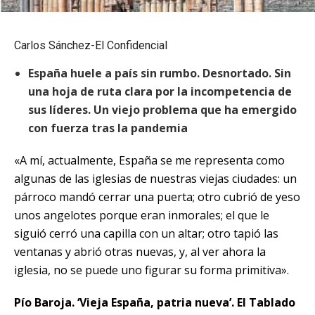
Carlos Sánchez-El Confidencial
España huele a país sin rumbo. Desnortado. Sin
una hoja de ruta clara por la incompetencia de
sus líderes. Un viejo problema que ha emergido
con fuerza tras la pandemia
«A mí, actualmente, España se me representa como
algunas de las iglesias de nuestras viejas ciudades: un
párroco mandó cerrar una puerta; otro cubrió de yeso
unos angelotes porque eran inmorales; el que le
siguió cerró una capilla con un altar; otro tapió las
ventanas y abrió otras nuevas, y, al ver ahora la
iglesia, no se puede uno figurar su forma primitiva».
Pío Baroja. ‘Vieja España, patria nueva’. El Tablado