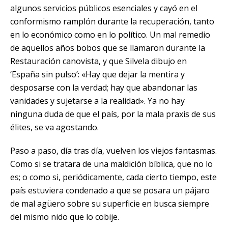
algunos servicios públicos esenciales y cayó en el
conformismo ramplón durante la recuperación, tanto
en lo económico como en lo político. Un mal remedio
de aquellos años bobos que se llamaron durante la
Restauración canovista, y que Silvela dibujo en
‘España sin pulso’: «Hay que dejar la mentira y
desposarse con la verdad; hay que abandonar las
vanidades y sujetarse a la realidad». Ya no hay
ninguna duda de que el país, por la mala praxis de sus
élites, se va agostando.
Paso a paso, día tras día, vuelven los viejos fantasmas.
Como si se tratara de una maldición bíblica, que no lo
es; o como si, periódicamente, cada cierto tiempo, este
país estuviera condenado a que se posara un pájaro
de mal agüero sobre su superficie en busca siempre
del mismo nido que lo cobije.