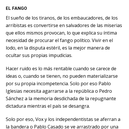
EL FANGO
El sueño de los tiranos, de los embaucadores, de los
arribistas es convertirse en salvadores de las miserias
que ellos mismos provocan, lo que explica su íntima
necesidad de procurar el fango político. Vivir en el
lodo, en la disputa estéril, es la mejor manera de
ocultar sus propias impudicias.
Hacer ruido es lo más rentable cuando se carece de
ideas o, cuando se tienen, no pueden materializarse
por su propia incompetencia. Solo por eso
Pablo
Iglesias necesita agarrarse a la república
o Pedro
Sánchez a la memoria desdichada de la repugnante
dictadura mientras el país se desangra.
Solo por eso, Vox y los independentistas se aferran a
la bandera o
Pablo Casado se ve arrastrado por una