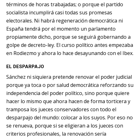
términos de horas trabajadas; o porque el partido
socialista incumplirá casi todas sus promesas
electorales. Ni habrá regeneración democrática ni
España tendrá por el momento un parlamento
propiamente dicho, porque se seguirá gobernando a
golpe de decreto-ley. El curso político antes empezaba
en Rodiezmo y ahora lo hace desayunando con el Ibex.
EL DESPARPAJO
Sánchez ni siquiera pretende
renovar el poder judicial
porque ya toca o por salud democrática reforzando su
independencia del poder político
, sino porque quiere
hacer lo mismo que ahora hacen de forma torticera y
tramposa los jueces conservadores con todo el
desparpajo del mundo: colocar a los suyos. Por eso no
se renueva, porque si se eligieran a los jueces con
criterios profesionales, la renovación sería