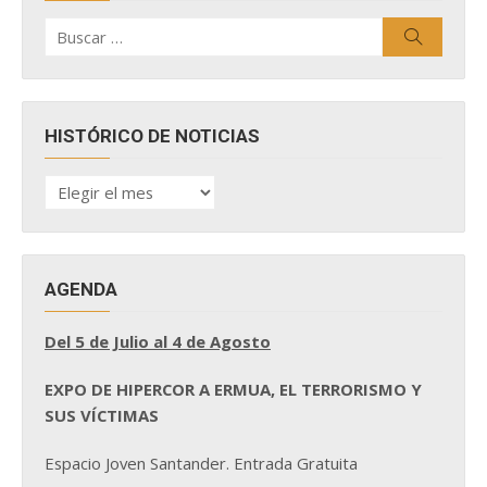
Buscar
Buscar
por:
HISTÓRICO DE NOTICIAS
HISTÓRICO
DE
NOTICIAS
AGENDA
Del 5 de Julio al 4 de Agosto
EXPO DE HIPERCOR A ERMUA, EL TERRORISMO Y
SUS VÍCTIMAS
Espacio Joven Santander. Entrada Gratuita