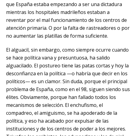
que España estaba empezando a ser una dictadura
mientras los hospitales madrileños estaban a
reventar por el mal funcionamiento de los centros de
atención primaria. O por la falta de rastreadores o por
no aumentar las platillas de forma suficiente.
El alguacil, sin embargo, como siempre ocurre cuando
se hace política vana y presuntuosa, ha salido
alguacilado. El postureo tiene las patas cortas y hoy la
desconfianza en la política —o habría que decir en los
políticos— es un clamor. Sin duda, porque el principal
problema de España, como en el 98, siguen siendo sus
élites. Obviamente, porque han fallado todos los
mecanismos de selección. El enchufismo, el
compadreo, el amiguismo, se ha apoderado de la
política, y eso ha acabado por expulsar de las
instituciones y de los centros de poder a los mejores.