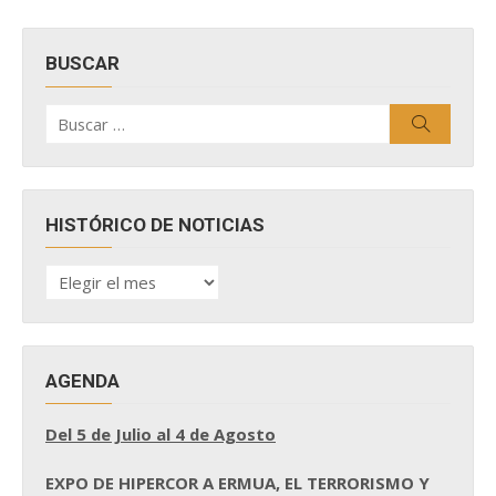
BUSCAR
Buscar
Buscar
por:
HISTÓRICO DE NOTICIAS
HISTÓRICO
DE
NOTICIAS
AGENDA
Del 5 de Julio al 4 de Agosto
EXPO DE HIPERCOR A ERMUA, EL TERRORISMO Y