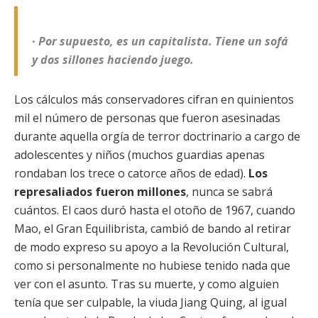
· Por supuesto, es un capitalista. Tiene un sofá
y dos sillones haciendo juego.
Los cálculos más conservadores cifran en quinientos
mil el número de personas que fueron asesinadas
durante aquella orgía de terror doctrinario a cargo de
adolescentes y niños (muchos guardias apenas
rondaban los trece o catorce años de edad).
Los
represaliados fueron millones
, nunca se sabrá
cuántos. El caos duró hasta el otoño de 1967, cuando
Mao, el Gran Equilibrista, cambió de bando al retirar
de modo expreso su apoyo a la Revolución Cultural,
como si personalmente no hubiese tenido nada que
ver con el asunto. Tras su muerte, y como alguien
tenía que ser culpable, la viuda Jiang Quing, al igual