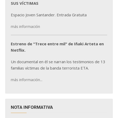
SUS VÍCTIMAS
Espacio Joven Santander. Entrada Gratuita
más información
Estreno de "Trece entre mil" de Iñaki Arteta en
Netflix.
Un documental en él se narran los testimonios de 13
familias víctimas de la banda terrorista ETA.
más información...
NOTA INFORMATIVA