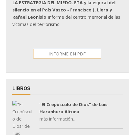
LA ESTRATEGIA DEL MIEDO. ETA y la espiral del
silencio en el País Vasco - Francisco J. Llera y
Rafael Leonisio
Informe del centro memorial de las
víctimas del terrorismo
INFORME EN PDF
LIBROS
"El Crepúsculo de Dios" de Luis
Haranburu Altuna
más información...