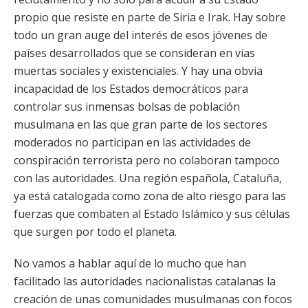
propio que resiste en parte de Siria e Irak. Hay sobre
todo un gran auge del interés de esos jóvenes de
países desarrollados que se consideran en vías
muertas sociales y existenciales. Y hay una obvia
incapacidad de los Estados democráticos para
controlar sus inmensas bolsas de población
musulmana en las que gran parte de los sectores
moderados no participan en las actividades de
conspiración terrorista pero no colaboran tampoco
con las autoridades. Una región española, Cataluña,
ya está catalogada como zona de alto riesgo para las
fuerzas que combaten al Estado Islámico y sus células
que surgen por todo el planeta.
No vamos a hablar aquí de lo mucho que han
facilitado las autoridades nacionalistas catalanas la
creación de unas comunidades musulmanas con focos