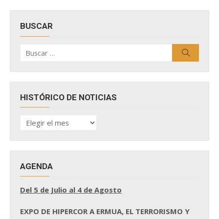
BUSCAR
Buscar
Buscar
por:
HISTÓRICO DE NOTICIAS
HISTÓRICO
DE
NOTICIAS
AGENDA
Del 5 de Julio al 4 de Agosto
EXPO DE HIPERCOR A ERMUA, EL TERRORISMO Y