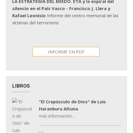
LA ESTRATEGIA DEL MIEDO. ETA y la espiral del
silencio en el País Vasco - Francisco J. Llera y
Rafael Leonisio
Informe del centro memorial de las
víctimas del terrorismo
INFORME EN PDF
LIBROS
"El Crepúsculo de Dios" de Luis
Haranburu Altuna
más información...