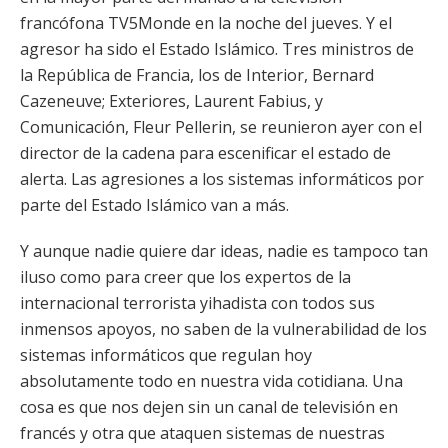
francófona TV5Monde en la noche del jueves. Y el
agresor ha sido el Estado Islámico. Tres ministros de
la República de Francia, los de Interior, Bernard
Cazeneuve; Exteriores, Laurent Fabius, y
Comunicación, Fleur Pellerin, se reunieron ayer con el
director de la cadena para escenificar el estado de
alerta. Las agresiones a los sistemas informáticos por
parte del Estado Islámico van a más.
Y aunque nadie quiere dar ideas, nadie es tampoco tan
iluso como para creer que los expertos de la
internacional terrorista yihadista con todos sus
inmensos apoyos, no saben de la vulnerabilidad de los
sistemas informáticos que regulan hoy
absolutamente todo en nuestra vida cotidiana. Una
cosa es que nos dejen sin un canal de televisión en
francés y otra que ataquen sistemas de nuestras