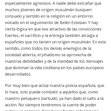
especialmente agresivos. A nadie debe extrañar que
muchos jóvenes de origen musulmán busquen
consuelo y sentido en la religión en un entorno
volcado en el seguimiento de Belén Esteban. Y hay
cierta lógica en que ese atractivo de las convicciones
fuertes, el sacrificio y la entrega también atraiga a
españoles que no tienen un origen musulmán. En este
sentido, como todos los demás enemigos de la
sociedad abierta, el yihadismo se aprovecha de
nuestras debilidades y de la inanidad de los mensajes
que dominan la vida cotidiana en los países europeos
desarrollados.
Por muy bien que actúe nuestra policía española, que
lo hace, solo puede combatir a aquellos que, como
nuestro peluquero barbudo, ya han dado el salto a la
acción. No siempre tendremos la suerte de poder