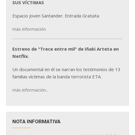
SUS VÍCTIMAS
Espacio Joven Santander. Entrada Gratuita
más información
Estreno de "Trece entre mil" de Iñaki Arteta en
Netflix.
Un documental en él se narran los testimonios de 13
familias víctimas de la banda terrorista ETA.
más información...
NOTA INFORMATIVA