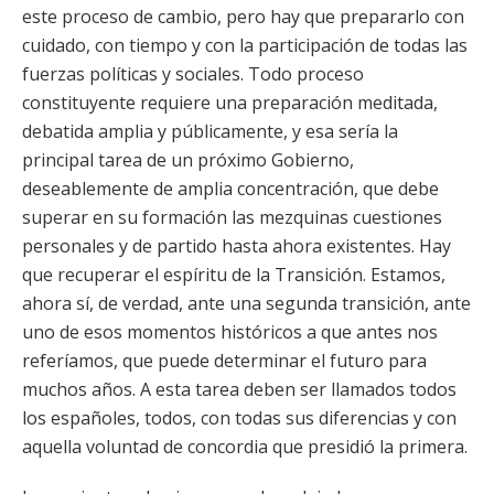
este proceso de cambio, pero hay que prepararlo con
cuidado, con tiempo y con la participación de todas las
fuerzas políticas y sociales. Todo proceso
constituyente requiere una preparación meditada,
debatida amplia y públicamente, y esa sería la
principal tarea de un próximo Gobierno,
deseablemente de amplia concentración, que debe
superar en su formación las mezquinas cuestiones
personales y de partido hasta ahora existentes. Hay
que recuperar el espíritu de la Transición. Estamos,
ahora sí, de verdad, ante una segunda transición, ante
uno de esos momentos históricos a que antes nos
referíamos, que puede determinar el futuro para
muchos años. A esta tarea deben ser llamados todos
los españoles, todos, con todas sus diferencias y con
aquella voluntad de concordia que presidió la primera.