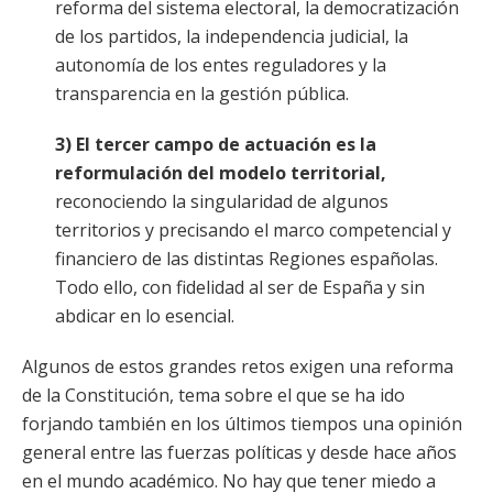
reforma del sistema electoral, la democratización
de los partidos, la independencia judicial, la
autonomía de los entes reguladores y la
transparencia en la gestión pública.
3) El tercer campo de actuación es la
reformulación del modelo territorial,
reconociendo la singularidad de algunos
territorios y precisando el marco competencial y
financiero de las distintas Regiones españolas.
Todo ello, con fidelidad al ser de España y sin
abdicar en lo esencial.
Algunos de estos grandes retos exigen una reforma
de la Constitución, tema sobre el que se ha ido
forjando también en los últimos tiempos una opinión
general entre las fuerzas políticas y desde hace años
en el mundo académico. No hay que tener miedo a