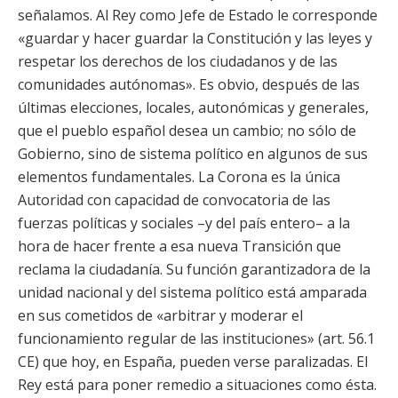
señalamos. Al Rey como Jefe de Estado le corresponde
«guardar y hacer guardar la Constitución y las leyes y
respetar los derechos de los ciudadanos y de las
comunidades autónomas». Es obvio, después de las
últimas elecciones, locales, autonómicas y generales,
que el pueblo español desea un cambio; no sólo de
Gobierno, sino de sistema político en algunos de sus
elementos fundamentales. La Corona es la única
Autoridad con capacidad de convocatoria de las
fuerzas políticas y sociales –y del país entero– a la
hora de hacer frente a esa nueva Transición que
reclama la ciudadanía. Su función garantizadora de la
unidad nacional y del sistema político está amparada
en sus cometidos de «arbitrar y moderar el
funcionamiento regular de las instituciones» (art. 56.1
CE) que hoy, en España, pueden verse paralizadas. El
Rey está para poner remedio a situaciones como ésta.