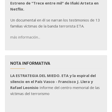
Estreno de "Trece entre mil" de Iñaki Arteta en
Netflix.
Un documental en él se narran los testimonios de 13
familias víctimas de la banda terrorista ETA.
más información...
NOTA INFORMATIVA
LA ESTRATEGIA DEL MIEDO. ETA y la espiral del
silencio en el País Vasco - Francisco J. Llera y
Rafael Leonisio
Informe del centro memorial de las
víctimas del terrorismo