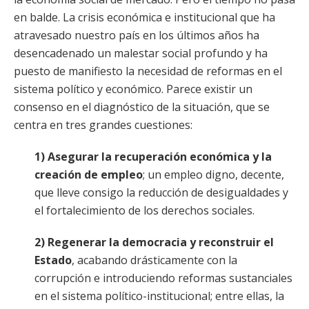
en balde. La crisis económica e institucional que ha
atravesado nuestro país en los últimos años ha
desencadenado un malestar social profundo y ha
puesto de manifiesto la necesidad de reformas en el
sistema político y económico. Parece existir un
consenso en el diagnóstico de la situación, que se
centra en tres grandes cuestiones:
1) Asegurar la recuperación económica y la
creación de empleo
; un empleo digno, decente,
que lleve consigo la reducción de desigualdades y
el fortalecimiento de los derechos sociales.
2) Regenerar la democracia y reconstruir el
Estado
, acabando drásticamente con la
corrupción e introduciendo reformas sustanciales
en el sistema político-institucional; entre ellas, la