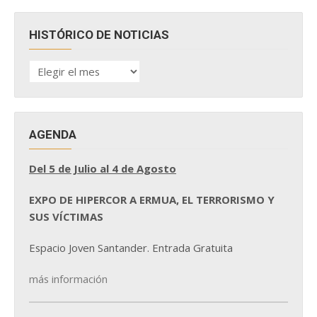
HISTÓRICO DE NOTICIAS
HISTÓRICO
DE
NOTICIAS
AGENDA
Del 5 de Julio al 4 de Agosto
EXPO DE HIPERCOR A ERMUA, EL TERRORISMO Y
SUS VÍCTIMAS
Espacio Joven Santander. Entrada Gratuita
más información