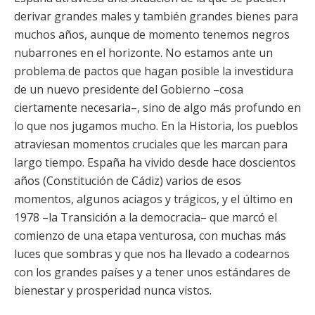
derivar grandes males y también grandes bienes para
muchos años, aunque de momento tenemos negros
nubarrones en el horizonte. No estamos ante un
problema de pactos que hagan posible la investidura
de un nuevo presidente del Gobierno –cosa
ciertamente necesaria–, sino de algo más profundo en
lo que nos jugamos mucho. En la Historia, los pueblos
atraviesan momentos cruciales que les marcan para
largo tiempo. España ha vivido desde hace doscientos
años (Constitución de Cádiz) varios de esos
momentos, algunos aciagos y trágicos, y el último en
1978 –la Transición a la democracia– que marcó el
comienzo de una etapa venturosa, con muchas más
luces que sombras y que nos ha llevado a codearnos
con los grandes países y a tener unos estándares de
bienestar y prosperidad nunca vistos.