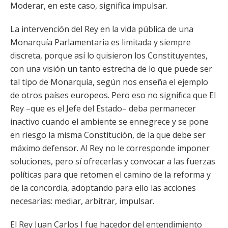
Moderar, en este caso, significa impulsar.
La intervención del Rey en la vida pública de una
Monarquía Parlamentaria es limitada y siempre
discreta, porque así lo quisieron los Constituyentes,
con una visión un tanto estrecha de lo que puede ser
tal tipo de Monarquía, según nos enseña el ejemplo
de otros países europeos. Pero eso no significa que El
Rey –que es el Jefe del Estado– deba permanecer
inactivo cuando el ambiente se ennegrece y se pone
en riesgo la misma Constitución, de la que debe ser
máximo defensor. Al Rey no le corresponde imponer
soluciones, pero sí ofrecerlas y convocar a las fuerzas
políticas para que retomen el camino de la reforma y
de la concordia, adoptando para ello las acciones
necesarias: mediar, arbitrar, impulsar.
El Rey Juan Carlos I fue hacedor del entendimiento