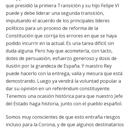
que presidió la primera Transición y su hijo Felipe VI
puede y debe liderar una segunda transición,
impulsando el acuerdo de los principales líderes
políticos para un proceso de reforma de la
Constitución que corrija los errores en que se haya
podido incurrir en la actual. Es una tarea difícil; sin
duda alguna. Pero hay que acometerla, con tacto,
dotes de persuasión, esfuerzo generoso y dosis de
ilusión por la grandeza de España. Y nuestro Rey
puede hacerlo con la entrega, valía y mesura que está
demostrando. Luego ya vendrá la voluntad popular a
dar su opinión en un referéndum constituyente.
Tenemos una ocasión histórica para que nuestro Jefe
del Estado haga historia, junto con el pueblo español.
Somos muy conscientes de que esto entraña riesgos
incluso para la Corona, y de que algunos destinatarios