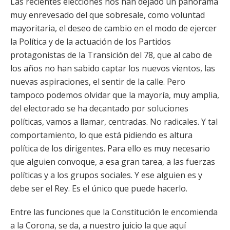
Las recientes elecciones nos han dejado un panorama
muy enrevesado del que sobresale, como voluntad
mayoritaria, el deseo de cambio en el modo de ejercer
la Política y de la actuación de los Partidos
protagonistas de la Transición del 78, que al cabo de
los años no han sabido captar los nuevos vientos, las
nuevas aspiraciones, el sentir de la calle. Pero
tampoco podemos olvidar que la mayoría, muy amplia,
del electorado se ha decantado por soluciones
políticas, vamos a llamar, centradas. No radicales. Y tal
comportamiento, lo que está pidiendo es altura
política de los dirigentes. Para ello es muy necesario
que alguien convoque, a esa gran tarea, a las fuerzas
políticas y a los grupos sociales. Y ese alguien es y
debe ser el Rey. Es el único que puede hacerlo.
Entre las funciones que la Constitución le encomienda
a la Corona, se da, a nuestro juicio la que aquí