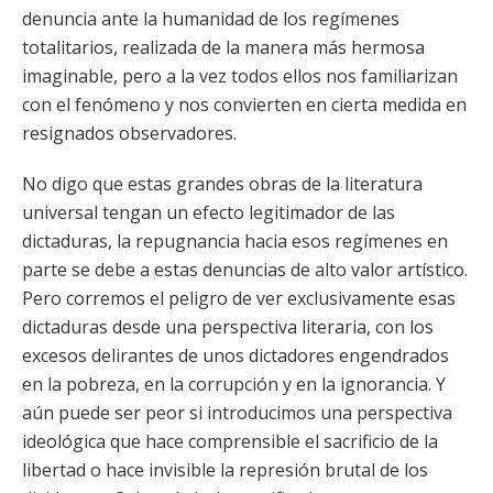
denuncia ante la humanidad de los regímenes
totalitarios, realizada de la manera más hermosa
imaginable, pero a la vez todos ellos nos familiarizan
con el fenómeno y nos convierten en cierta medida en
resignados observadores.
No digo que estas grandes obras de la literatura
universal tengan un efecto legitimador de las
dictaduras, la repugnancia hacia esos regímenes en
parte se debe a estas denuncias de alto valor artístico.
Pero corremos el peligro de ver exclusivamente esas
dictaduras desde una perspectiva literaria, con los
excesos delirantes de unos dictadores engendrados
en la pobreza, en la corrupción y en la ignorancia. Y
aún puede ser peor si introducimos una perspectiva
ideológica que hace comprensible el sacrificio de la
libertad o hace invisible la represión brutal de los