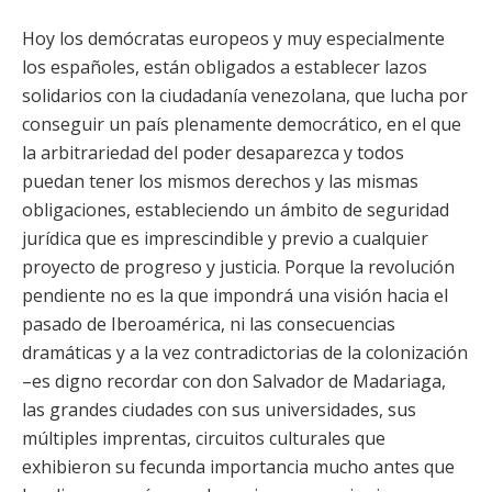
Hoy los demócratas europeos y muy especialmente
los españoles, están obligados a establecer lazos
solidarios con la ciudadanía venezolana, que lucha por
conseguir un país plenamente democrático, en el que
la arbitrariedad del poder desaparezca y todos
puedan tener los mismos derechos y las mismas
obligaciones, estableciendo un ámbito de seguridad
jurídica que es imprescindible y previo a cualquier
proyecto de progreso y justicia. Porque la revolución
pendiente no es la que impondrá una visión hacia el
pasado de Iberoamérica, ni las consecuencias
dramáticas y a la vez contradictorias de la colonización
–es digno recordar con don Salvador de Madariaga,
las grandes ciudades con sus universidades, sus
múltiples imprentas, circuitos culturales que
exhibieron su fecunda importancia mucho antes que