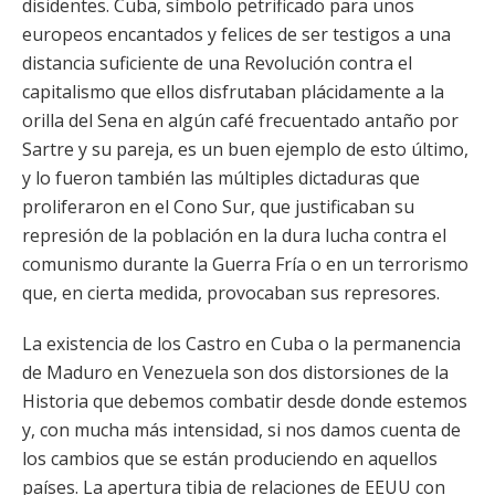
disidentes. Cuba, símbolo petrificado para unos
europeos encantados y felices de ser testigos a una
distancia suficiente de una Revolución contra el
capitalismo que ellos disfrutaban plácidamente a la
orilla del Sena en algún café frecuentado antaño por
Sartre y su pareja, es un buen ejemplo de esto último,
y lo fueron también las múltiples dictaduras que
proliferaron en el Cono Sur, que justificaban su
represión de la población en la dura lucha contra el
comunismo durante la Guerra Fría o en un terrorismo
que, en cierta medida, provocaban sus represores.
La existencia de los Castro en Cuba o la permanencia
de Maduro en Venezuela son dos distorsiones de la
Historia que debemos combatir desde donde estemos
y, con mucha más intensidad, si nos damos cuenta de
los cambios que se están produciendo en aquellos
países. La apertura tibia de relaciones de EEUU con