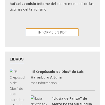
Rafael Leonisio
Informe del centro memorial de las
víctimas del terrorismo
INFORME EN PDF
LIBROS
"El Crepúsculo de Dios" de Luis
Haranburu Altuna
más información...
"Lluvia de Fango” de
Maite Pagazaurtundúa