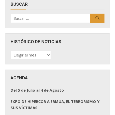
BUSCAR
Buscar
Buscar
por:
HISTÓRICO DE NOTICIAS
HISTÓRICO
DE
NOTICIAS
AGENDA
Del 5 de Julio al 4 de Agosto
EXPO DE HIPERCOR A ERMUA, EL TERRORISMO Y
SUS VÍCTIMAS