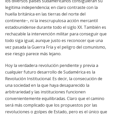
los diversos países sudamericanos consiguieran su
legitima independencia; en claro contraste con la
huella británica en las tierras del norte del
continente−, ni la inescrupulosa acción mercantil
estadounidense durante todo el siglo XX. También es
rechazable la intervención militar para conseguir que
todo siga igual, aunque justo es reconocer que una
vez pasada la Guerra Fría y el peligro del comunismo,
ese riesgo parece más lejano.
Hoy la verdadera revolución pendiente y previa a
cualquier futuro desarrollo de Sudamérica es la
Revolución Institucional. Es decir, la consecución de
una sociedad en la que haya desaparecido la
arbitrariedad y las instituciones funcionen
convenientemente equilibradas. Claro que el camino
será más complicado que los propuestos por las
revoluciones o golpes de Estado, pero es el único que