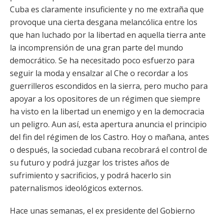
Cuba es claramente insuficiente y no me extraña que
provoque una cierta desgana melancólica entre los
que han luchado por la libertad en aquella tierra ante
la incomprensión de una gran parte del mundo
democrático. Se ha necesitado poco esfuerzo para
seguir la moda y ensalzar al Che o recordar a los
guerrilleros escondidos en la sierra, pero mucho para
apoyar a los opositores de un régimen que siempre
ha visto en la libertad un enemigo y en la democracia
un peligro. Aun así, esta apertura anuncia el principio
del fin del régimen de los Castro. Hoy o mañana, antes
o después, la sociedad cubana recobrará el control de
su futuro y podrá juzgar los tristes años de
sufrimiento y sacrificios, y podrá hacerlo sin
paternalismos ideológicos externos.
Hace unas semanas, el ex presidente del Gobierno