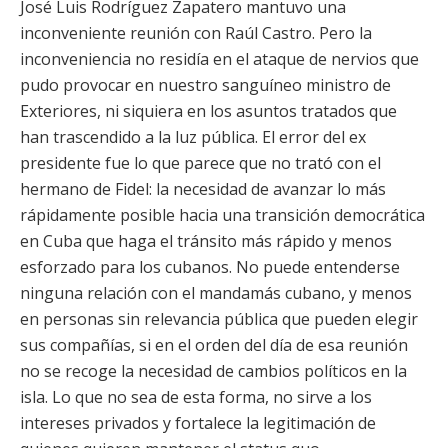
José Luis Rodríguez Zapatero mantuvo una
inconveniente reunión con Raúl Castro. Pero la
inconveniencia no residía en el ataque de nervios que
pudo provocar en nuestro sanguíneo ministro de
Exteriores, ni siquiera en los asuntos tratados que
han trascendido a la luz pública. El error del ex
presidente fue lo que parece que no trató con el
hermano de Fidel: la necesidad de avanzar lo más
rápidamente posible hacia una transición democrática
en Cuba que haga el tránsito más rápido y menos
esforzado para los cubanos. No puede entenderse
ninguna relación con el mandamás cubano, y menos
en personas sin relevancia pública que pueden elegir
sus compañías, si en el orden del día de esa reunión
no se recoge la necesidad de cambios políticos en la
isla. Lo que no sea de esta forma, no sirve a los
intereses privados y fortalece la legitimación de