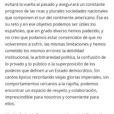
evitará la vuelta al pasado y asegurará un constante
progreso de las ricas y plurales sociedades nacionales
que componen el sur del continente americano. Ése es
su reto y en ese objetivo podemos ser útiles los
españoles, que en grado diverso hemos padecido, y
no creo que podamos estar convencidos de que no
volveremos a sufrir, las mismas limitaciones y hemos
cometido los mismos errores: la debilidad
institucional, la arbitrariedad política, la confusión de
lo privado y lo público o la superposición de los
poderes que definen a un Estado democrático. Sin
cantos épicos recordando viejas glorias imperiales, sin
comportamientos cercanos a la rapiña, podemos
encontrar un espacio de respeto y colaboración,
imprescindible para nosotros y conveniente para
ellos.