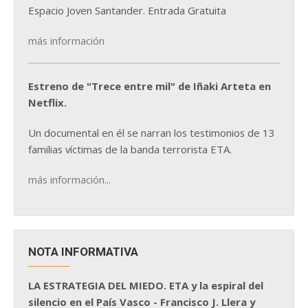
Espacio Joven Santander. Entrada Gratuita
más información
Estreno de "Trece entre mil" de Iñaki Arteta en
Netflix.
Un documental en él se narran los testimonios de 13
familias víctimas de la banda terrorista ETA.
más información...
NOTA INFORMATIVA
LA ESTRATEGIA DEL MIEDO. ETA y la espiral del
silencio en el País Vasco - Francisco J. Llera y