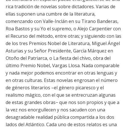
rica tradición de novelas sobre dictadores. Varias de
ellas suponen una cumbre de la literatura,
comenzando con Valle-Inclán en su Tirano Banderas,
Roa Bastos y su Yo el supremo, o Alejo Carpentier con
el Recurso del método, entre otras; y siguiendo con las
de los tres Premios Nobel de Literatura, Miguel Ángel
Asturias y su Señor Presidente, García Márquez en
Otoño del Patriarca, o La fiesta del chivo, obra del
último Premio Nobel, Vargas Llosa. Nada comparable
y nada mejor podemos encontrar en otras lenguas y
en otras culturas. Estas novelas engrosan el número
de géneros literarios –el género picaresco y el
realismo mágico, con el que se entrecruzan algunas
de estas grandes obras− que nos son propios y que a
la vez nos enorgullecen y nos sacuden con una
desagradable realidad pública compartida a los dos
lados del Atlántico. Cada uno de estos relatos es una