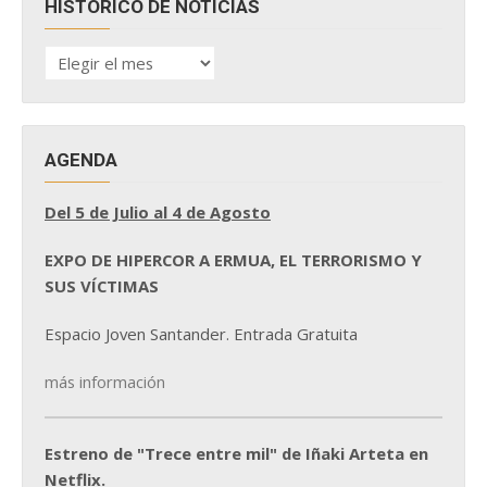
HISTÓRICO DE NOTICIAS
HISTÓRICO
DE
NOTICIAS
AGENDA
Del 5 de Julio al 4 de Agosto
EXPO DE HIPERCOR A ERMUA, EL TERRORISMO Y
SUS VÍCTIMAS
Espacio Joven Santander. Entrada Gratuita
más información
Estreno de "Trece entre mil" de Iñaki Arteta en
Netflix.