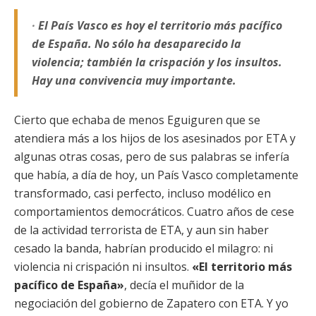
·
El País Vasco es hoy el territorio más pacífico
de España. No sólo ha desaparecido la
violencia; también la crispación y los insultos.
Hay una convivencia muy importante.
Cierto que echaba de menos Eguiguren que se
atendiera más a los hijos de los asesinados por ETA y
algunas otras cosas, pero de sus palabras se infería
que había, a día de hoy, un País Vasco completamente
transformado, casi perfecto, incluso modélico en
comportamientos democráticos. Cuatro años de cese
de la actividad terrorista de ETA, y aun sin haber
cesado la banda, habrían producido el milagro: ni
violencia ni crispación ni insultos.
«El territorio más
pacífico de España»
, decía el muñidor de la
negociación del gobierno de Zapatero con ETA. Y yo