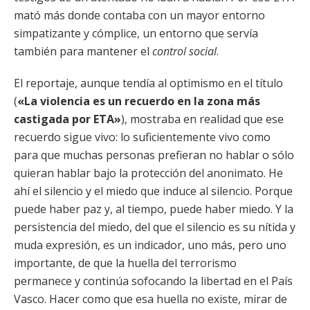
mató más donde contaba con un mayor entorno
simpatizante y cómplice, un entorno que servía
también para mantener el
control social
.
El reportaje, aunque tendía al optimismo en el título
(
«La violencia es un recuerdo en la zona más
castigada por ETA»
), mostraba en realidad que ese
recuerdo sigue vivo: lo suficientemente vivo como
para que muchas personas prefieran no hablar o sólo
quieran hablar bajo la protección del anonimato. He
ahí el silencio y el miedo que induce al silencio. Porque
puede haber paz y, al tiempo, puede haber miedo. Y la
persistencia del miedo, del que el silencio es su nítida y
muda expresión, es un indicador, uno más, pero uno
importante, de que la huella del terrorismo
permanece y continúa sofocando la libertad en el País
Vasco. Hacer como que esa huella no existe, mirar de