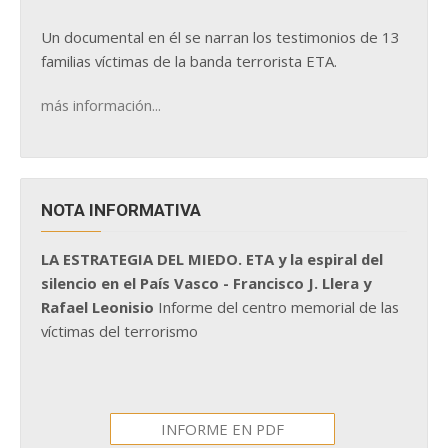
Un documental en él se narran los testimonios de 13
familias víctimas de la banda terrorista ETA.
más información...
NOTA INFORMATIVA
LA ESTRATEGIA DEL MIEDO. ETA y la espiral del
silencio en el País Vasco - Francisco J. Llera y
Rafael Leonisio
Informe del centro memorial de las
víctimas del terrorismo
INFORME EN PDF