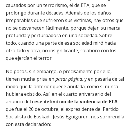
causados por un terrorismo, el de ETA, que se
prolongó durante décadas. Además de los daños
irreparables que sufrieron sus víctimas, hay otros que
no se desvanecen fácilmente, porque dejan su marca
profunda y perturbadora en una sociedad. Sobre
todo, cuando una parte de esa sociedad miró hacia
otro lado y otra, no insignificante, colaboró con los
que ejercían el terror.
No pocos, sin embargo, o precisamente por ello,
tienen mucha prisa en
pasar página
, y en pasarla de tal
modo que la anterior quede anulada, como si nunca
hubiera existido. Así, en el cuarto aniversario del
anuncio del
cese definitivo de la violencia de ETA
,
que fue el 20 de octubre, el expresidente del Partido
Socialista de Euskadi, Jesús Eguiguren, nos sorprendía
con esta declaración: