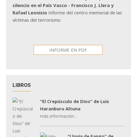
silencio en el País Vasco - Francisco J. Llera y
Rafael Leonisio
Informe del centro memorial de las
víctimas del terrorismo
INFORME EN PDF
LIBROS
"El Crepúsculo de Dios" de Luis
Haranburu Altuna
más información...
"Lluvia de Fango” de