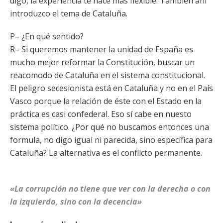
digo, la experiencia te hace más flexible. También ahí
introduzco el tema de Cataluña.
P– ¿En qué sentido?
R– Si queremos mantener la unidad de España es
mucho mejor reformar la Constitución, buscar un
reacomodo de Cataluña en el sistema constitucional.
El peligro secesionista está en Cataluña y no en el País
Vasco porque la relación de éste con el Estado en la
práctica es casi confederal. Eso sí cabe en nuesto
sistema político. ¿Por qué no buscamos entonces una
formula, no digo igual ni parecida, sino específica para
Cataluña? La alternativa es el conflicto permanente.
«La corrupción no tiene que ver con la derecha o con
la izquierda, sino con la decencia»