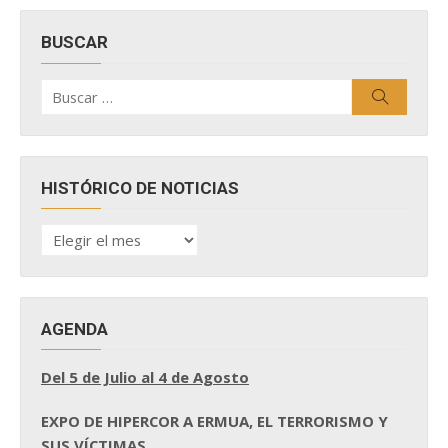
BUSCAR
Buscar
Buscar
por:
HISTÓRICO DE NOTICIAS
HISTÓRICO
DE
NOTICIAS
AGENDA
Del 5 de Julio al 4 de Agosto
EXPO DE HIPERCOR A ERMUA, EL TERRORISMO Y
SUS VÍCTIMAS