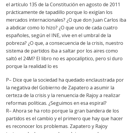
el artículo 135 de la Constitución en agosto de 2011
prácticamente de tapadillo porque lo exigían los
mercados internacionales? ¿O que don Juan Carlos iba
a abdicar como lo hizo? ¿O que uno de cada cuatro
españoles, según el INE, vive en el umbral de la
pobreza? ¿O que, a consecuencia de la crisis, nuestro
sistema de partidos iba a saltar por los aires como
saltó el 24M? El libro no es apocalíptico, pero sí duro
porque la realidad lo es
P– Dice que la sociedad ha quedado enclaustrada por
la negativa del Gobierno de Zapatero a asumir la
certeza de la crisis y la renuencia de Rajoy a realizar
reformas políticas. ¿Seguimos en esa espiral?
R– Ahora se ha roto porque la gran bandera de los
partidos es el cambio y el primero que hay que hacer
es reconocer los problemas. Zapatero y Rajoy