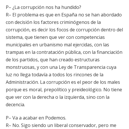
P– ¿La corrupción nos ha hundido?
R– El problema es que en España no se han abordado
con decisión los factores criminógenos de la
corrupción, es decir los focos de corrupción dentro del
sistema, que tienen que ver con competencias
municipales en urbanismo mal ejercidas, con las
trampas en la contratación pública, con la financiación
de los partidos, que han creado estructuras
monstruosas, y con una Ley de Transparencia cuya
luz no llega todavía a todos los rincones de la
Administración. La corrupción es el peor de los males
porque es moral, prepolítico y preideológico. No tiene
que ver con la derecha o la izquierda, sino con la
decencia.
P– Va a acabar en Podemos.
R– No. Sigo siendo un liberal conservador, pero me