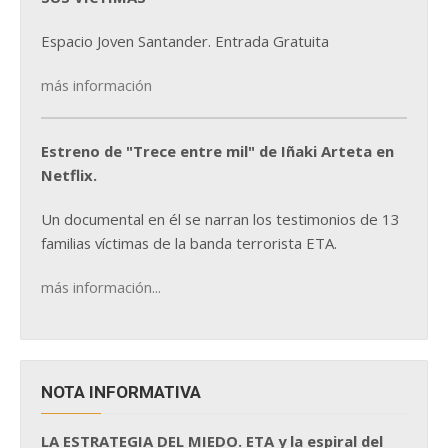
Espacio Joven Santander. Entrada Gratuita
más información
Estreno de "Trece entre mil" de Iñaki Arteta en
Netflix.
Un documental en él se narran los testimonios de 13
familias víctimas de la banda terrorista ETA.
más información...
NOTA INFORMATIVA
LA ESTRATEGIA DEL MIEDO. ETA y la espiral del