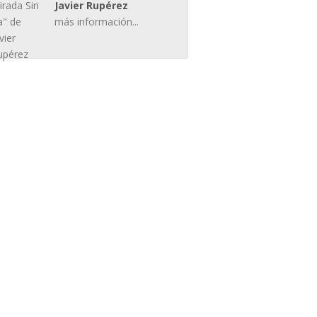
Javier Rupérez
más información...