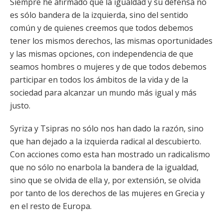
Siempre he afirmado que la igualdad y su defensa no
es sólo bandera de la izquierda, sino del sentido
común y de quienes creemos que todos debemos
tener los mismos derechos, las mismas oportunidades
y las mismas opciones, con independencia de que
seamos hombres o mujeres y de que todos debemos
participar en todos los ámbitos de la vida y de la
sociedad para alcanzar un mundo más igual y más
justo.
Syriza y Tsipras no sólo nos han dado la razón, sino
que han dejado a la izquierda radical al descubierto.
Con acciones como esta han mostrado un radicalismo
que no sólo no enarbola la bandera de la igualdad,
sino que se olvida de ella y, por extensión, se olvida
por tanto de los derechos de las mujeres en Grecia y
en el resto de Europa.