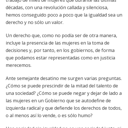
trabajo de miles de mujeres que durante las últimas
décadas, con una revolución callada y silenciosa,
hemos conseguido poco a poco que la igualdad sea un
derecho y no sólo un valor.
Un derecho que, como no podía ser de otra manera,
incluye la presencia de las mujeres en la toma de
decisiones y, por tanto, en los gobiernos, de forma
que podamos estar representadas como en justicia
merecemos.
Ante semejante desatino me surgen varias preguntas.
¿Cómo se puede prescindir de la mitad del talento de
una sociedad? ¿Cómo se puede negar y dejar de lado a
las mujeres en un Gobierno que se autodefine de
izquierda radical y que defiende los derechos de todos,
o al menos así lo vende, o es sólo humo?