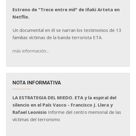
Estreno de "Trece entre mil" de Iñaki Arteta en
Netflix.
Un documental en él se narran los testimonios de 13
familias víctimas de la banda terrorista ETA.
más información...
NOTA INFORMATIVA
LA ESTRATEGIA DEL MIEDO. ETA y la espiral del
silencio en el País Vasco - Francisco J. Llera y
Rafael Leonisio
Informe del centro memorial de las
víctimas del terrorismo