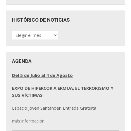
HISTÓRICO DE NOTICIAS
HISTÓRICO
DE
NOTICIAS
AGENDA
Del 5 de Julio al 4 de Agosto
EXPO DE HIPERCOR A ERMUA, EL TERRORISMO Y
SUS VÍCTIMAS
Espacio Joven Santander. Entrada Gratuita
más información