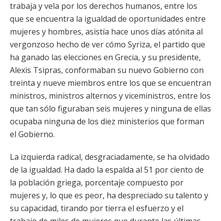
trabaja y vela por los derechos humanos, entre los
que se encuentra la igualdad de oportunidades entre
mujeres y hombres, asistía hace unos días atónita al
vergonzoso hecho de ver cómo Syriza, el partido que
ha ganado las elecciones en Grecia, y su presidente,
Alexis Tsipras, conformaban su nuevo Gobierno con
treinta y nueve miembros entre los que se encuentran
ministros, ministros alternos y viceministros, entre los
que tan sólo figuraban seis mujeres y ninguna de ellas
ocupaba ninguna de los diez ministerios que forman
el Gobierno.
La izquierda radical, desgraciadamente, se ha olvidado
de la igualdad. Ha dado la espalda al 51 por ciento de
la población griega, porcentaje compuesto por
mujeres y, lo que es peor, ha despreciado su talento y
su capacidad, tirando por tierra el esfuerzo y el