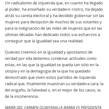
Un radicalismo de izquierda que, en cuanto ha llegado
al poder, ha enseñado su verdadero rostro, ha dejado
atrás su careta electoral y ha decidido gobernar sin las
mujeres para decepción de muchos de sus votantes y
para la indignación de las miles de mujeres que en las
últimas décadas han dedicado todos sus esfuerzos a
conseguir que la igualdad sea una realidad.
Quienes creemos en la igualdad y apostamos de
verdad por ella debemos condenar actitudes como
estas, en las que la igualdad se queda tan sólo en la
utopía y en la demagogia de la que ha quedado
demostrado que viven estos partidos de izquierda
radical que, finalmente muestran su verdadera cara, la
del engaño, la falsedad o, en el mejor de los casos, la
de la incoherencia.
MARÍA DEL CARMEN QUINTANILLA BARBA ES PRESIDENTA