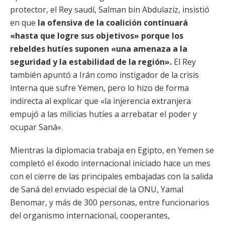
protector, el Rey saudí, Salman bin Abdulaziz, insistió
en que
la ofensiva de la coalición continuará
«hasta que logre sus objetivos» porque los
rebeldes hutíes suponen «una amenaza a la
seguridad y la estabilidad de la región».
El Rey
también apuntó a Irán como instigador de la crisis
interna que sufre Yemen, pero lo hizo de forma
indirecta al explicar que «la injerencia extranjera
empujó a las milicias hutíes a arrebatar el poder y
ocupar Saná».
Mientras la diplomacia trabaja en Egipto, en Yemen se
completó el éxodo internacional iniciado hace un mes
con el cierre de las principales embajadas con la salida
de Saná del enviado especial de la ONU, Yamal
Benomar, y más de 300 personas, entre funcionarios
del organismo internacional, cooperantes,