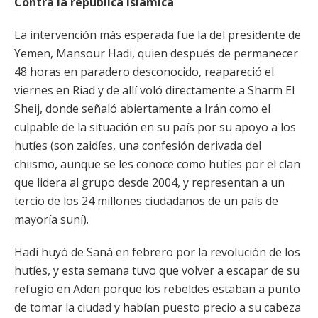
Contra la república islámica
La intervención más esperada fue la del presidente de
Yemen, Mansour Hadi, quien después de permanecer
48 horas en paradero desconocido, reapareció el
viernes en Riad y de allí voló directamente a Sharm El
Sheij, donde señaló abiertamente a Irán como el
culpable de la situación en su país por su apoyo a los
hutíes (son zaidíes, una confesión derivada del
chiismo, aunque se les conoce como hutíes por el clan
que lidera al grupo desde 2004, y representan a un
tercio de los 24 millones ciudadanos de un país de
mayoría suní).
Hadi huyó de Saná en febrero por la revolución de los
hutíes, y esta semana tuvo que volver a escapar de su
refugio en Aden porque los rebeldes estaban a punto
de tomar la ciudad y habían puesto precio a su cabeza