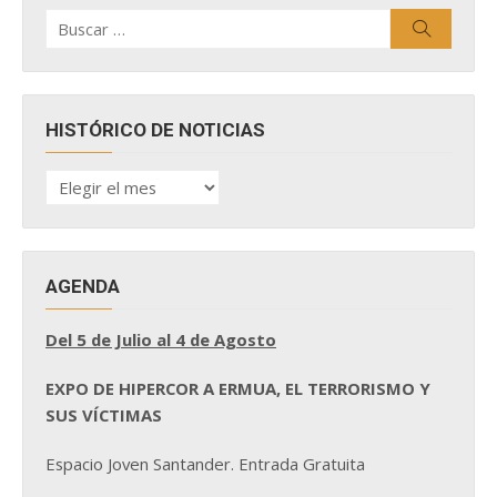
Buscar
Buscar
por:
HISTÓRICO DE NOTICIAS
HISTÓRICO
DE
NOTICIAS
AGENDA
Del 5 de Julio al 4 de Agosto
EXPO DE HIPERCOR A ERMUA, EL TERRORISMO Y
SUS VÍCTIMAS
Espacio Joven Santander. Entrada Gratuita