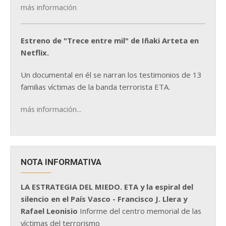
más información
Estreno de "Trece entre mil" de Iñaki Arteta en
Netflix.
Un documental en él se narran los testimonios de 13
familias víctimas de la banda terrorista ETA.
más información...
NOTA INFORMATIVA
LA ESTRATEGIA DEL MIEDO. ETA y la espiral del
silencio en el País Vasco - Francisco J. Llera y
Rafael Leonisio
Informe del centro memorial de las
víctimas del terrorismo