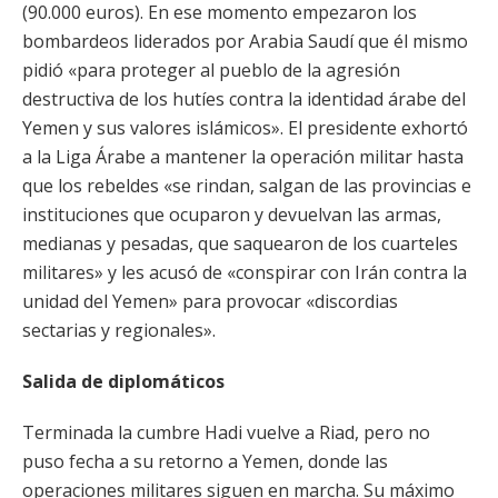
(90.000 euros). En ese momento empezaron los
bombardeos liderados por Arabia Saudí que él mismo
pidió «para proteger al pueblo de la agresión
destructiva de los hutíes contra la identidad árabe del
Yemen y sus valores islámicos». El presidente exhortó
a la Liga Árabe a mantener la operación militar hasta
que los rebeldes «se rindan, salgan de las provincias e
instituciones que ocuparon y devuelvan las armas,
medianas y pesadas, que saquearon de los cuarteles
militares» y les acusó de «conspirar con Irán contra la
unidad del Yemen» para provocar «discordias
sectarias y regionales».
Salida de diplomáticos
Terminada la cumbre Hadi vuelve a Riad, pero no
puso fecha a su retorno a Yemen, donde las
operaciones militares siguen en marcha. Su máximo