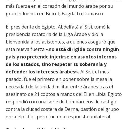
más fuerza en el corazón del mundo árabe por su
gran influencia en Beirut, Bagdad o Damasco.
El presidente de Egipto, Abdelfatá al Sisi, tomó la
presidencia rotatoria de la Liga Árabe y dio la
bienvenida a los asistentes, a quienes aseguró que
esta nueva fuerza
«no está dirigida contra ningún
país y no pretende injerirse en asuntos internos
de los estados, sino respetar su soberanía y
defender los intereses árabes».
Al Sisi, el mes
pasado, fue el primero en poner sobre la mesa la
necesidad de la unidad militar entre árabes tras el
asesinato de 21 coptos a manos del EI en Libia. Egipto
respondió con una serie de bombardeos de castigo
contra la ciudad costera de Derna, bastión del grupo
en suelo libio, pero fue una respuesta unilateral.