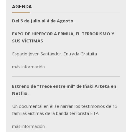
AGENDA
Del 5 de Julio al 4 de Agosto
EXPO DE HIPERCOR A ERMUA, EL TERRORISMO Y
SUS VÍCTIMAS
Espacio Joven Santander. Entrada Gratuita
más información
Estreno de "Trece entre mil" de Iñaki Arteta en
Netflix.
Un documental en él se narran los testimonios de 13
familias víctimas de la banda terrorista ETA.
más información...