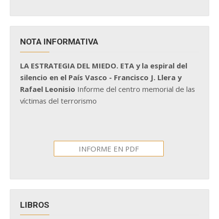
NOTA INFORMATIVA
LA ESTRATEGIA DEL MIEDO. ETA y la espiral del
silencio en el País Vasco - Francisco J. Llera y
Rafael Leonisio
Informe del centro memorial de las
víctimas del terrorismo
INFORME EN PDF
LIBROS