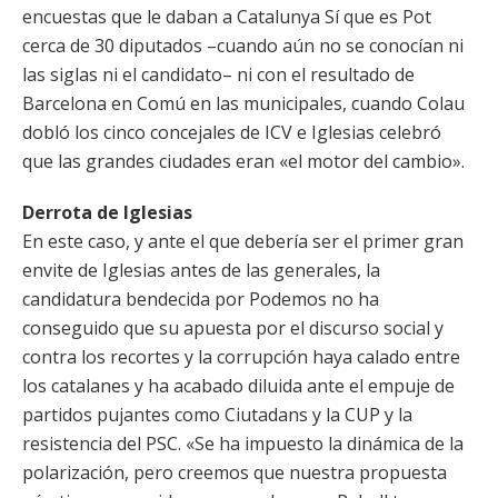
encuestas que le daban a Catalunya Sí que es Pot
cerca de 30 diputados –cuando aún no se conocían ni
las siglas ni el candidato– ni con el resultado de
Barcelona en Comú en las municipales, cuando Colau
dobló los cinco concejales de ICV e Iglesias celebró
que las grandes ciudades eran «el motor del cambio».
Derrota de Iglesias
En este caso, y ante el que debería ser el primer gran
envite de Iglesias antes de las generales, la
candidatura bendecida por Podemos no ha
conseguido que su apuesta por el discurso social y
contra los recortes y la corrupción haya calado entre
los catalanes y ha acabado diluida ante el empuje de
partidos pujantes como Ciutadans y la CUP y la
resistencia del PSC. «Se ha impuesto la dinámica de la
polarización, pero creemos que nuestra propuesta