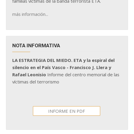
familias víctimas de la banda terrorista ETA.
más información...
NOTA INFORMATIVA
LA ESTRATEGIA DEL MIEDO. ETA y la espiral del
silencio en el País Vasco - Francisco J. Llera y
Rafael Leonisio
Informe del centro memorial de las
víctimas del terrorismo
INFORME EN PDF