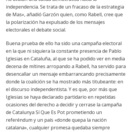
independencia. Se trata de un fracaso de la estrategia
de Mas», añadió Garzón quien, como Rabell, cree que
la polarización ha expulsado de los mensajes
electorales el debate social.
Buena prueba de ello ha sido una campaña electoral
en la que ni siquiera la constante presencia de Pablo
Iglesias en Cataluña, al que se ha podido ver en media
decena de mítines arropando a Rabell, ha servido para
desencallar un mensaje embarrancando precisamente
donde la coalición se ha mostrado más titubeante: en
el discurso independentista. Y es que, por más que
Iglesias se haya declarado partidario en repetidas
ocasiones del derecho a decidir y cerrase la campaña
de Catalunya Sí Que Es Pot prometiendo un
referéndum y un país «donde quepa la nación
catalana», cualquier promesa quedaba siempre