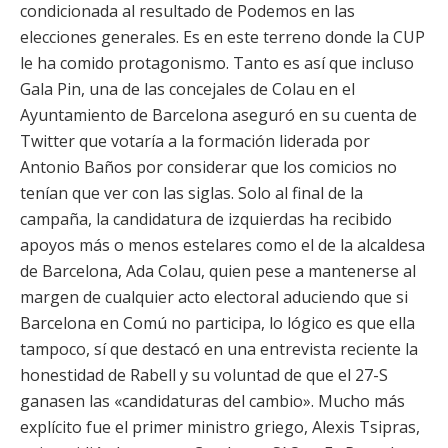
condicionada al resultado de Podemos en las
elecciones generales. Es en este terreno donde la CUP
le ha comido protagonismo. Tanto es así que incluso
Gala Pin, una de las concejales de Colau en el
Ayuntamiento de Barcelona aseguró en su cuenta de
Twitter que votaría a la formación liderada por
Antonio Baños por considerar que los comicios no
tenían que ver con las siglas. Solo al final de la
campaña, la candidatura de izquierdas ha recibido
apoyos más o menos estelares como el de la alcaldesa
de Barcelona, Ada Colau, quien pese a mantenerse al
margen de cualquier acto electoral aduciendo que si
Barcelona en Comú no participa, lo lógico es que ella
tampoco, sí que destacó en una entrevista reciente la
honestidad de Rabell y su voluntad de que el 27-S
ganasen las «candidaturas del cambio». Mucho más
explícito fue el primer ministro griego, Alexis Tsipras,