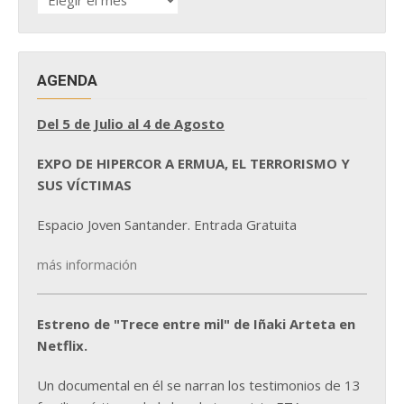
DE
NOTICIAS
AGENDA
Del 5 de Julio al 4 de Agosto
EXPO DE HIPERCOR A ERMUA, EL TERRORISMO Y
SUS VÍCTIMAS
Espacio Joven Santander. Entrada Gratuita
más información
Estreno de "Trece entre mil" de Iñaki Arteta en
Netflix.
Un documental en él se narran los testimonios de 13