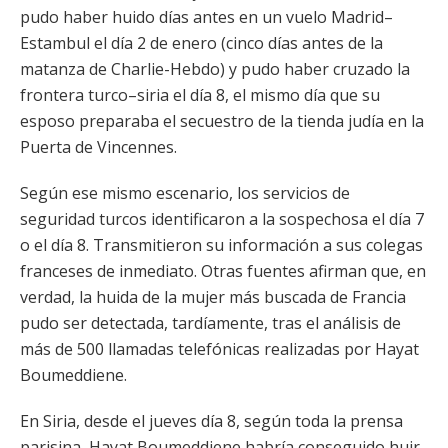
pudo haber huido días antes en un vuelo Madrid–
Estambul el día 2 de enero (cinco días antes de la
matanza de Charlie-Hebdo) y pudo haber cruzado la
frontera turco–siria el día 8, el mismo día que su
esposo preparaba el secuestro de la tienda judía en la
Puerta de Vincennes.
Según ese mismo escenario, los servicios de
seguridad turcos identificaron a la sospechosa el día 7
o el día 8. Transmitieron su información a sus colegas
franceses de inmediato. Otras fuentes afirman que, en
verdad, la huida de la mujer más buscada de Francia
pudo ser detectada, tardíamente, tras el análisis de
más de 500 llamadas telefónicas realizadas por Hayat
Boumeddiene.
En Siria, desde el jueves día 8, según toda la prensa
parisina, Hayat Boumeddiene habría conseguido huir