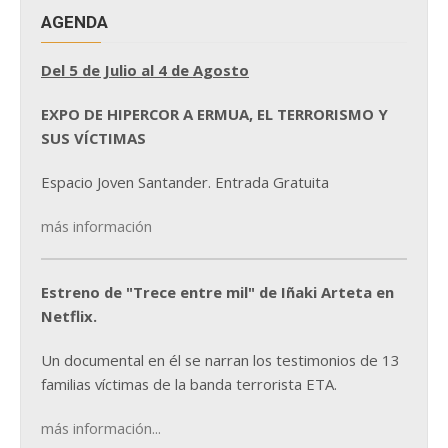
AGENDA
Del 5 de Julio al 4 de Agosto
EXPO DE HIPERCOR A ERMUA, EL TERRORISMO Y
SUS VÍCTIMAS
Espacio Joven Santander. Entrada Gratuita
más información
Estreno de "Trece entre mil" de Iñaki Arteta en
Netflix.
Un documental en él se narran los testimonios de 13
familias víctimas de la banda terrorista ETA.
más información...