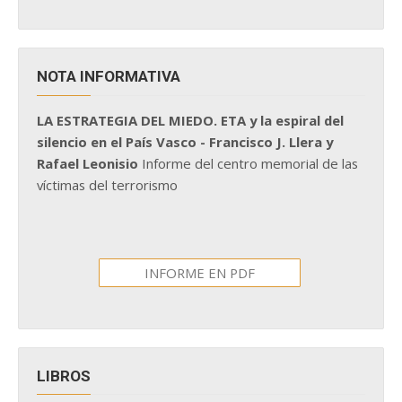
NOTA INFORMATIVA
LA ESTRATEGIA DEL MIEDO. ETA y la espiral del
silencio en el País Vasco - Francisco J. Llera y
Rafael Leonisio
Informe del centro memorial de las
víctimas del terrorismo
INFORME EN PDF
LIBROS