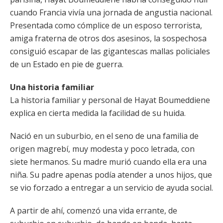
cuando Francia vivía una jornada de angustia nacional.
Presentada como cómplice de un esposo terrorista,
amiga fraterna de otros dos asesinos, la sospechosa
consiguió escapar de las gigantescas mallas policiales
de un Estado en pie de guerra.
Una historia familiar
La historia familiar y personal de Hayat Boumeddiene
explica en cierta medida la facilidad de su huida.
Nació en un suburbio, en el seno de una familia de
origen magrebí, muy modesta y poco letrada, con
siete hermanos. Su madre murió cuando ella era una
niña. Su padre apenas podía atender a unos hijos, que
se vio forzado a entregar a un servicio de ayuda social.
A partir de ahí, comenzó una vida errante, de