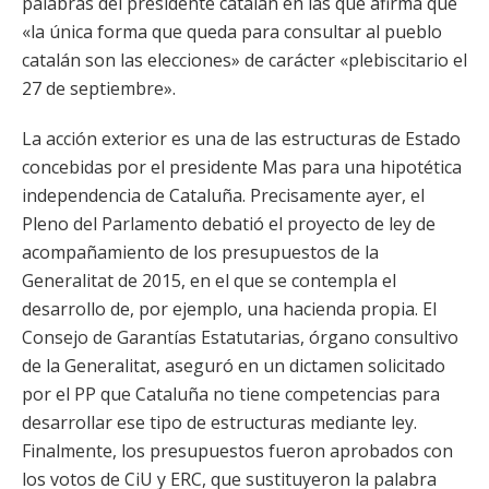
palabras del presidente catalán en las que afirma que
«la única forma que queda para consultar al pueblo
catalán son las elecciones» de carácter «plebiscitario el
27 de septiembre».
La acción exterior es una de las estructuras de Estado
concebidas por el presidente Mas para una hipotética
independencia de Cataluña. Precisamente ayer, el
Pleno del Parlamento debatió el proyecto de ley de
acompañamiento de los presupuestos de la
Generalitat de 2015, en el que se contempla el
desarrollo de, por ejemplo, una hacienda propia. El
Consejo de Garantías Estatutarias, órgano consultivo
de la Generalitat, aseguró en un dictamen solicitado
por el PP que Cataluña no tiene competencias para
desarrollar ese tipo de estructuras mediante ley.
Finalmente, los presupuestos fueron aprobados con
los votos de CiU y ERC, que sustituyeron la palabra