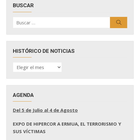
BUSCAR
Buscar
Buscar
por:
HISTÓRICO DE NOTICIAS
HISTÓRICO
DE
NOTICIAS
AGENDA
Del 5 de Julio al 4 de Agosto
EXPO DE HIPERCOR A ERMUA, EL TERRORISMO Y
SUS VÍCTIMAS