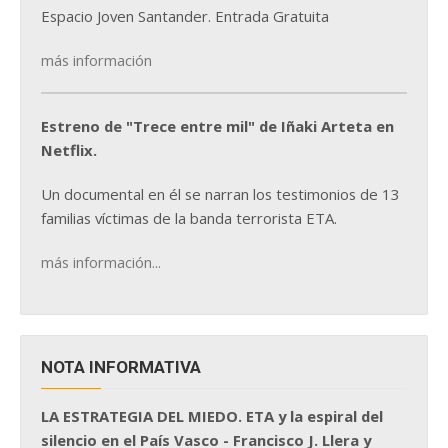
Espacio Joven Santander. Entrada Gratuita
más información
Estreno de "Trece entre mil" de Iñaki Arteta en
Netflix.
Un documental en él se narran los testimonios de 13
familias víctimas de la banda terrorista ETA.
más información...
NOTA INFORMATIVA
LA ESTRATEGIA DEL MIEDO. ETA y la espiral del
silencio en el País Vasco - Francisco J. Llera y