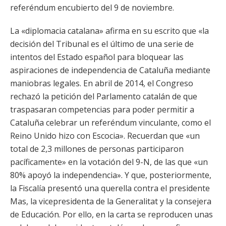
referéndum encubierto del 9 de noviembre.
La «diplomacia catalana» afirma en su escrito que «la
decisión del Tribunal es el último de una serie de
intentos del Estado español para bloquear las
aspiraciones de independencia de Cataluña mediante
maniobras legales. En abril de 2014, el Congreso
rechazó la petición del Parlamento catalán de que
traspasaran competencias para poder permitir a
Cataluña celebrar un referéndum vinculante, como el
Reino Unido hizo con Escocia». Recuerdan que «un
total de 2,3 millones de personas participaron
pacíficamente» en la votación del 9-N, de las que «un
80% apoyó la independencia». Y que, posteriormente,
la Fiscalía presentó una querella contra el presidente
Mas, la vicepresidenta de la Generalitat y la consejera
de Educación. Por ello, en la carta se reproducen unas