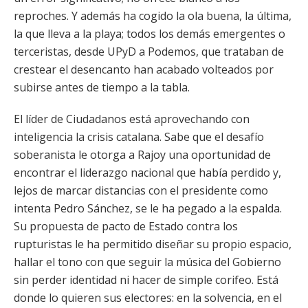
reproches. Y además ha cogido la ola buena, la última,
la que lleva a la playa; todos los demás emergentes o
terceristas, desde UPyD a Podemos, que trataban de
crestear el desencanto han acabado volteados por
subirse antes de tiempo a la tabla.
El líder de Ciudadanos está aprovechando con
inteligencia la crisis catalana. Sabe que el desafío
soberanista le otorga a Rajoy una oportunidad de
encontrar el liderazgo nacional que había perdido y,
lejos de marcar distancias con el presidente como
intenta Pedro Sánchez, se le ha pegado a la espalda.
Su propuesta de pacto de Estado contra los
rupturistas le ha permitido diseñar su propio espacio,
hallar el tono con que seguir la música del Gobierno
sin perder identidad ni hacer de simple corifeo. Está
donde lo quieren sus electores: en la solvencia, en el