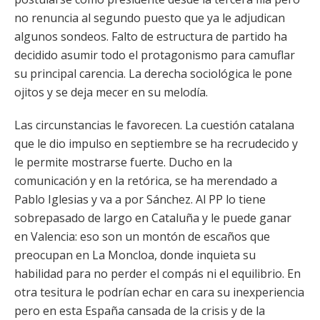
no renuncia al segundo puesto que ya le adjudican
algunos sondeos. Falto de estructura de partido ha
decidido asumir todo el protagonismo para camuflar
su principal carencia. La derecha sociológica le pone
ojitos y se deja mecer en su melodía.
Las circunstancias le favorecen. La cuestión catalana
que le dio impulso en septiembre se ha recrudecido y
le permite mostrarse fuerte. Ducho en la
comunicación y en la retórica, se ha merendado a
Pablo Iglesias y va a por Sánchez. Al PP lo tiene
sobrepasado de largo en Cataluña y le puede ganar
en Valencia: eso son un montón de escaños que
preocupan en La Moncloa, donde inquieta su
habilidad para no perder el compás ni el equilibrio. En
otra tesitura le podrían echar en cara su inexperiencia
pero en esta España cansada de la crisis y de la