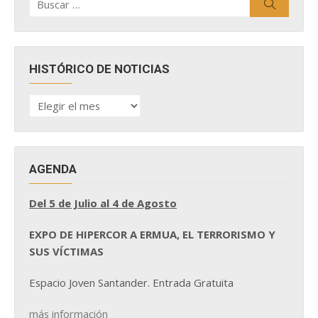
Buscar
por:
HISTÓRICO DE NOTICIAS
HISTÓRICO
DE
NOTICIAS
AGENDA
Del 5 de Julio al 4 de Agosto
EXPO DE HIPERCOR A ERMUA, EL TERRORISMO Y
SUS VÍCTIMAS
Espacio Joven Santander. Entrada Gratuita
más información