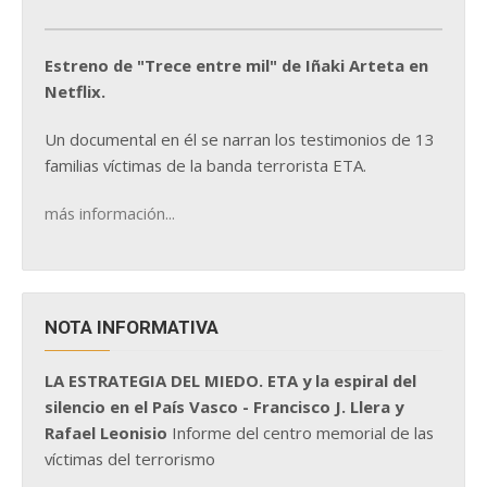
Estreno de "Trece entre mil" de Iñaki Arteta en
Netflix.
Un documental en él se narran los testimonios de 13
familias víctimas de la banda terrorista ETA.
más información...
NOTA INFORMATIVA
LA ESTRATEGIA DEL MIEDO. ETA y la espiral del
silencio en el País Vasco - Francisco J. Llera y
Rafael Leonisio
Informe del centro memorial de las
víctimas del terrorismo