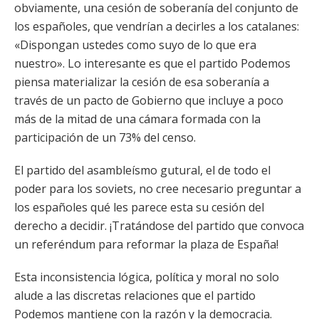
obviamente, una cesión de soberanía del conjunto de
los españoles, que vendrían a decirles a los catalanes:
«Dispongan ustedes como suyo de lo que era
nuestro». Lo interesante es que el partido Podemos
piensa materializar la cesión de esa soberanía a
través de un pacto de Gobierno que incluye a poco
más de la mitad de una cámara formada con la
participación de un 73% del censo.
El partido del asambleísmo gutural, el de todo el
poder para los soviets, no cree necesario preguntar a
los españoles qué les parece esta su cesión del
derecho a decidir. ¡Tratándose del partido que convoca
un referéndum para reformar la plaza de España!
Esta inconsistencia lógica, política y moral no solo
alude a las discretas relaciones que el partido
Podemos mantiene con la razón y la democracia.