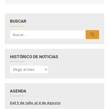
BUSCAR
Buscar
Buscar
por:
HISTÓRICO DE NOTICIAS
HISTÓRICO
DE
NOTICIAS
AGENDA
Del 5 de Julio al 4 de Agosto