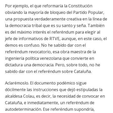
Por ejemplo, el que reformaría la Constitución
obviando la mayoría de bloqueo del Partido Popular,
una propuesta verdaderamente creativa en la línea de
la democracia tribal que es su santo y seña. También
es del máximo interés el referéndum para elegir al
jefe de informativos de RTVE, aunque, en este caso, el
demos es confuso. No he sabido dar con el
referéndum revocatorio, esa obra maestra de la
ingeniería política venezolana que convierte en
dictadura una democracia. Pero, sobre todo, no he
sabido dar con el referéndum sobre Cataluña.
Aclarémoslo. El documento podémico sigue
dócilmente las instrucciones que dejó estipuladas la
alcaldesa Colau, es decir, la necesidad de convocar en
Cataluña, e inmediatamente, un referéndum de
autodeterminación. Ese referéndum supondría,