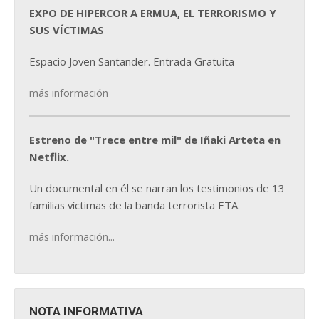
EXPO DE HIPERCOR A ERMUA, EL TERRORISMO Y
SUS VÍCTIMAS
Espacio Joven Santander. Entrada Gratuita
más información
Estreno de "Trece entre mil" de Iñaki Arteta en
Netflix.
Un documental en él se narran los testimonios de 13
familias víctimas de la banda terrorista ETA.
más información...
NOTA INFORMATIVA