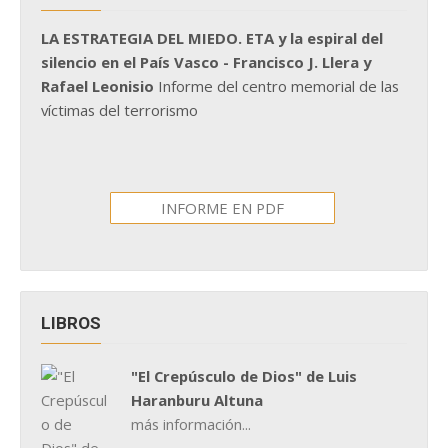
LA ESTRATEGIA DEL MIEDO. ETA y la espiral del
silencio en el País Vasco - Francisco J. Llera y
Rafael Leonisio
Informe del centro memorial de las
víctimas del terrorismo
INFORME EN PDF
LIBROS
"El Crepúsculo de Dios" de Luis
Haranburu Altuna
más información...