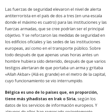
Las fuerzas de seguridad elevaron el nivel de alerta
antiterrorista en el país de dos a tres (en una escala
donde el máximo es cuatro) para las instituciones y las
fuerzas armadas, que se cree podrían ser el principal
objetivo. Y se reforzaron las medidas de seguridad en
los edificios oficiales y las sedes de las instituciones
europeas, así como en el transporte público. Sobre
todo después de que apenas unas horas antes un
hombre hubiera sido detenido, después de que varios
testigos alertaran de que portaba un arma y gritaba
«Allah Akbar» (Alá es grande) en el metro de la capital,
cuyo funcionamiento se vio interrumpido.
Bélgica es uno de lo países que, en proporción,
tiene más yihadistas en Irak o Siria
, según los
datos de los servicios de información europeos. Y
algunos de ellos han regresado recientemente.