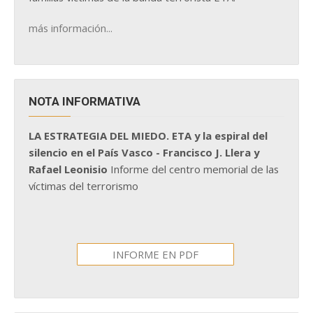
más información...
NOTA INFORMATIVA
LA ESTRATEGIA DEL MIEDO. ETA y la espiral del
silencio en el País Vasco - Francisco J. Llera y
Rafael Leonisio
Informe del centro memorial de las
víctimas del terrorismo
INFORME EN PDF