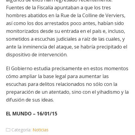
Fuentes de la Fiscalía apuntaban a que los tres
hombres abatidos en la Rue de la Colline de Verviers,
así como los dos arrestados poco antes, habían sido
monitorizados desde su entrada en el país e, incluso,
sometidos a escuchas judiciales a raíz de las cuales, y
ante la inminencia del ataque, se habría precipitado el
dispositivo de intervención.
El Gobierno estudia precisamente en estos momentos
cómo ampliar la base legal para aumentar las
escuchas para delitos relacionados no sólo con la
preparación de un atentado, sino con el yihadismo y la
difusión de sus ideas.
EL MUNDO – 16/01/15
Categoría:
Noticias