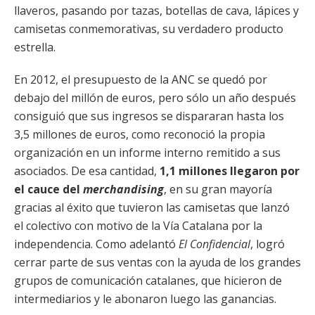
llaveros, pasando por tazas, botellas de cava, lápices y
camisetas conmemorativas, su verdadero producto
estrella.
En 2012, el presupuesto de la ANC se quedó por
debajo del millón de euros, pero sólo un año después
consiguió que sus ingresos se dispararan hasta los
3,5 millones de euros, como reconoció la propia
organización en un informe interno remitido a sus
asociados. De esa cantidad,
1,1 millones llegaron por
el cauce del
merchandising
, en su gran mayoría
gracias al éxito que tuvieron las camisetas que lanzó
el colectivo con motivo de la Vía Catalana por la
independencia. Como adelantó
El Confidencial
, logró
cerrar parte de sus ventas con la ayuda de los grandes
grupos de comunicación catalanes, que hicieron de
intermediarios y le abonaron luego las ganancias.