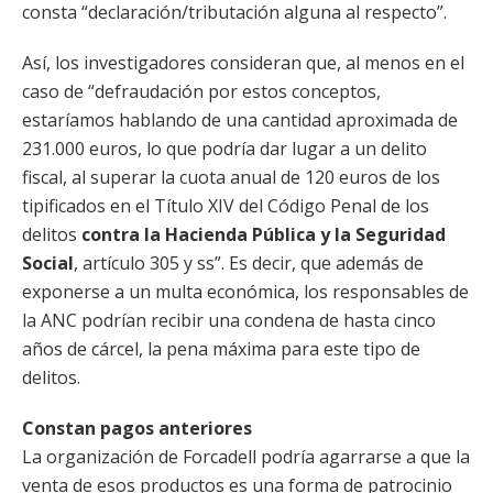
consta “declaración/tributación alguna al respecto”.
Así, los investigadores consideran que, al menos en el
caso de “defraudación por estos conceptos,
estaríamos hablando de una cantidad aproximada de
231.000 euros, lo que podría dar lugar a un delito
fiscal, al superar la cuota anual de 120 euros de los
tipificados en el Título XIV del Código Penal de los
delitos
contra la Hacienda Pública y la Seguridad
Social
, artículo 305 y ss”. Es decir, que además de
exponerse a un multa económica, los responsables de
la ANC podrían recibir una condena de hasta cinco
años de cárcel, la pena máxima para este tipo de
delitos.
Constan pagos anteriores
La organización de Forcadell podría agarrarse a que la
venta de esos productos es una forma de patrocinio