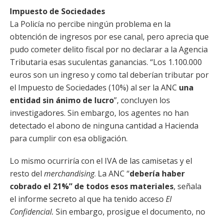
Impuesto de Sociedades
La Policía no percibe ningún problema en la
obtención de ingresos por ese canal, pero aprecia que
pudo cometer delito fiscal por no declarar a la Agencia
Tributaria esas suculentas ganancias. “Los 1.100.000
euros son un ingreso y como tal deberían tributar por
el Impuesto de Sociedades (10%) al ser la ANC
una
entidad sin ánimo de lucro
”, concluyen los
investigadores. Sin embargo, los agentes no han
detectado el abono de ninguna cantidad a Hacienda
para cumplir con esa obligación.
Lo mismo ocurriría con el IVA de las camisetas y el
resto del
merchandising
. La ANC “
debería haber
cobrado el 21%” de todos esos materiales
, señala
el informe secreto al que ha tenido acceso
El
Confidencial.
Sin embargo, prosigue el documento, no