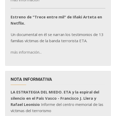
Estreno de "Trece entre mil" de Iñaki Arteta en
Netflix.
Un documental en él se narran los testimonios de 13
familias víctimas de la banda terrorista ETA.
más información...
NOTA INFORMATIVA
LA ESTRATEGIA DEL MIEDO. ETA y la espiral del
silencio en el País Vasco - Francisco J. Llera y
Rafael Leonisio
Informe del centro memorial de las
víctimas del terrorismo