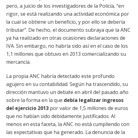
pero, a juicio de los investigadores de la Policía, “en
rigor, se está realizando una actividad económica por
la cual se obtiene un beneficio, y por ello se debería
tributar”. De hecho, el documento subraya que la ANC
ya ha realizado en otras ocasiones declaraciones de
IVA. Sin embargo, no habría sido así en el caso de los
1,1 millones que obtuvo en 2013 comercializando su
mercancía.
La propia ANC habría detectado este profundo
agujero en su contabilidad. Según ha trascendido, su
dirección mantuvo un debate en abril del pasado año
sobre la forma en la que
debía legalizar ingresos
del ejercicio 2013
por valor de 1,5 millones de euros
que no habían sido debidamente justificados. Al
menos en esta faceta, la ANC no está cumpliendo con
las expectativas que ha generado. La denuncia de la