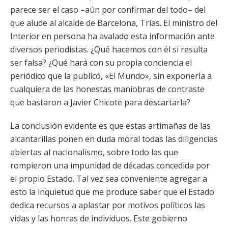
parece ser el caso –aún por confirmar del todo– del
que alude al alcalde de Barcelona, Trías. El ministro del
Interior en persona ha avalado esta información ante
diversos periodistas. ¿Qué hacemos con él si resulta
ser falsa? ¿Qué hará con su propia conciencia el
periódico que la publicó, «El Mundo», sin exponerla a
cualquiera de las honestas maniobras de contraste
que bastaron a Javier Chicote para descartarla?
La conclusión evidente es que estas artimañas de las
alcantarillas ponen en duda moral todas las diligencias
abiertas al nacionalismo, sobre todo las que
rompieron una impunidad de décadas concedida por
el propio Estado. Tal vez sea conveniente agregar a
esto la inquietud que me produce saber que el Estado
dedica recursos a aplastar por motivos políticos las
vidas y las honras de individuos. Este gobierno