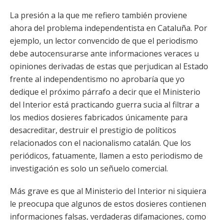
La presión a la que me refiero también proviene
ahora del problema independentista en Cataluña. Por
ejemplo, un lector convencido de que el periodismo
debe autocensurarse ante informaciones veraces u
opiniones derivadas de estas que perjudican al Estado
frente al independentismo no aprobaría que yo
dedique el próximo párrafo a decir que el Ministerio
del Interior está practicando guerra sucia al filtrar a
los medios dosieres fabricados únicamente para
desacreditar, destruir el prestigio de políticos
relacionados con el nacionalismo catalán. Que los
periódicos, fatuamente, llamen a esto periodismo de
investigación es solo un señuelo comercial.
Más grave es que al Ministerio del Interior ni siquiera
le preocupa que algunos de estos dosieres contienen
informaciones falsas, verdaderas difamaciones, como