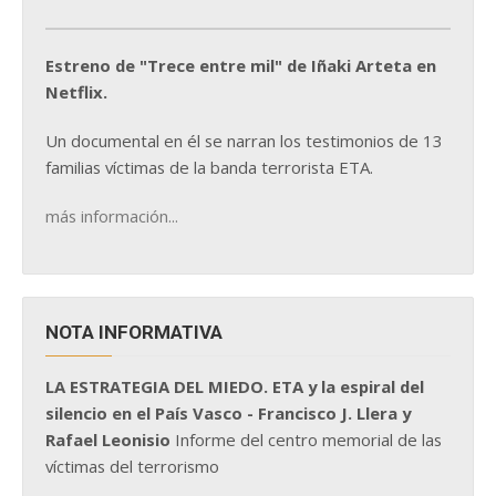
Estreno de "Trece entre mil" de Iñaki Arteta en
Netflix.
Un documental en él se narran los testimonios de 13
familias víctimas de la banda terrorista ETA.
más información...
NOTA INFORMATIVA
LA ESTRATEGIA DEL MIEDO. ETA y la espiral del
silencio en el País Vasco - Francisco J. Llera y
Rafael Leonisio
Informe del centro memorial de las
víctimas del terrorismo