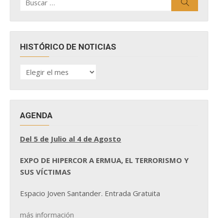
Buscar
por:
HISTÓRICO DE NOTICIAS
HISTÓRICO
DE
NOTICIAS
AGENDA
Del 5 de Julio al 4 de Agosto
EXPO DE HIPERCOR A ERMUA, EL TERRORISMO Y
SUS VÍCTIMAS
Espacio Joven Santander. Entrada Gratuita
más información