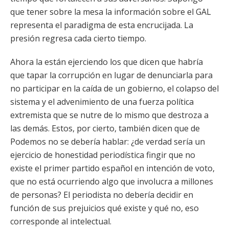
que tener sobre la mesa la información sobre el GAL
representa el paradigma de esta encrucijada. La
presión regresa cada cierto tiempo.
Ahora la están ejerciendo los que dicen que habría
que tapar la corrupción en lugar de denunciarla para
no participar en la caída de un gobierno, el colapso del
sistema y el advenimiento de una fuerza política
extremista que se nutre de lo mismo que destroza a
las demás. Estos, por cierto, también dicen que de
Podemos no se debería hablar: ¿de verdad sería un
ejercicio de honestidad periodística fingir que no
existe el primer partido español en intención de voto,
que no está ocurriendo algo que involucra a millones
de personas? El periodista no debería decidir en
función de sus prejuicios qué existe y qué no, eso
corresponde al intelectual.