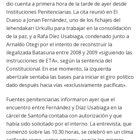
dio cuenta a primera hora de la tarde de ayer desde
Instituciones Penitenciarias. La cita reunió en El
Dueso a Jonan Fernández, uno de los fichajes del
lehendakari Urkullu para trabajar en la consolidación
de la paz, y a Rafa Díez Usabiaga, condenado junto a
Arnaldo Otegi por el intento de reconstruir la
ilegalizada Batasuna entre 2008 y 2009 «siguiendo las
instrucciones de ETA», según la sentencia del
Constitucional. En ese momento, la izquierda
abertzale sentaba las bases para iniciar el giro político
dado después hacia vías «exclusivamente pacíficas».
Fuentes penitenciarias informaron ayer que el
encuentro entre Fernández y Díaz Usabiaga en la
cárcel de Santoña contaba con autorización y que
había sido solicitado por el interno. La entrevista, que
comenzó sobre las 10.30 horas, se celebró en un clima