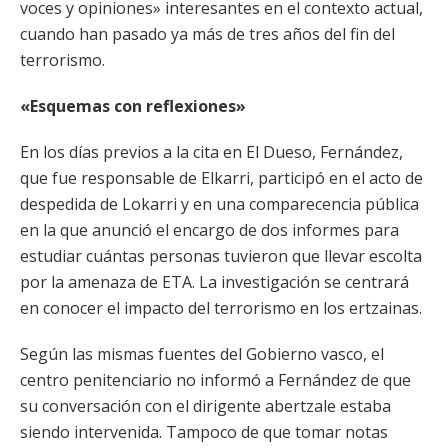
voces y opiniones» interesantes en el contexto actual,
cuando han pasado ya más de tres años del fin del
terrorismo.
«Esquemas con reflexiones»
En los días previos a la cita en El Dueso, Fernández,
que fue responsable de Elkarri, participó en el acto de
despedida de Lokarri y en una comparecencia pública
en la que anunció el encargo de dos informes para
estudiar cuántas personas tuvieron que llevar escolta
por la amenaza de ETA. La investigación se centrará
en conocer el impacto del terrorismo en los ertzainas.
Según las mismas fuentes del Gobierno vasco, el
centro penitenciario no informó a Fernández de que
su conversación con el dirigente abertzale estaba
siendo intervenida. Tampoco de que tomar notas