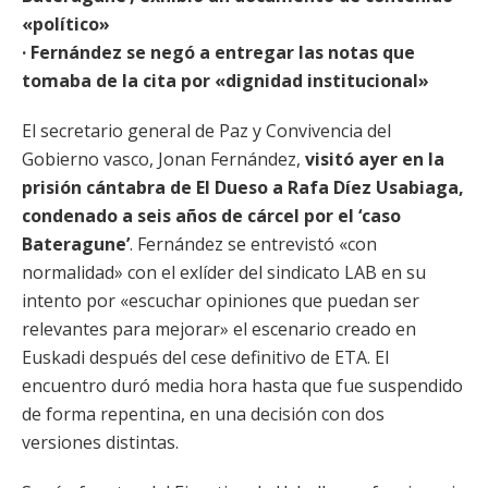
«político»
· Fernández se negó a entregar las notas que
tomaba de la cita por «dignidad institucional»
El secretario general de Paz y Convivencia del
Gobierno vasco, Jonan Fernández,
visitó ayer en la
prisión cántabra de El Dueso a Rafa Díez Usabiaga,
condenado a seis años de cárcel por el ‘caso
Bateragune’
. Fernández se entrevistó «con
normalidad» con el exlíder del sindicato LAB en su
intento por «escuchar opiniones que puedan ser
relevantes para mejorar» el escenario creado en
Euskadi después del cese definitivo de ETA. El
encuentro duró media hora hasta que fue suspendido
de forma repentina, en una decisión con dos
versiones distintas.