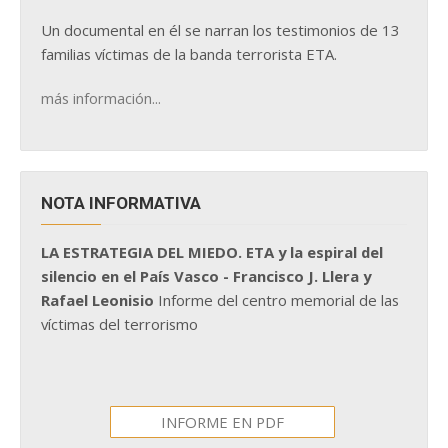
Un documental en él se narran los testimonios de 13
familias víctimas de la banda terrorista ETA.
más información...
NOTA INFORMATIVA
LA ESTRATEGIA DEL MIEDO. ETA y la espiral del
silencio en el País Vasco - Francisco J. Llera y
Rafael Leonisio
Informe del centro memorial de las
víctimas del terrorismo
INFORME EN PDF