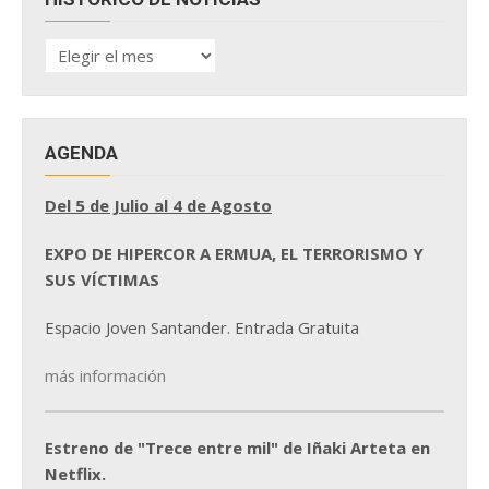
HISTÓRICO
DE
NOTICIAS
AGENDA
Del 5 de Julio al 4 de Agosto
EXPO DE HIPERCOR A ERMUA, EL TERRORISMO Y
SUS VÍCTIMAS
Espacio Joven Santander. Entrada Gratuita
más información
Estreno de "Trece entre mil" de Iñaki Arteta en
Netflix.