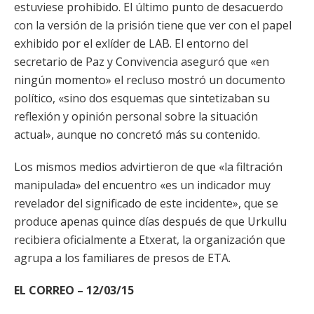
estuviese prohibido. El último punto de desacuerdo
con la versión de la prisión tiene que ver con el papel
exhibido por el exlíder de LAB. El entorno del
secretario de Paz y Convivencia aseguró que «en
ningún momento» el recluso mostró un documento
político, «sino dos esquemas que sintetizaban su
reflexión y opinión personal sobre la situación
actual», aunque no concretó más su contenido.
Los mismos medios advirtieron de que «la filtración
manipulada» del encuentro «es un indicador muy
revelador del significado de este incidente», que se
produce apenas quince días después de que Urkullu
recibiera oficialmente a Etxerat, la organización que
agrupa a los familiares de presos de ETA.
EL CORREO – 12/03/15