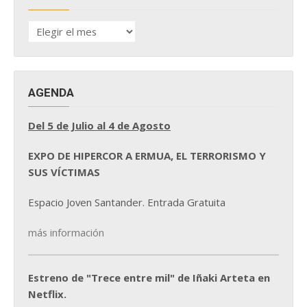
HISTÓRICO
DE
NOTICIAS
AGENDA
Del 5 de Julio al 4 de Agosto
EXPO DE HIPERCOR A ERMUA, EL TERRORISMO Y
SUS VÍCTIMAS
Espacio Joven Santander. Entrada Gratuita
más información
Estreno de "Trece entre mil" de Iñaki Arteta en
Netflix.