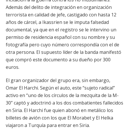
Además del delito de integración en organización
terrorista en calidad de jefe, castigado con hasta 12
años de cárcel, a Ikassrien se le imputa falsedad
documental, ya que en el registro se le intervino un
permiso de residencia español con su nombre y su
fotografía pero cuyo número correspondía con el de
otra persona. El supuesto líder de la banda manifestó
que compró este documento a su dueño por 300
euros.
El gran organizador del grupo era, sin embargo,
Omar El Harchi. Según el auto, este “sujeto radical”
activo en “uno de los círculos de la mezquita de la M-
30” captó y adoctrinó a los dos combatientes fallecidos
en Siria. El Harchi fue quien abonó en metálico los
billetes de avión con los que El Morabet y El Helka
viajaron a Turquía para entrar en Siria.