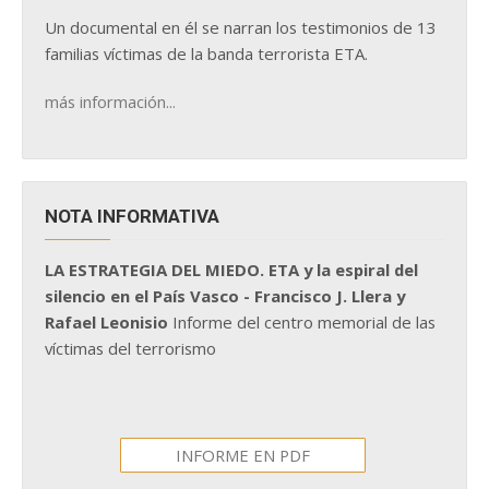
Un documental en él se narran los testimonios de 13
familias víctimas de la banda terrorista ETA.
más información...
NOTA INFORMATIVA
LA ESTRATEGIA DEL MIEDO. ETA y la espiral del
silencio en el País Vasco - Francisco J. Llera y
Rafael Leonisio
Informe del centro memorial de las
víctimas del terrorismo
INFORME EN PDF