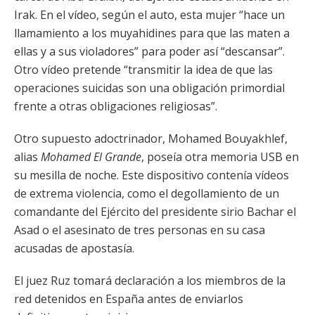
Irak. En el vídeo, según el auto, esta mujer “hace un
llamamiento a los muyahidines para que las maten a
ellas y a sus violadores” para poder así “descansar”.
Otro vídeo pretende “transmitir la idea de que las
operaciones suicidas son una obligación primordial
frente a otras obligaciones religiosas”.
Otro supuesto adoctrinador, Mohamed Bouyakhlef,
alias
Mohamed El Grande
, poseía otra memoria USB en
su mesilla de noche. Este dispositivo contenía vídeos
de extrema violencia, como el degollamiento de un
comandante del Ejército del presidente sirio Bachar el
Asad o el asesinato de tres personas en su casa
acusadas de apostasía.
El juez Ruz tomará declaración a los miembros de la
red detenidos en España antes de enviarlos