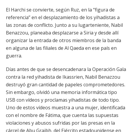
El Harchi se convierte, según Ruz, en la “figura de
referencia” en el desplazamiento de los yihadistas a
las zonas de conflicto. Junto a su lugarteniente, Nabil
Benazzou, planeaba desplazarse a Siria y desde allí
organizar la entrada de otros miembros de la banda
en alguna de las filiales de Al Qaeda en ese país en
guerra.
Días antes de que se desencadenara la Operación Gala
contra la red yihadista de Ikassrien, Nabil Benazzou
destruyó gran cantidad de papeles comprometedores.
Sin embargo, olvidó una memoria informática tipo
USB con vídeos y proclamas yihadistas de todo tipo.
Uno de estos vídeos muestra a una mujer, identificada
con el nombre de Fátima, que cuenta las supuestas
violaciones y abusos sufridas por las presas en la
cárcel de Abu Graibh, del Ejército estadounidense en