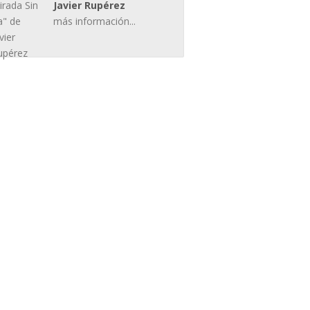
Javier Rupérez
más información...