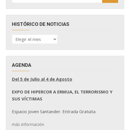
HISTÓRICO DE NOTICIAS
HISTÓRICO
DE
NOTICIAS
AGENDA
Del 5 de Julio al 4 de Agosto
EXPO DE HIPERCOR A ERMUA, EL TERRORISMO Y
SUS VÍCTIMAS
Espacio Joven Santander. Entrada Gratuita
más información