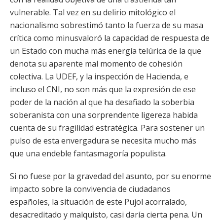
vulnerable. Tal vez en su delirio mitológico el
nacionalismo sobrestimó tanto la fuerza de su masa
crítica como minusvaloró la capacidad de respuesta de
un Estado con mucha más energía telúrica de la que
denota su aparente mal momento de cohesión
colectiva. La UDEF, y la inspección de Hacienda, e
incluso el CNI, no son más que la expresión de ese
poder de la nación al que ha desafiado la soberbia
soberanista con una sorprendente ligereza habida
cuenta de su fragilidad estratégica. Para sostener un
pulso de esta envergadura se necesita mucho más
que una endeble fantasmagoría populista.
Si no fuese por la gravedad del asunto, por su enorme
impacto sobre la convivencia de ciudadanos
españoles, la situación de este Pujol acorralado,
desacreditado y malquisto, casi daría cierta pena. Un