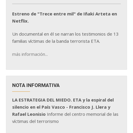
Estreno de "Trece entre mil" de Iñaki Arteta en
Netflix.
Un documental en él se narran los testimonios de 13
familias víctimas de la banda terrorista ETA.
más información...
NOTA INFORMATIVA
LA ESTRATEGIA DEL MIEDO. ETA y la espiral del
silencio en el País Vasco - Francisco J. Llera y
Rafael Leonisio
Informe del centro memorial de las
víctimas del terrorismo