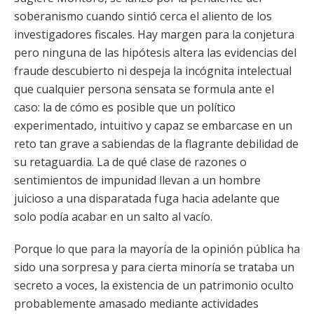
soberanismo cuando sintió cerca el aliento de los
investigadores fiscales. Hay margen para la conjetura
pero ninguna de las hipótesis altera las evidencias del
fraude descubierto ni despeja la incógnita intelectual
que cualquier persona sensata se formula ante el
caso: la de cómo es posible que un político
experimentado, intuitivo y capaz se embarcase en un
reto tan grave a sabiendas de la flagrante debilidad de
su retaguardia. La de qué clase de razones o
sentimientos de impunidad llevan a un hombre
juicioso a una disparatada fuga hacia adelante que
solo podía acabar en un salto al vacío.
Porque lo que para la mayoría de la opinión pública ha
sido una sorpresa y para cierta minoría se trataba un
secreto a voces, la existencia de un patrimonio oculto
probablemente amasado mediante actividades