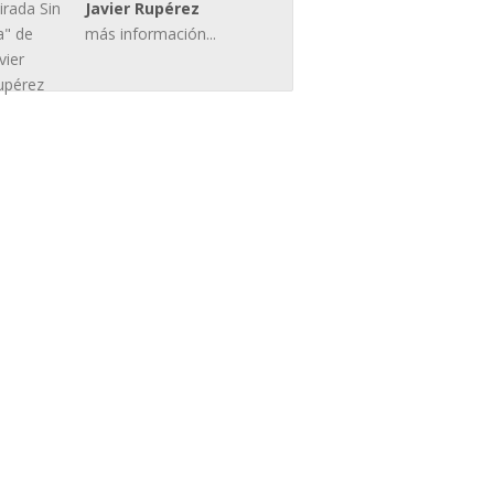
Javier Rupérez
más información...