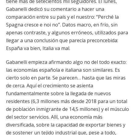
tiene más de setecientos mil seguidores. El lunes,
Gabanelli dedicó su comentario a hacer una
comparación entre su país y el nuestro: “Perché la
Spagna cresce e noi no”. Datos macro, en frío, sin
apenas contraste, y algunos erróneos, utilizados para
llegar a una conclusión que parecía preconcebida:
España va bien, Italia va mal.
Gabanelli empieza afirmando algo no del todo exacto:
las economías española e italiana son similares. Es
cierto solo en parte. Se parecen… hasta que las miras
de cerca. Aquí el crecimiento se asienta
fundamentalmente sobre la llegada de nuevos
residentes (6,3 millones más desde 2018 para un total
de población inmigrante de 14,5 millones) y el músculo
del sector servicios. Allí, una economía más
diversificada, sobre la capacidad de exportar bienes y
de sostener un tejido industrial que, pese a todo,