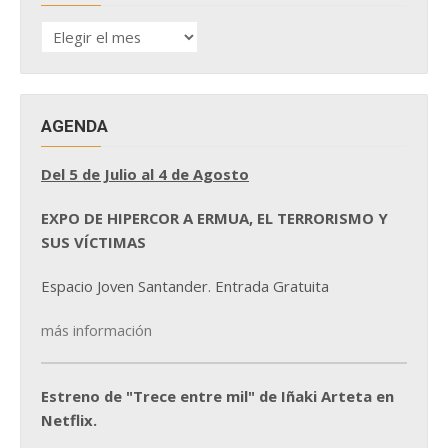
HISTÓRICO
DE
NOTICIAS
AGENDA
Del 5 de Julio al 4 de Agosto
EXPO DE HIPERCOR A ERMUA, EL TERRORISMO Y
SUS VÍCTIMAS
Espacio Joven Santander. Entrada Gratuita
más información
Estreno de "Trece entre mil" de Iñaki Arteta en
Netflix.