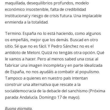
maquillada, desequilibrios profundos, modelo
económico insostenible, falta de credibilidad
institucional y riesgo de crisis futura. Una implacable
enmienda a la totalidad.
Termino. España no lo está haciendo, como algunos
os empeñáis, mejor que los demás. Buscad en otro
sitio. Sé que no es fácil. Y Pedro Sánchez no es el
antídoto de Meloni. Quizá no tengáis otra opción. Qué
le vamos a hacer. Pero al menos sabed una cosa: al
fabricar una imagen incompleta y en parte idealizada
de España, no nos ayudáis a combatir al populismo.
Tampoco a quienes en nuestro país intentan
construir una alternativa que rescate a la
socialdemocracia de la debacle del sanchismo (Próxima
parada: Andalucía. Domingo 17 de mayo).
Buona giornata.