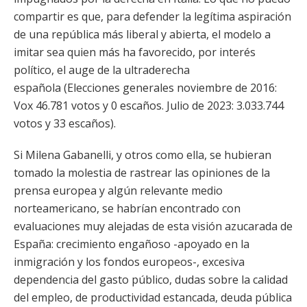
compartir es que, para defender la legítima aspiración
de una república más liberal y abierta, el modelo a
imitar sea quien más ha favorecido, por interés
político, el auge de la ultraderecha
española (Elecciones generales noviembre de 2016:
Vox 46.781 votos y 0 escaños. Julio de 2023: 3.033.744
votos y 33 escaños).
Si Milena Gabanelli, y otros como ella, se hubieran
tomado la molestia de rastrear las opiniones de la
prensa europea y algún relevante medio
norteamericano, se habrían encontrado con
evaluaciones muy alejadas de esta visión azucarada de
España: crecimiento engañoso -apoyado en la
inmigración y los fondos europeos-, excesiva
dependencia del gasto público, dudas sobre la calidad
del empleo, de productividad estancada, deuda pública