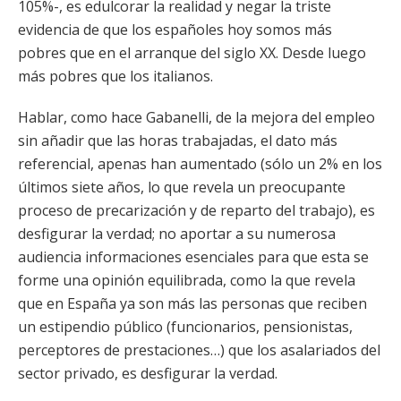
105%-, es edulcorar la realidad y negar la triste
evidencia de que los españoles hoy somos más
pobres que en el arranque del siglo XX. Desde luego
más pobres que los italianos.
Hablar, como hace Gabanelli, de la mejora del empleo
sin añadir que las horas trabajadas, el dato más
referencial, apenas han aumentado (sólo un 2% en los
últimos siete años, lo que revela un preocupante
proceso de precarización y de reparto del trabajo), es
desfigurar la verdad; no aportar a su numerosa
audiencia informaciones esenciales para que esta se
forme una opinión equilibrada, como la que revela
que en España ya son más las personas que reciben
un estipendio público (funcionarios, pensionistas,
perceptores de prestaciones…) que los asalariados del
sector privado, es desfigurar la verdad.