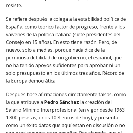
resiste.
Se refiere después la colega a la estabilidad política de
España, como teórico factor de progreso, frente a los
vaivenes de la política italiana (siete presidentes del
Consejo en 15 años). En esto tiene razón. Pero, de
nuevo, solo a medias, porque nada dice de la
perniciosa debilidad de un gobierno, el español, que
no ha tenido apoyos suficientes para aprobar ni un
solo presupuesto en los últimos tres años. Récord de
la Europa democrática.
Después hace afirmaciones directamente falsas, como
la que atribuye a
Pedro Sánchez
la creación del
Salario Mínimo Interprofesional (en vigor desde 1963:
1.800 pesetas, unos 10,8 euros de hoy), y presenta
como un éxito datos que aquí están en discusión o no