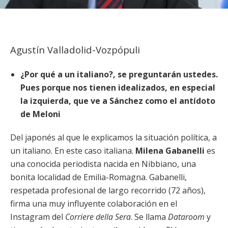
Agustín Valladolid-Vozpópuli
¿Por qué a un italiano?, se preguntarán ustedes.
Pues porque nos tienen idealizados, en especial
la izquierda, que ve a Sánchez como el antídoto
de Meloni
Del japonés al que le explicamos la situación política, a
un italiano. En este caso italiana.
Milena Gabanelli
es
una conocida periodista nacida en Nibbiano, una
bonita localidad de Emilia-Romagna. Gabanelli,
respetada profesional de largo recorrido (72 años),
firma una muy influyente colaboración en el
Instagram del
Corriere della Sera
. Se llama
Dataroom
y