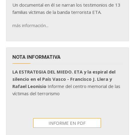
Un documental en él se narran los testimonios de 13
familias víctimas de la banda terrorista ETA.
más información...
NOTA INFORMATIVA
LA ESTRATEGIA DEL MIEDO. ETA y la espiral del
silencio en el País Vasco - Francisco J. Llera y
Rafael Leonisio
Informe del centro memorial de las
víctimas del terrorismo
INFORME EN PDF