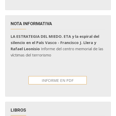
NOTA INFORMATIVA
LA ESTRATEGIA DEL MIEDO. ETA y la espiral del
silencio en el País Vasco - Francisco J. Llera y
Rafael Leonisio
Informe del centro memorial de las
víctimas del terrorismo
INFORME EN PDF
LIBROS