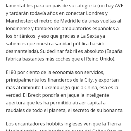
lamentables para un país de su categoría (no hay AVE
y tardarán todavía años en conectar Londres y
Manchester; el metro de Madrid le da unas vueltas al
londinense y también los ambulatorios españoles a
los británicos, y eso que gracias a La Sexta ya
sabemos que nuestra sanidad pública ha sido
desmantelada). Su declinar fabril es absoluto (España
fabrica bastantes más coches que el Reino Unido).
El 80 por ciento de la economía son servicios,
principalmente los financieros de la City, y exportan
más al diminuto Luxemburgo que a China, esa es la
verdad. El Brexit pondría en jaque la inteligente
apertura que les ha permitido atraer capital a
raudales de todo el planeta, el secreto de su bonanza.
Los encantadores hobbits ingleses ven que la Tierra