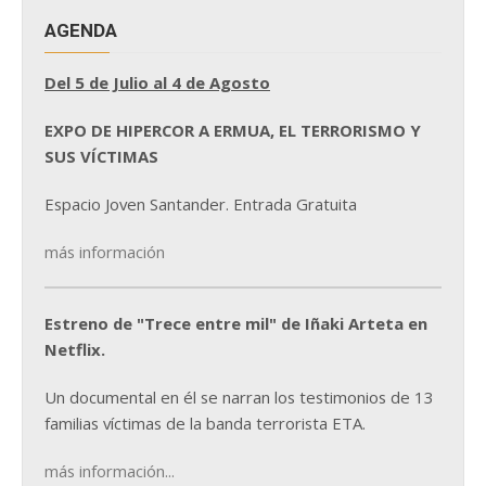
AGENDA
Del 5 de Julio al 4 de Agosto
EXPO DE HIPERCOR A ERMUA, EL TERRORISMO Y
SUS VÍCTIMAS
Espacio Joven Santander. Entrada Gratuita
más información
Estreno de "Trece entre mil" de Iñaki Arteta en
Netflix.
Un documental en él se narran los testimonios de 13
familias víctimas de la banda terrorista ETA.
más información...