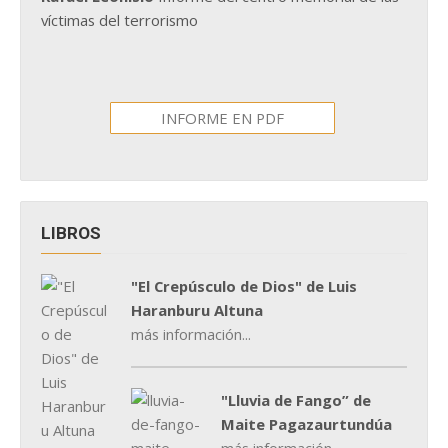
víctimas del terrorismo
INFORME EN PDF
LIBROS
"El Crepúsculo de Dios" de Luis
Haranburu Altuna
más información...
"Lluvia de Fango” de
Maite Pagazaurtundúa