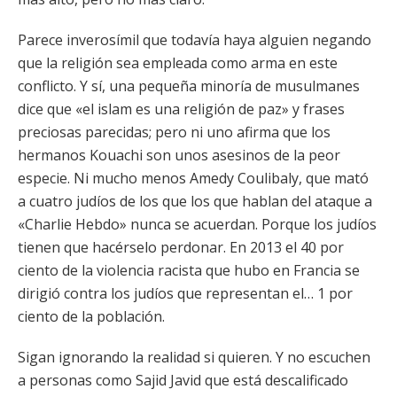
Parece inverosímil que todavía haya alguien negando
que la religión sea empleada como arma en este
conflicto. Y sí, una pequeña minoría de musulmanes
dice que «el islam es una religión de paz» y frases
preciosas parecidas; pero ni uno afirma que los
hermanos Kouachi son unos asesinos de la peor
especie. Ni mucho menos Amedy Coulibaly, que mató
a cuatro judíos de los que los que hablan del ataque a
«Charlie Hebdo» nunca se acuerdan. Porque los judíos
tienen que hacérselo perdonar. En 2013 el 40 por
ciento de la violencia racista que hubo en Francia se
dirigió contra los judíos que representan el… 1 por
ciento de la población.
Sigan ignorando la realidad si quieren. Y no escuchen
a personas como Sajid Javid que está descalificado