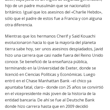
hijo de un padre musulmán que se nacionalizó
británico. Igual que los asesinos del «Charlie Hebdo»,
sólo que el padre de estos fue a Francia y con alguna
otra diferencia.
Mientras que los hermanos Cherif y Said Kouachi
evolucionaron hacia lo que la mayoría del planeta
tierra sabe hoy, ser unos asesinos despiadados, Javid
hizo una carrera que casi nadie fuera del Reino Unido
conoce. Se benefició de la enseñanza pública,
terminando en la Universidad de Exeter, donde se
licenció en Ciencias Políticas y Económicas. Luego
entró en el Chase Manhattan Bank –el chico ya
apuntaba fatal, claro– donde con 25 años se convirtió
en el vicepresidente más joven de la historia de la
entidad bancaria. De ahí se fue al Deutsche Bank
donde hizo carrera hasta que en 2009 decidió