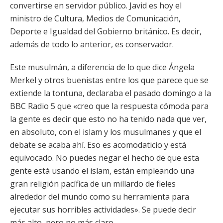
convertirse en servidor público. Javid es hoy el
ministro de Cultura, Medios de Comunicación,
Deporte e Igualdad del Gobierno británico. Es decir,
además de todo lo anterior, es conservador.
Este musulmán, a diferencia de lo que dice Ángela
Merkel y otros buenistas entre los que parece que se
extiende la tontuna, declaraba el pasado domingo a la
BBC Radio 5 que «creo que la respuesta cómoda para
la gente es decir que esto no ha tenido nada que ver,
en absoluto, con el islam y los musulmanes y que el
debate se acaba ahí. Eso es acomodaticio y está
equivocado. No puedes negar el hecho de que esta
gente está usando el islam, están empleando una
gran religión pacífica de un millardo de fieles
alrededor del mundo como su herramienta para
ejecutar sus horribles actividades». Se puede decir
más alto, pero no más claro.