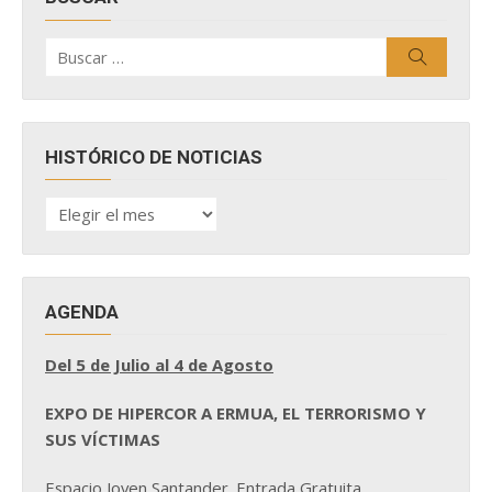
Buscar
Buscar
por:
HISTÓRICO DE NOTICIAS
HISTÓRICO
DE
NOTICIAS
AGENDA
Del 5 de Julio al 4 de Agosto
EXPO DE HIPERCOR A ERMUA, EL TERRORISMO Y
SUS VÍCTIMAS
Espacio Joven Santander. Entrada Gratuita