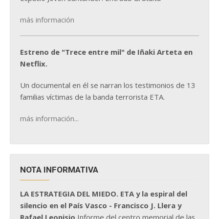
más información
Estreno de "Trece entre mil" de Iñaki Arteta en
Netflix.
Un documental en él se narran los testimonios de 13
familias víctimas de la banda terrorista ETA.
más información...
NOTA INFORMATIVA
LA ESTRATEGIA DEL MIEDO. ETA y la espiral del
silencio en el País Vasco - Francisco J. Llera y
Rafael Leonisio
Informe del centro memorial de las