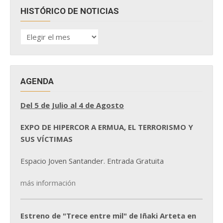
HISTÓRICO DE NOTICIAS
HISTÓRICO
DE
NOTICIAS
AGENDA
Del 5 de Julio al 4 de Agosto
EXPO DE HIPERCOR A ERMUA, EL TERRORISMO Y
SUS VÍCTIMAS
Espacio Joven Santander. Entrada Gratuita
más información
Estreno de "Trece entre mil" de Iñaki Arteta en