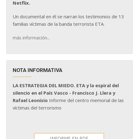
Netflix.
Un documental en él se narran los testimonios de 13
familias víctimas de la banda terrorista ETA.
más información...
NOTA INFORMATIVA
LA ESTRATEGIA DEL MIEDO. ETA y la espiral del
silencio en el País Vasco - Francisco J. Llera y
Rafael Leonisio
Informe del centro memorial de las
víctimas del terrorismo
INFORME EN PDF