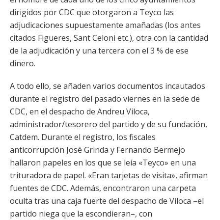
dirigidos por CDC que otorgaron a Teyco las
adjudicaciones supuestamente amañadas (los antes
citados Figueres, Sant Celoni etc.), otra con la cantidad
de la adjudicación y una tercera con el 3 % de ese
dinero.
A todo ello, se añaden varios documentos incautados
durante el registro del pasado viernes en la sede de
CDC, en el despacho de Andreu Viloca,
administrador/tesorero del partido y de su fundación,
Catdem. Durante el registro, los fiscales
anticorrupción José Grinda y Fernando Bermejo
hallaron papeles en los que se leía «Teyco» en una
trituradora de papel. «Eran tarjetas de visita», afirman
fuentes de CDC. Además, encontraron una carpeta
oculta tras una caja fuerte del despacho de Viloca –el
partido niega que la escondieran–, con