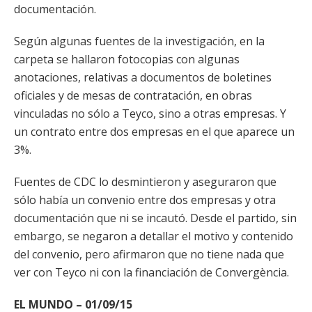
documentación.
Según algunas fuentes de la investigación, en la
carpeta se hallaron fotocopias con algunas
anotaciones, relativas a documentos de boletines
oficiales y de mesas de contratación, en obras
vinculadas no sólo a Teyco, sino a otras empresas. Y
un contrato entre dos empresas en el que aparece un
3%.
Fuentes de CDC lo desmintieron y aseguraron que
sólo había un convenio entre dos empresas y otra
documentación que ni se incautó. Desde el partido, sin
embargo, se negaron a detallar el motivo y contenido
del convenio, pero afirmaron que no tiene nada que
ver con Teyco ni con la financiación de Convergència.
EL MUNDO – 01/09/15