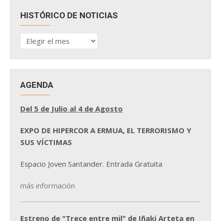
HISTÓRICO DE NOTICIAS
HISTÓRICO
DE
NOTICIAS
AGENDA
Del 5 de Julio al 4 de Agosto
EXPO DE HIPERCOR A ERMUA, EL TERRORISMO Y
SUS VÍCTIMAS
Espacio Joven Santander. Entrada Gratuita
más información
Estreno de "Trece entre mil" de Iñaki Arteta en