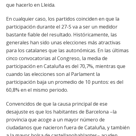
que hacerlo en Lleida.
En cualquier caso, los partidos coinciden en que la
participación durante el 27-S va a ser un medidor
bastante fiable del resultado. Históricamente, las
generales han sido unas elecciones más atractivas
para los catalanes que las autonómicas. En las últimas
cinco convocatorias al Congreso, la media de
participación en Cataluña es del 70,7%, mientras que
cuando las elecciones son al Parlament la
participación baja un promedio de 10 puntos: es del
60,8% en el mismo periodo.
Convencidos de que la causa principal de ese
desajuste es que los habitantes de Barcelona –la
provincia que acoge a un mayor número de
ciudadanos que nacieron fuera de Cataluña, y también
a la mayor bolsa de castellanohablantes– acuden