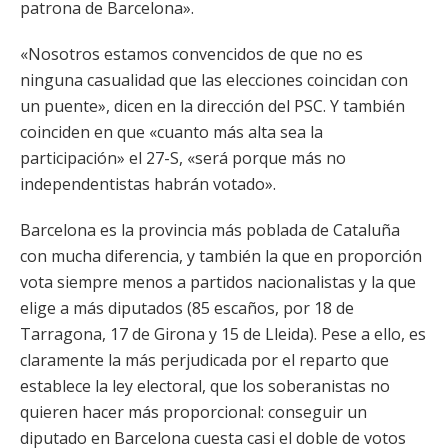
patrona de Barcelona».
«Nosotros estamos convencidos de que no es
ninguna casualidad que las elecciones coincidan con
un puente», dicen en la dirección del PSC. Y también
coinciden en que «cuanto más alta sea la
participación» el 27-S, «será porque más no
independentistas habrán votado».
Barcelona es la provincia más poblada de Cataluña
con mucha diferencia, y también la que en proporción
vota siempre menos a partidos nacionalistas y la que
elige a más diputados (85 escaños, por 18 de
Tarragona, 17 de Girona y 15 de Lleida). Pese a ello, es
claramente la más perjudicada por el reparto que
establece la ley electoral, que los soberanistas no
quieren hacer más proporcional: conseguir un
diputado en Barcelona cuesta casi el doble de votos