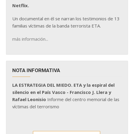
Netflix.
Un documental en él se narran los testimonios de 13
familias víctimas de la banda terrorista ETA.
más información...
NOTA INFORMATIVA
LA ESTRATEGIA DEL MIEDO. ETA y la espiral del
silencio en el País Vasco - Francisco J. Llera y
Rafael Leonisio
Informe del centro memorial de las
víctimas del terrorismo