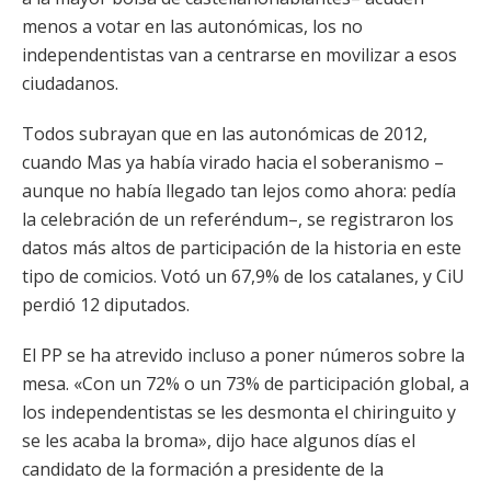
menos a votar en las autonómicas, los no
independentistas van a centrarse en movilizar a esos
ciudadanos.
Todos subrayan que en las autonómicas de 2012,
cuando Mas ya había virado hacia el soberanismo –
aunque no había llegado tan lejos como ahora: pedía
la celebración de un referéndum–, se registraron los
datos más altos de participación de la historia en este
tipo de comicios. Votó un 67,9% de los catalanes, y CiU
perdió 12 diputados.
El PP se ha atrevido incluso a poner números sobre la
mesa. «Con un 72% o un 73% de participación global, a
los independentistas se les desmonta el chiringuito y
se les acaba la broma», dijo hace algunos días el
candidato de la formación a presidente de la