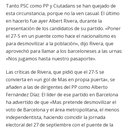
Tanto PSC como PP y Ciutadans se han quejado de
esta circunstancia, porque no la ven casual. El último
en hacerlo fue ayer Albert Rivera, durante la
presentación de los candidatos de su partido. «Poner
el 27-S en un puente como hace el nacionalismo es
para desmovilizar a la población», dijo Rivera, que
aprovechó para llamar a los barceloneses a las urnas:
«Nos jugamos hasta nuestro pasaporte».
Las críticas de Rivera, que pidió que el 27-S se
convierta en «un gol de Mas en propia puerta», se
añaden a las de dirigentes del PP como Alberto
Fernández Díaz. El líder de ese partido en Barcelona
ha advertido de que «Mas pretende desmovilizar el
voto de Barcelona y el área metropolitana, el menos
independentista, haciendo coincidir la jornada
electoral del 27 de septiembre con el puente de la