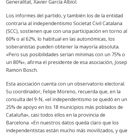
Generalitat, Xavier García Albiol.
Los informes del partido, y también los de la entidad
contraria al independentismo Societat Civil Catalana
(SCC), sostienen que con una participación en torno al
60% o al 62%, lo habitual en las autonómicas, los
soberanistas pueden obtener la mayoría absoluta.
«Pero sus posibilidades serían mínimas con un 75% o
un 80%», afirma el presidente de esa asociación, Josep
Ramon Bosch.
Esta asociación cuenta con un observatorio electoral.
Su coordinador, Felipe Moreno, recuerda que, en la
consulta del 9-N, «el independentismo se quedó en un
25% de apoyo en los 18 municipios más poblados de
Cataluña», casi todos ellos en la provincia de
Barcelona. «En nuestros datos queda claro que los
independentistas están mucho más movilizados, y que