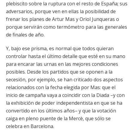
plebiscito sobre la ruptura con el resto de España; sus
adversarios, porque ven en ellas la posibilidad de
frenar los planes de Artur Mas y Oriol Junqueras o
porque servirán como termómetro para las generales
de finales de año.
Y, bajo ese prisma, es normal que todos quieran
controlar hasta el último detalle que esté en su mano
para encarar las urnas en las mejores condiciones
posibles. Desde los partidos que se oponen a la
secesión, por ejemplo, se han criticado dos aspectos
relacionados con la fecha elegida por Mas: que el
inicio de campaña vaya a coincidir con la Diada –y con
la exhibición de poder independentista en que se ha
convertido en los últimos años– y que la votación
caiga en pleno puente de la Mercè, que sólo se
celebra en Barcelona.