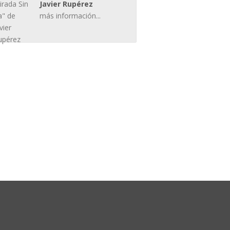
Javier Rupérez
más información...