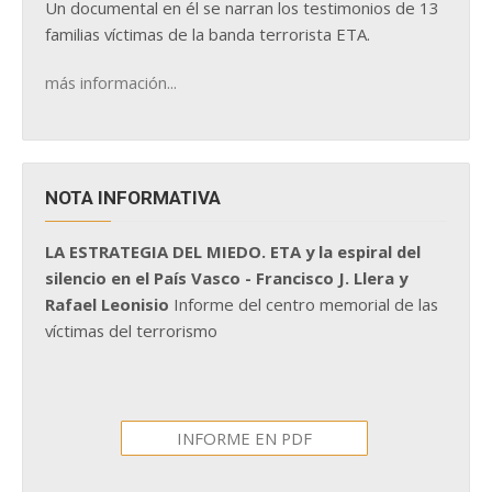
Un documental en él se narran los testimonios de 13
familias víctimas de la banda terrorista ETA.
más información...
NOTA INFORMATIVA
LA ESTRATEGIA DEL MIEDO. ETA y la espiral del
silencio en el País Vasco - Francisco J. Llera y
Rafael Leonisio
Informe del centro memorial de las
víctimas del terrorismo
INFORME EN PDF