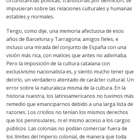
circunstancias políticas, transitorias por definición, se
impusieran sobre las relaciones culturales y humanas
estables y normales.
Tengo, como dije, una memoria afectuosa de esos
años de Barcelona y Tarragona; amigos fieles, e
incluso una mirada del conjunto de España con una
visión más rica, con matices que antes no adivinaba.
Pero la imposición de la cultura catalana con
exclusivismo nacionalista es, y siento mucho tener que
decirlo, un verdadero atentado de carácter cultural. Un
error sobre la naturaleza misma de la cultura. En la
historia nuestra, los latinoamericanos no tuvimos más
remedio que emanciparnos debido a una larga lista de
razones. Los criollos no tenían los mismos derechos
que los peninsulares, ni el mismo acceso a los cargos
públicos. Las colonias no podían comerciar fuera de
los límites del Imperio colonial, de manera que toda