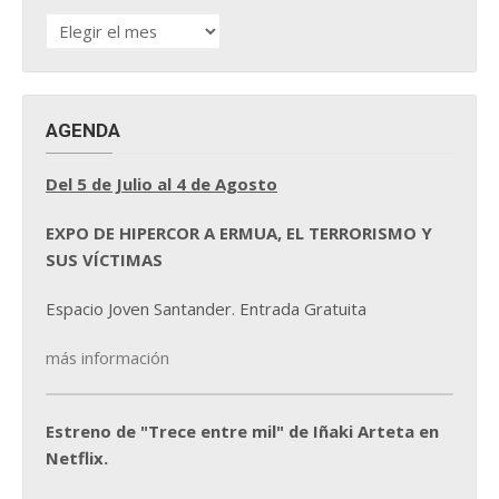
HISTÓRICO
DE
NOTICIAS
AGENDA
Del 5 de Julio al 4 de Agosto
EXPO DE HIPERCOR A ERMUA, EL TERRORISMO Y
SUS VÍCTIMAS
Espacio Joven Santander. Entrada Gratuita
más información
Estreno de "Trece entre mil" de Iñaki Arteta en
Netflix.