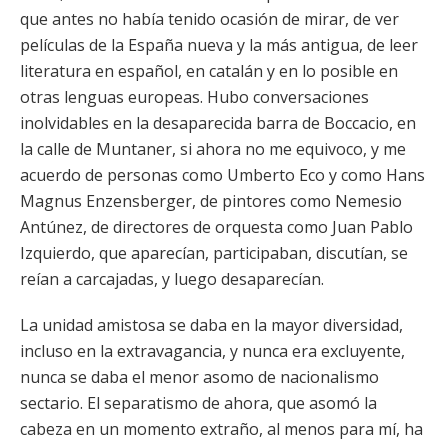
que antes no había tenido ocasión de mirar, de ver
películas de la España nueva y la más antigua, de leer
literatura en español, en catalán y en lo posible en
otras lenguas europeas. Hubo conversaciones
inolvidables en la desaparecida barra de Boccacio, en
la calle de Muntaner, si ahora no me equivoco, y me
acuerdo de personas como Umberto Eco y como Hans
Magnus Enzensberger, de pintores como Nemesio
Antúnez, de directores de orquesta como Juan Pablo
Izquierdo, que aparecían, participaban, discutían, se
reían a carcajadas, y luego desaparecían.
La unidad amistosa se daba en la mayor diversidad,
incluso en la extravagancia, y nunca era excluyente,
nunca se daba el menor asomo de nacionalismo
sectario. El separatismo de ahora, que asomó la
cabeza en un momento extraño, al menos para mí, ha