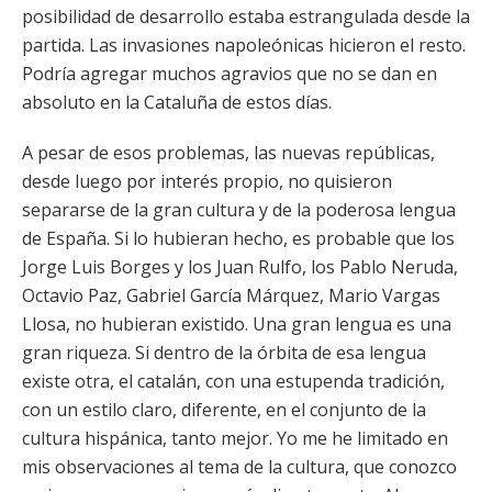
posibilidad de desarrollo estaba estrangulada desde la
partida. Las invasiones napoleónicas hicieron el resto.
Podría agregar muchos agravios que no se dan en
absoluto en la Cataluña de estos días.
A pesar de esos problemas, las nuevas repúblicas,
desde luego por interés propio, no quisieron
separarse de la gran cultura y de la poderosa lengua
de España. Si lo hubieran hecho, es probable que los
Jorge Luis Borges y los Juan Rulfo, los Pablo Neruda,
Octavio Paz, Gabriel García Márquez, Mario Vargas
Llosa, no hubieran existido. Una gran lengua es una
gran riqueza. Si dentro de la órbita de esa lengua
existe otra, el catalán, con una estupenda tradición,
con un estilo claro, diferente, en el conjunto de la
cultura hispánica, tanto mejor. Yo me he limitado en
mis observaciones al tema de la cultura, que conozco