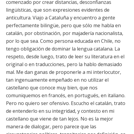
comenzado por crear distancias, desconfianzas
lingüísticas, que son expresiones evidentes de
anticultura. Viajo a Cataluña y encuentro a gente
perfectamente bilingüe, pero que sólo me habla en
catalán, por obstinación, por majadería nacionalista,
por lo que sea. Como persona educada en Chile, no
tengo obligación de dominar la lengua catalana. La
respeto, desde luego, trato de leer su literatura en el
original o en traducciones, pero la hablo demasiado
mal. Me dan ganas de proponerle a mi interlocutor,
tan ingenuamente empeñado en no utilizar el
castellano que conoce muy bien, que nos
comuniquemos en francés, en portugués, en italiano.
Pero no quiero ser ofensivo. Escucho el catalán, trato
de entenderlo en su integridad, y contesto en mi
castellano que viene de tan lejos. No es la mejor
manera de dialogar, pero parece que las