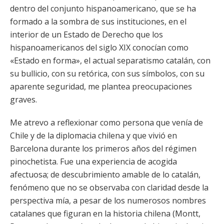
dentro del conjunto hispanoamericano, que se ha
formado a la sombra de sus instituciones, en el
interior de un Estado de Derecho que los
hispanoamericanos del siglo XIX conocían como
«Estado en forma», el actual separatismo catalán, con
su bullicio, con su retórica, con sus símbolos, con su
aparente seguridad, me plantea preocupaciones
graves.
Me atrevo a reflexionar como persona que venía de
Chile y de la diplomacia chilena y que vivió en
Barcelona durante los primeros años del régimen
pinochetista. Fue una experiencia de acogida
afectuosa; de descubrimiento amable de lo catalán,
fenómeno que no se observaba con claridad desde la
perspectiva mía, a pesar de los numerosos nombres
catalanes que figuran en la historia chilena (Montt,