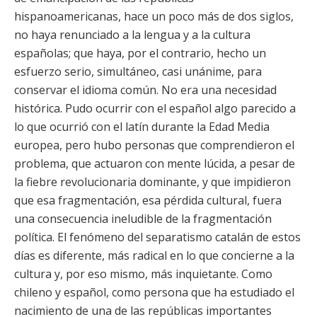
hispanoamericanas, hace un poco más de dos siglos,
no haya renunciado a la lengua y a la cultura
españolas; que haya, por el contrario, hecho un
esfuerzo serio, simultáneo, casi unánime, para
conservar el idioma común. No era una necesidad
histórica. Pudo ocurrir con el español algo parecido a
lo que ocurrió con el latín durante la Edad Media
europea, pero hubo personas que comprendieron el
problema, que actuaron con mente lúcida, a pesar de
la fiebre revolucionaria dominante, y que impidieron
que esa fragmentación, esa pérdida cultural, fuera
una consecuencia ineludible de la fragmentación
política. El fenómeno del separatismo catalán de estos
días es diferente, más radical en lo que concierne a la
cultura y, por eso mismo, más inquietante. Como
chileno y español, como persona que ha estudiado el
nacimiento de una de las repúblicas importantes