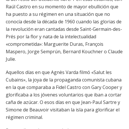
Raúl Castro en su momento de mayor ebullición que
ha puesto a su régimen en una situación que no
conocía desde la década de 1960 cuando las glorias de
la revolución eran cantadas desde Saint-Germain-des-
Prés por la flor y nata de la intelectualidad
«comprometida»: Marguerite Duras, François
Maspero, Jorge Semprún, Bernard Kouchner o Claude
Julie.
Aquellos días en que Agnès Varda filmó «Salut les
Cubains», la joya de la propaganda comunista cubana
en la que comparaba a Fidel Castro con Gary Cooper y
glorificaba a los jóvenes voluntarios que iban a cortar
caña de azúcar. O esos días en que Jean-Paul Sartre y
Simone de Beauvoir visitaban la isla para glorificar el
régimen criminal.