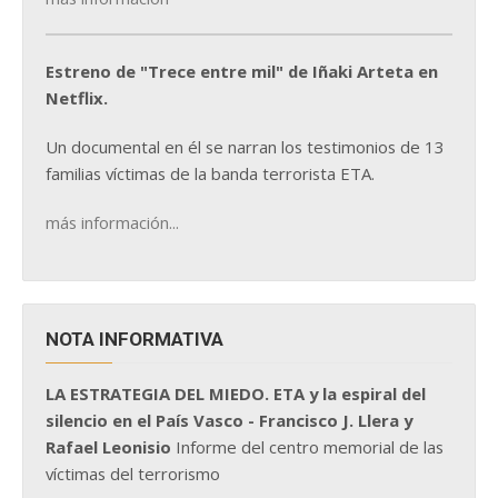
Estreno de "Trece entre mil" de Iñaki Arteta en
Netflix.
Un documental en él se narran los testimonios de 13
familias víctimas de la banda terrorista ETA.
más información...
NOTA INFORMATIVA
LA ESTRATEGIA DEL MIEDO. ETA y la espiral del
silencio en el País Vasco - Francisco J. Llera y
Rafael Leonisio
Informe del centro memorial de las
víctimas del terrorismo