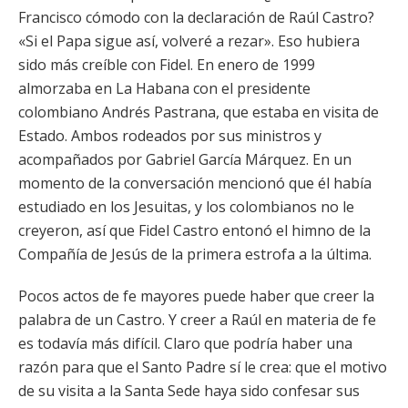
Francisco cómodo con la declaración de Raúl Castro?
«Si el Papa sigue así, volveré a rezar». Eso hubiera
sido más creíble con Fidel. En enero de 1999
almorzaba en La Habana con el presidente
colombiano Andrés Pastrana, que estaba en visita de
Estado. Ambos rodeados por sus ministros y
acompañados por Gabriel García Márquez. En un
momento de la conversación mencionó que él había
estudiado en los Jesuitas, y los colombianos no le
creyeron, así que Fidel Castro entonó el himno de la
Compañía de Jesús de la primera estrofa a la última.
Pocos actos de fe mayores puede haber que creer la
palabra de un Castro. Y creer a Raúl en materia de fe
es todavía más difícil. Claro que podría haber una
razón para que el Santo Padre sí le crea: que el motivo
de su visita a la Santa Sede haya sido confesar sus