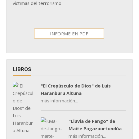
víctimas del terrorismo
INFORME EN PDF
LIBROS
"El Crepúsculo de Dios" de Luis
Haranburu Altuna
más información...
"Lluvia de Fango” de
Maite Pagazaurtundúa
más información...