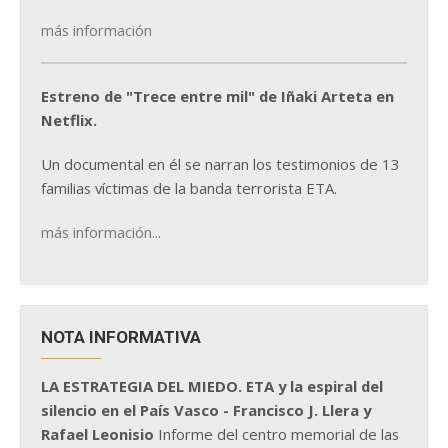
más información
Estreno de "Trece entre mil" de Iñaki Arteta en
Netflix.
Un documental en él se narran los testimonios de 13
familias víctimas de la banda terrorista ETA.
más información...
NOTA INFORMATIVA
LA ESTRATEGIA DEL MIEDO. ETA y la espiral del
silencio en el País Vasco - Francisco J. Llera y
Rafael Leonisio
Informe del centro memorial de las