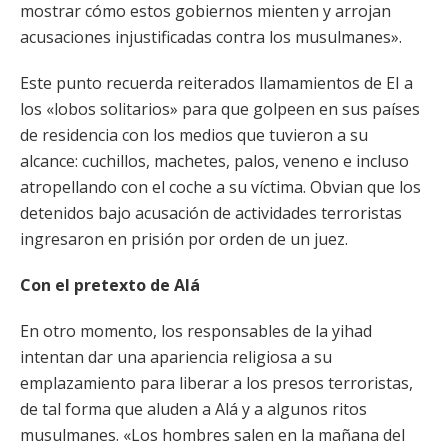
mostrar cómo estos gobiernos mienten y arrojan
acusaciones injustificadas contra los musulmanes».
Este punto recuerda reiterados llamamientos de EI a
los «lobos solitarios» para que golpeen en sus países
de residencia con los medios que tuvieron a su
alcance: cuchillos, machetes, palos, veneno e incluso
atropellando con el coche a su víctima. Obvian que los
detenidos bajo acusación de actividades terroristas
ingresaron en prisión por orden de un juez.
Con el pretexto de Alá
En otro momento, los responsables de la yihad
intentan dar una apariencia religiosa a su
emplazamiento para liberar a los presos terroristas,
de tal forma que aluden a Alá y a algunos ritos
musulmanes. «Los hombres salen en la mañana del