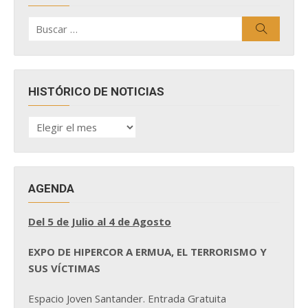
Buscar
Buscar
por:
HISTÓRICO DE NOTICIAS
HISTÓRICO
DE
NOTICIAS
AGENDA
Del 5 de Julio al 4 de Agosto
EXPO DE HIPERCOR A ERMUA, EL TERRORISMO Y
SUS VÍCTIMAS
Espacio Joven Santander. Entrada Gratuita