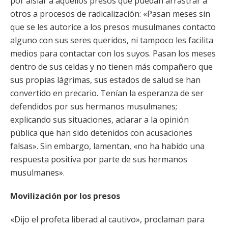
por aislar a aquellos presos que puedan arrastrar a
otros a procesos de radicalización: «Pasan meses sin
que se les autorice a los presos musulmanes contacto
alguno con sus seres queridos, ni tampoco les facilita
medios para contactar con los suyos. Pasan los meses
dentro de sus celdas y no tienen más compañero que
sus propias lágrimas, sus estados de salud se han
convertido en precario. Tenían la esperanza de ser
defendidos por sus hermanos musulmanes;
explicando sus situaciones, aclarar a la opinión
pública que han sido detenidos con acusaciones
falsas». Sin embargo, lamentan, «no ha habido una
respuesta positiva por parte de sus hermanos
musulmanes».
Movilización por los presos
«Dijo el profeta liberad al cautivo», proclaman para