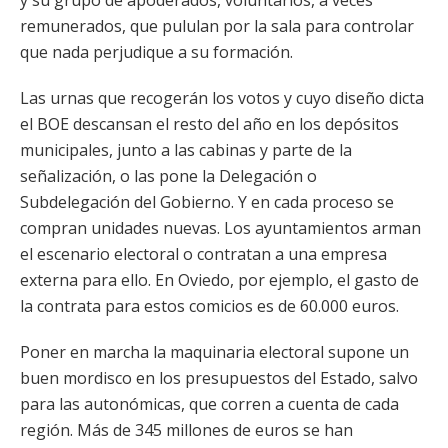
y su grupo de apoderados, voluntarios, a veces
remunerados, que pululan por la sala para controlar
que nada perjudique a su formación.
Las urnas que recogerán los votos y cuyo diseño dicta
el BOE descansan el resto del año en los depósitos
municipales, junto a las cabinas y parte de la
señalización, o las pone la Delegación o
Subdelegación del Gobierno. Y en cada proceso se
compran unidades nuevas. Los ayuntamientos arman
el escenario electoral o contratan a una empresa
externa para ello. En Oviedo, por ejemplo, el gasto de
la contrata para estos comicios es de 60.000 euros.
Poner en marcha la maquinaria electoral supone un
buen mordisco en los presupuestos del Estado, salvo
para las autonómicas, que corren a cuenta de cada
región. Más de 345 millones de euros se han