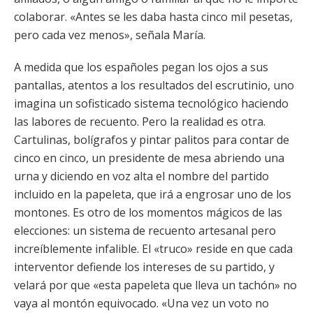
colaborar. «Antes se les daba hasta cinco mil pesetas,
pero cada vez menos», señala María.
A medida que los españoles pegan los ojos a sus
pantallas, atentos a los resultados del escrutinio, uno
imagina un sofisticado sistema tecnológico haciendo
las labores de recuento. Pero la realidad es otra.
Cartulinas, bolígrafos y pintar palitos para contar de
cinco en cinco, un presidente de mesa abriendo una
urna y diciendo en voz alta el nombre del partido
incluido en la papeleta, que irá a engrosar uno de los
montones. Es otro de los momentos mágicos de las
elecciones: un sistema de recuento artesanal pero
increíblemente infalible. El «truco» reside en que cada
interventor defiende los intereses de su partido, y
velará por que «esta papeleta que lleva un tachón» no
vaya al montón equivocado. «Una vez un voto no