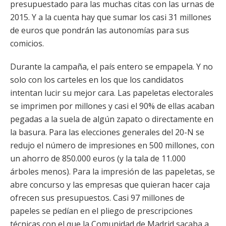
presupuestado para las muchas citas con las urnas de
2015. Y a la cuenta hay que sumar los casi 31 millones
de euros que pondrán las autonomías para sus
comicios.
Durante la campaña, el país entero se empapela. Y no
solo con los carteles en los que los candidatos
intentan lucir su mejor cara. Las papeletas electorales
se imprimen por millones y casi el 90% de ellas acaban
pegadas a la suela de algún zapato o directamente en
la basura. Para las elecciones generales del 20-N se
redujo el número de impresiones en 500 millones, con
un ahorro de 850.000 euros (y la tala de 11.000
árboles menos). Para la impresión de las papeletas, se
abre concurso y las empresas que quieran hacer caja
ofrecen sus presupuestos. Casi 97 millones de
papeles se pedían en el pliego de prescripciones
técnicas con el que la Comunidad de Madrid sacaba a