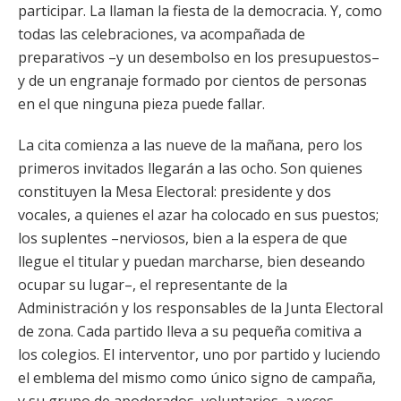
participar. La llaman la fiesta de la democracia. Y, como
todas las celebraciones, va acompañada de
preparativos –y un desembolso en los presupuestos–
y de un engranaje formado por cientos de personas
en el que ninguna pieza puede fallar.
La cita comienza a las nueve de la mañana, pero los
primeros invitados llegarán a las ocho. Son quienes
constituyen la Mesa Electoral: presidente y dos
vocales, a quienes el azar ha colocado en sus puestos;
los suplentes –nerviosos, bien a la espera de que
llegue el titular y puedan marcharse, bien deseando
ocupar su lugar–, el representante de la
Administración y los responsables de la Junta Electoral
de zona. Cada partido lleva a su pequeña comitiva a
los colegios. El interventor, uno por partido y luciendo
el emblema del mismo como único signo de campaña,