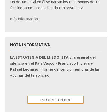
Un documental en él se narran los testimonios de 13
familias víctimas de la banda terrorista ETA.
más información...
NOTA INFORMATIVA
LA ESTRATEGIA DEL MIEDO. ETA y la espiral del
silencio en el País Vasco - Francisco J. Llera y
Rafael Leonisio
Informe del centro memorial de las
víctimas del terrorismo
INFORME EN PDF