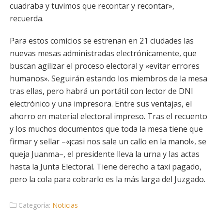
cuadraba y tuvimos que recontar y recontar»,
recuerda.
Para estos comicios se estrenan en 21 ciudades las
nuevas mesas administradas electrónicamente, que
buscan agilizar el proceso electoral y «evitar errores
humanos». Seguirán estando los miembros de la mesa
tras ellas, pero habrá un portátil con lector de DNI
electrónico y una impresora. Entre sus ventajas, el
ahorro en material electoral impreso. Tras el recuento
y los muchos documentos que toda la mesa tiene que
firmar y sellar –«¡casi nos sale un callo en la mano!», se
queja Juanma–, el presidente lleva la urna y las actas
hasta la Junta Electoral. Tiene derecho a taxi pagado,
pero la cola para cobrarlo es la más larga del Juzgado.
Categoría:
Noticias