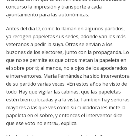
concurso la impresión y transporte a cada
ayuntamiento para las autonómicas.
Antes del día D, como lo llaman en algunos partidos,
ya recogen papeletas sus sedes, adonde van los más
veteranos a pedir la suya. Otras se envían a los
buzones de los electores, junto con la propaganda. Lo
que no se permite es que otros metan la papeleta en
el sobre por ti; al menos, no a ojos de los apoderados
e interventores. María Fernández ha sido interventora
de su partido varias veces. «En estos años he visto de
todo. Hay que vigilar las cabinas, que las papeletas
estén bien colocadas y a la vista. También hay señoras
mayores a las que ves cómo su cuidadora les mete la
papeleta en el sobre, y entonces el interventor dice
que ese voto no entra», explica.