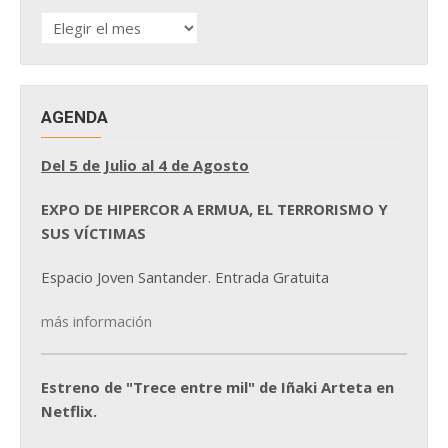
HISTÓRICO
DE
NOTICIAS
AGENDA
Del 5 de Julio al 4 de Agosto
EXPO DE HIPERCOR A ERMUA, EL TERRORISMO Y
SUS VÍCTIMAS
Espacio Joven Santander. Entrada Gratuita
más información
Estreno de "Trece entre mil" de Iñaki Arteta en
Netflix.