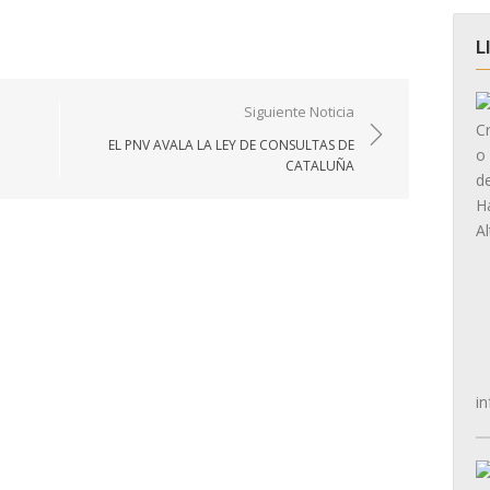
L
Siguiente Noticia
EL PNV AVALA LA LEY DE CONSULTAS DE
CATALUÑA
in