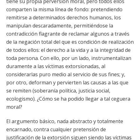
tiene su propia perversión moral, pero todos ellos
comparten la misma línea de fondo: pretendiendo
remitirse a determinados derechos humanos, los
manipulan descaradamente, permitiéndose la
contradicción flagrante de reclamar algunos a través
de la negación total del que es condición de realización
de todos ellos: el derecho a la vida y a la integridad de
toda persona. Con ello, por un lado, instrumentalizan
duramente a las víctimas extorsionadas, al
considerarlas puro medio al servicio de sus fines; y,
por otro, deforman y pervierten las causas a las que
se remiten (soberanía política, justicia social,
ecologismo). ¿Cómo se ha podido llegar a tal ceguera
moral?
El argumento básico, nada abstracto y totalmente
encarnado, contra cualquier pretensión de
justificación de la extorsión siguen siendo las víctimas