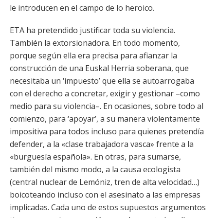
le introducen en el campo de lo heroico.
ETA ha pretendido justificar toda su violencia.
También la extorsionadora. En todo momento,
porque según ella era precisa para afianzar la
construcción de una Euskal Herria soberana, que
necesitaba un ‘impuesto’ que ella se autoarrogaba
con el derecho a concretar, exigir y gestionar –como
medio para su violencia–. En ocasiones, sobre todo al
comienzo, para ‘apoyar’, a su manera violentamente
impositiva para todos incluso para quienes pretendía
defender, a la «clase trabajadora vasca» frente a la
«burguesía española». En otras, para sumarse,
también del mismo modo, a la causa ecologista
(central nuclear de Lemóniz, tren de alta velocidad…)
boicoteando incluso con el asesinato a las empresas
implicadas. Cada uno de estos supuestos argumentos