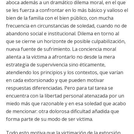
aboca además a un dramático dilema moral, en el que
se les fuerza a confrontar en lo más básico y valioso el
bien de la familia con el bien público, con mucha
frecuencia en circunstancias de soledad, cuando no de
abandono social e institucional. Dilema en torno al
que se cierne un horizonte de posible culpabilización,
nueva fuente de sufrimiento. La conciencia moral
alienta a la víctima a afrontarlo no desde la mera
estrategia de supervivencia sino éticamente,
atendiendo los principios y los contextos, que varían
en cada extorsionado y que pueden motivar
respuestas diferenciadas. Pero para tal tarea se
encuentra con la libertad personal atenazada por un
miedo más que razonable y en esa soledad que acabo
de mencionar: otra dolorosa dificultad añadida que
forma parte de su modo de ser víctima.
Todo esto motiva que la victimación de la extorsión