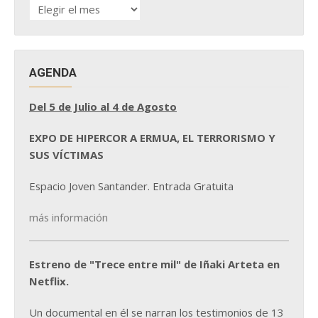
HISTÓRICO
DE
NOTICIAS
AGENDA
Del 5 de Julio al 4 de Agosto
EXPO DE HIPERCOR A ERMUA, EL TERRORISMO Y
SUS VÍCTIMAS
Espacio Joven Santander. Entrada Gratuita
más información
Estreno de "Trece entre mil" de Iñaki Arteta en
Netflix.
Un documental en él se narran los testimonios de 13