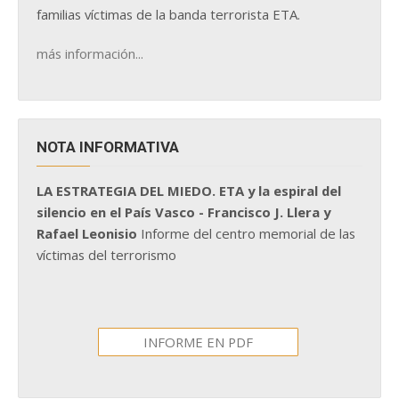
familias víctimas de la banda terrorista ETA.
más información...
NOTA INFORMATIVA
LA ESTRATEGIA DEL MIEDO. ETA y la espiral del
silencio en el País Vasco - Francisco J. Llera y
Rafael Leonisio
Informe del centro memorial de las
víctimas del terrorismo
INFORME EN PDF