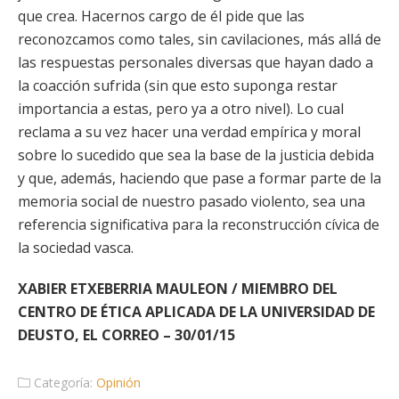
que crea. Hacernos cargo de él pide que las
reconozcamos como tales, sin cavilaciones, más allá de
las respuestas personales diversas que hayan dado a
la coacción sufrida (sin que esto suponga restar
importancia a estas, pero ya a otro nivel). Lo cual
reclama a su vez hacer una verdad empírica y moral
sobre lo sucedido que sea la base de la justicia debida
y que, además, haciendo que pase a formar parte de la
memoria social de nuestro pasado violento, sea una
referencia significativa para la reconstrucción cívica de
la sociedad vasca.
XABIER ETXEBERRIA MAULEON / MIEMBRO DEL
CENTRO DE ÉTICA APLICADA DE LA UNIVERSIDAD DE
DEUSTO, EL CORREO – 30/01/15
Categoría:
Opinión