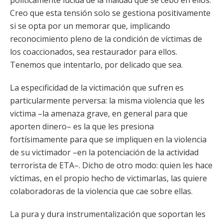
políticamente lúcida de la maldad que se cebó en ellos.
Creo que esta tensión solo se gestiona positivamente
si se opta por un memorar que, implicando
reconocimiento pleno de la condición de víctimas de
los coaccionados, sea restaurador para ellos.
Tenemos que intentarlo, por delicado que sea.
La especificidad de la victimación que sufren es
particularmente perversa: la misma violencia que les
victima –la amenaza grave, en general para que
aporten dinero– es la que les presiona
fortísimamente para que se impliquen en la violencia
de su victimador –en la potenciación de la actividad
terrorista de ETA–. Dicho de otro modo: quien les hace
víctimas, en el propio hecho de victimarlas, las quiere
colaboradoras de la violencia que cae sobre ellas.
La pura y dura instrumentalización que soportan les