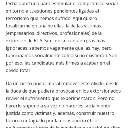
fecha oportuna para estimular el compromiso social
en torno a cuestiones pendientes ligadas al
terrorismo que hemos sufrido. Aquí quiero
focalizarme en una de ellas: la de las víctimas
(empresarios, directivos, profesionales) de la
extorsión de ETA. Son, en su conjunto, las más
ignoradas: sabemos vagamente que las hay, pero
funcionamos socialmente como si no existieran. Son,
por eso, las candidatas más firmes a acabar en el
olvido total.
Da un cierto pudor moral remover este olvido, desde
la duda de que pudiera provocar en los extorsionados
revivir el sufrimiento que experimentaron. Pero no
hacerlo supone a su vez no hacerles socialmente
justicia como víctimas y, además, construir nuestro
futuro contagiado por la no asunción ético-