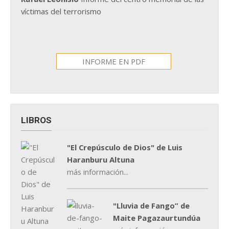
víctimas del terrorismo
INFORME EN PDF
LIBROS
"El Crepúsculo de Dios" de Luis
Haranburu Altuna
más información...
"Lluvia de Fango” de
Maite Pagazaurtundúa