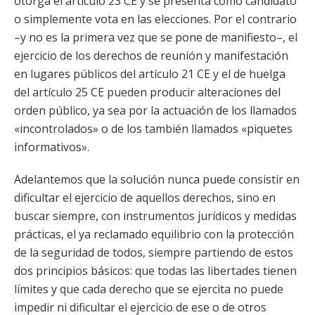
otorga el artículo 23 CE y se presenta como candidato
o simplemente vota en las elecciones. Por el contrario
–y no es la primera vez que se pone de manifiesto–, el
ejercicio de los derechos de reunión y manifestación
en lugares públicos del artículo 21 CE y el de huelga
del artículo 25 CE pueden producir alteraciones del
orden público, ya sea por la actuación de los llamados
«incontrolados» o de los también llamados «piquetes
informativos».
Adelantemos que la solución nunca puede consistir en
dificultar el ejercicio de aquellos derechos, sino en
buscar siempre, con instrumentos jurídicos y medidas
prácticas, el ya reclamado equilibrio con la protección
de la seguridad de todos, siempre partiendo de estos
dos principios básicos: que todas las libertades tienen
límites y que cada derecho que se ejercita no puede
impedir ni dificultar el ejercicio de ese o de otros