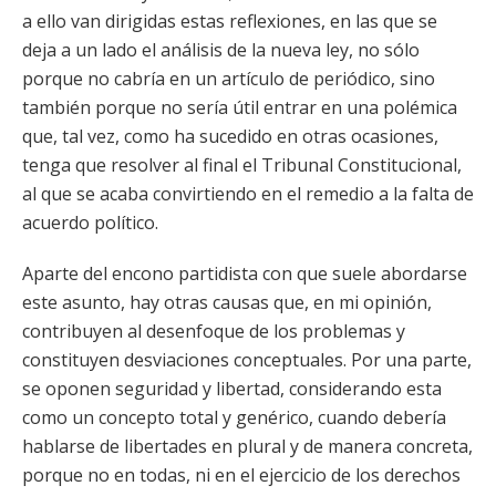
a ello van dirigidas estas reflexiones, en las que se
deja a un lado el análisis de la nueva ley, no sólo
porque no cabría en un artículo de periódico, sino
también porque no sería útil entrar en una polémica
que, tal vez, como ha sucedido en otras ocasiones,
tenga que resolver al final el Tribunal Constitucional,
al que se acaba convirtiendo en el remedio a la falta de
acuerdo político.
Aparte del encono partidista con que suele abordarse
este asunto, hay otras causas que, en mi opinión,
contribuyen al desenfoque de los problemas y
constituyen desviaciones conceptuales. Por una parte,
se oponen seguridad y libertad, considerando esta
como un concepto total y genérico, cuando debería
hablarse de libertades en plural y de manera concreta,
porque no en todas, ni en el ejercicio de los derechos