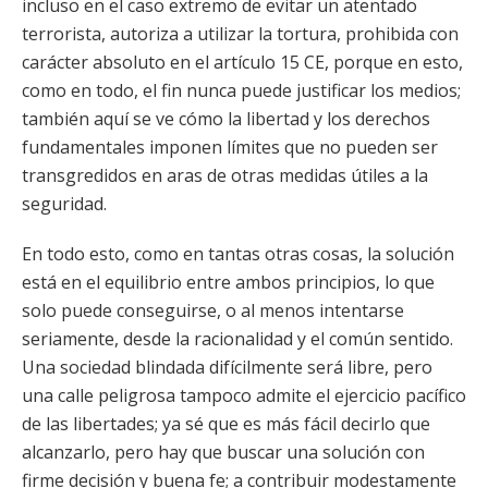
incluso en el caso extremo de evitar un atentado
terrorista, autoriza a utilizar la tortura, prohibida con
carácter absoluto en el artículo 15 CE, porque en esto,
como en todo, el fin nunca puede justificar los medios;
también aquí se ve cómo la libertad y los derechos
fundamentales imponen límites que no pueden ser
transgredidos en aras de otras medidas útiles a la
seguridad.
En todo esto, como en tantas otras cosas, la solución
está en el equilibrio entre ambos principios, lo que
solo puede conseguirse, o al menos intentarse
seriamente, desde la racionalidad y el común sentido.
Una sociedad blindada difícilmente será libre, pero
una calle peligrosa tampoco admite el ejercicio pacífico
de las libertades; ya sé que es más fácil decirlo que
alcanzarlo, pero hay que buscar una solución con
firme decisión y buena fe; a contribuir modestamente