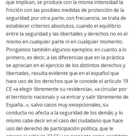
que implican, se produce con la misma intensidad la
fricción con las posibles medidas de protección de la
seguridad; por otra parte, con frecuencia, se trata de
establecer criterios absolutos, cuando el equilibrio
entre la seguridad y las libertades y derechos no es el
mismo en cualquier parte ni en cualquier momento.
Pongamos también algunos ejemplos: en cuanto a lo
primero, es decir, a las diferencias que en la práctica
se aprecian en el ejercicio de los distintos derechos y
libertades, resulta evidente que en el español que
hace uso de los derechos que le concede el artículo 19
CE «a elegir libremente su residencia», «a circular por
el territorio nacional» y «a entrar y salir libremente de
España…», salvo casos muy excepcionales, su
conducta no afecta a la seguridad de los demás; y lo
mismo cabe decir en el caso del ciudadano que hace
uso del derecho de participación política, que le