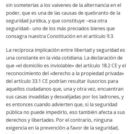
sin someterlas a los vaivenes de la alternancia en el
poder, que es una de las causas de quebranto de la
seguridad jurídica, y que constituye –esa otra
seguridad– uno de los más preciados bienes que
consagra nuestra Constitución en el artículo 9.3.
La recíproca implicación entre libertad y seguridad es
una constante en la vida cotidiana. La declaración de
que «el domicilio es inviolable» del artículo 18.2 CE y el
reconocimiento del «derecho a la propiedad privada»
del artículo 33.1 CE podrían resultar ilusorios para
aquellos ciudadanos que, una y otra vez, encuentran
sus casas invadidas y desvalijadas por los ladrones, y
es entonces cuando advierten que, si la seguridad
pública no puede impedirlo, eso también afecta a sus
derechos y libertades. Por el contrario, ninguna
exigencia en la prevención a favor de la seguridad,