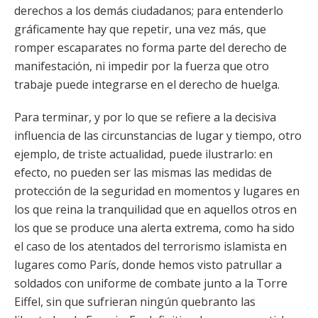
derechos a los demás ciudadanos; para entenderlo
gráficamente hay que repetir, una vez más, que
romper escaparates no forma parte del derecho de
manifestación, ni impedir por la fuerza que otro
trabaje puede integrarse en el derecho de huelga.
Para terminar, y por lo que se refiere a la decisiva
influencia de las circunstancias de lugar y tiempo, otro
ejemplo, de triste actualidad, puede ilustrarlo: en
efecto, no pueden ser las mismas las medidas de
protección de la seguridad en momentos y lugares en
los que reina la tranquilidad que en aquellos otros en
los que se produce una alerta extrema, como ha sido
el caso de los atentados del terrorismo islamista en
lugares como París, donde hemos visto patrullar a
soldados con uniforme de combate junto a la Torre
Eiffel, sin que sufrieran ningún quebranto las