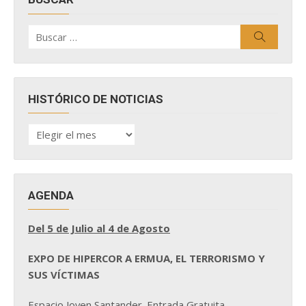
Buscar
Buscar
por:
HISTÓRICO DE NOTICIAS
HISTÓRICO
DE
NOTICIAS
AGENDA
Del 5 de Julio al 4 de Agosto
EXPO DE HIPERCOR A ERMUA, EL TERRORISMO Y
SUS VÍCTIMAS
Espacio Joven Santander. Entrada Gratuita