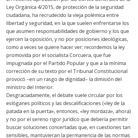
Ley Orgánica 4/2015, de protección de la seguridad
ciudadana, ha recrudecido la vieja polémica entre
libertad y seguridad, en la que suelen enfrentarse los
que asumen responsabilidades de gobierno y los que
ejercen la oposición, y no por posiciones ideológicas,
como a veces se quiere hacer ver; recordemos la ley
promovida por el socialista Corcuera, que fue
impugnada por el Partido Popular y que a la mínima
corrección de su texto por el Tribunal Constitucional
provocó –en un rasgo de dignidad– la dimisión del
ministro del Interior.
Desgraciadamente, el debate suele circular por los
eslóganes políticos y las descalificaciones («ley de la
patada en la puerta», entonces, «ley mordaza», ahora)
y no por el sereno rigor jurídico que debería permitir
buscar soluciones concertadas que, en cuestiones tan
sensibles, mantuvieran la permanencia de las normas