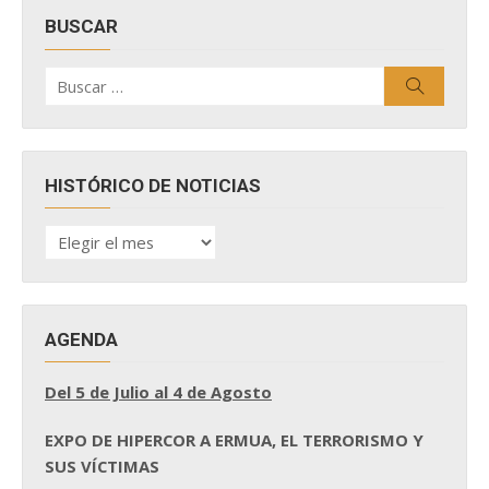
BUSCAR
Buscar
Buscar
por:
HISTÓRICO DE NOTICIAS
HISTÓRICO
DE
NOTICIAS
AGENDA
Del 5 de Julio al 4 de Agosto
EXPO DE HIPERCOR A ERMUA, EL TERRORISMO Y
SUS VÍCTIMAS