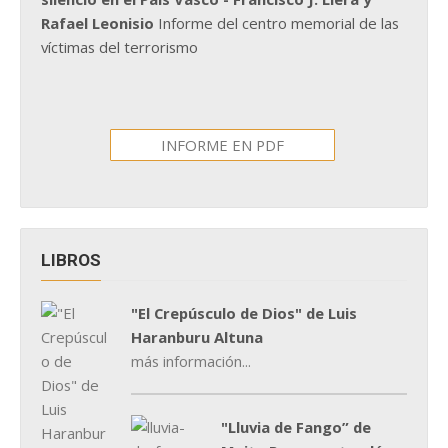
Rafael Leonisio
Informe del centro memorial de las
víctimas del terrorismo
INFORME EN PDF
LIBROS
"El Crepúsculo de Dios" de Luis
Haranburu Altuna
más información...
"Lluvia de Fango” de