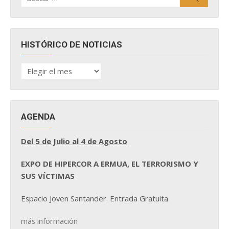
HISTÓRICO DE NOTICIAS
HISTÓRICO
DE
NOTICIAS
AGENDA
Del 5 de Julio al 4 de Agosto
EXPO DE HIPERCOR A ERMUA, EL TERRORISMO Y
SUS VÍCTIMAS
Espacio Joven Santander. Entrada Gratuita
más información