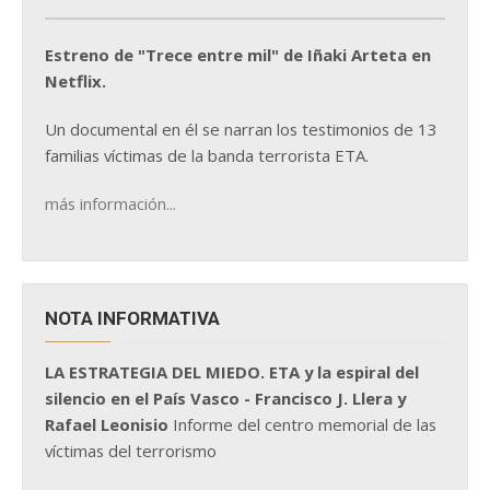
Estreno de "Trece entre mil" de Iñaki Arteta en
Netflix.
Un documental en él se narran los testimonios de 13
familias víctimas de la banda terrorista ETA.
más información...
NOTA INFORMATIVA
LA ESTRATEGIA DEL MIEDO. ETA y la espiral del
silencio en el País Vasco - Francisco J. Llera y
Rafael Leonisio
Informe del centro memorial de las
víctimas del terrorismo