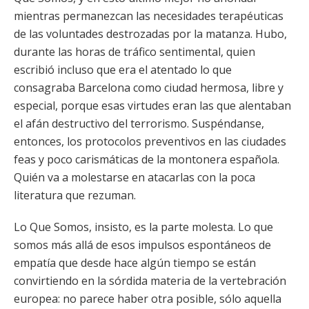
mientras permanezcan las necesidades terapéuticas
de las voluntades destrozadas por la matanza. Hubo,
durante las horas de tráfico sentimental, quien
escribió incluso que era el atentado lo que
consagraba Barcelona como ciudad hermosa, libre y
especial, porque esas virtudes eran las que alentaban
el afán destructivo del terrorismo. Suspéndanse,
entonces, los protocolos preventivos en las ciudades
feas y poco carismáticas de la montonera española.
Quién va a molestarse en atacarlas con la poca
literatura que rezuman.
Lo Que Somos, insisto, es la parte molesta. Lo que
somos más allá de esos impulsos espontáneos de
empatía que desde hace algún tiempo se están
convirtiendo en la sórdida materia de la vertebración
europea: no parece haber otra posible, sólo aquella