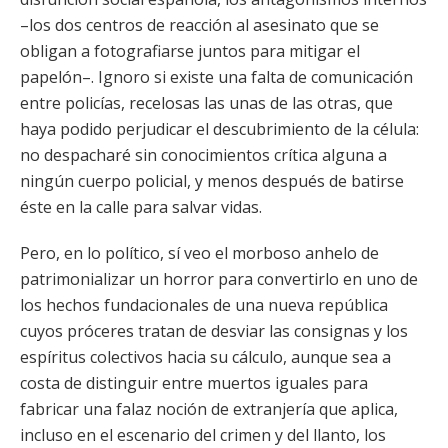
–los dos centros de reacción al asesinato que se
obligan a fotografiarse juntos para mitigar el
papelón–. Ignoro si existe una falta de comunicación
entre policías, recelosas las unas de las otras, que
haya podido perjudicar el descubrimiento de la célula:
no despacharé sin conocimientos crítica alguna a
ningún cuerpo policial, y menos después de batirse
éste en la calle para salvar vidas.
Pero, en lo político, sí veo el morboso anhelo de
patrimonializar un horror para convertirlo en uno de
los hechos fundacionales de una nueva república
cuyos próceres tratan de desviar las consignas y los
espíritus colectivos hacia su cálculo, aunque sea a
costa de distinguir entre muertos iguales para
fabricar una falaz noción de extranjería que aplica,
incluso en el escenario del crimen y del llanto, los