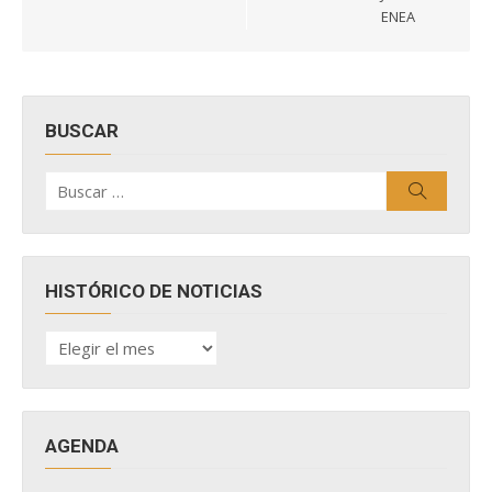
entradas
ENEA
BUSCAR
Buscar
Buscar
por:
HISTÓRICO DE NOTICIAS
HISTÓRICO
DE
NOTICIAS
AGENDA