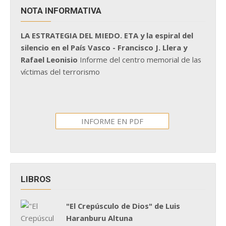
NOTA INFORMATIVA
LA ESTRATEGIA DEL MIEDO. ETA y la espiral del
silencio en el País Vasco - Francisco J. Llera y
Rafael Leonisio
Informe del centro memorial de las
víctimas del terrorismo
INFORME EN PDF
LIBROS
"El Crepúsculo de Dios" de Luis
Haranburu Altuna