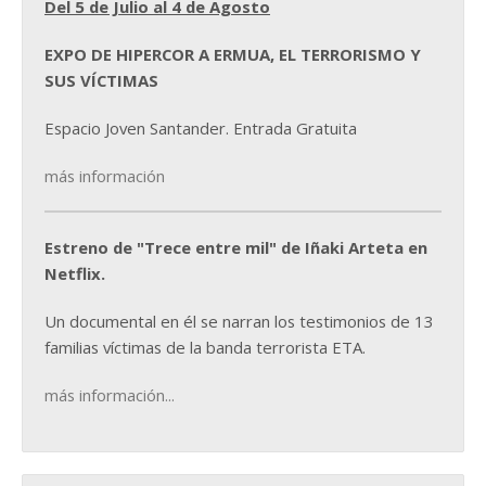
Del 5 de Julio al 4 de Agosto
EXPO DE HIPERCOR A ERMUA, EL TERRORISMO Y
SUS VÍCTIMAS
Espacio Joven Santander. Entrada Gratuita
más información
Estreno de "Trece entre mil" de Iñaki Arteta en
Netflix.
Un documental en él se narran los testimonios de 13
familias víctimas de la banda terrorista ETA.
más información...