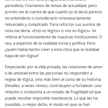
periodista. Charlamos de temas de actualidad, pero
pronto me di cuenta de que cuanto yo le decía parecía
no entenderlo o considerarlo innecesariamente
rebuscado y complicado. Para reforzar sus puntos de
vista me decía: «Esto es lógico» o «no es lógico». Se
refería al funcionamiento de nuestras instituciones. O
sea, a aspectos de la realidad social y política. Pero
¿quién había hecho creer a esta chica que la realidad
haya de ser lógica?
Empezando por la vida privada, las relaciones de amor
o de amistad entre las personas no responden a
reglas de lógica, sino más bien al curso de su historia.
Detalles, a veces nimios, contribuyen a fortalecer una
relación o conducirla a un estado de fragilidad tal que
puede resultar imposible mantenerla. Lo que les ha
sucedido, o mejor dicho, el modo en que se han