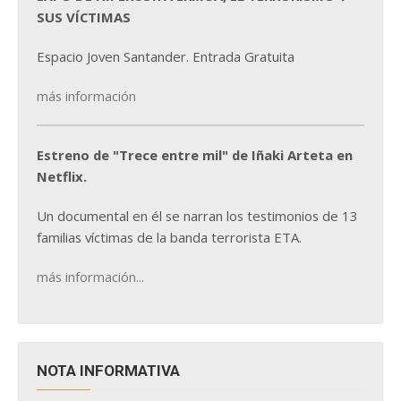
SUS VÍCTIMAS
Espacio Joven Santander. Entrada Gratuita
más información
Estreno de "Trece entre mil" de Iñaki Arteta en
Netflix.
Un documental en él se narran los testimonios de 13
familias víctimas de la banda terrorista ETA.
más información...
NOTA INFORMATIVA