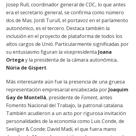
Josep Rull, coordinador general de CDC, lo que antes
era el secretario general, se confirma como número
dos de Mas. Jordi Turull, el portavoz en el parlamento
autonómico, es el tercero. Destaca también la
inclusión en el proyecto de plataforma de todos los
altos cargos de Unió. Particularmente significadas por
su entusiasmo figuran la vicepresidenta
Joana
Ortega
y la presidenta de la cámara autonómica,
Núria de Gispert
.
Más interesante aún fue la presencia de una gruesa
representación empresarial encabezada por
Joaquim
Gay de Montellà
, presidente de
Foment
, antes
Fomento Nacional del Trabajo, la patronal catalana.
También acudieron a un acto por rigurosa invitación
personalidades de la economía como Luis Conde, de
Seeliger & Conde; David Madí, el que fuera mano