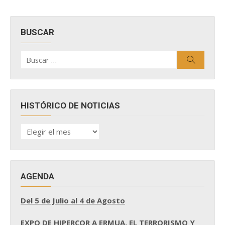
BUSCAR
Buscar
Buscar
por:
HISTÓRICO DE NOTICIAS
HISTÓRICO
DE
NOTICIAS
AGENDA
Del 5 de Julio al 4 de Agosto
EXPO DE HIPERCOR A ERMUA, EL TERRORISMO Y