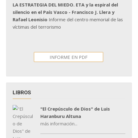
LA ESTRATEGIA DEL MIEDO. ETA y la espiral del
silencio en el País Vasco - Francisco J. Llera y
Rafael Leonisio
Informe del centro memorial de las
víctimas del terrorismo
INFORME EN PDF
LIBROS
"El Crepúsculo de Dios" de Luis
Haranburu Altuna
más información...