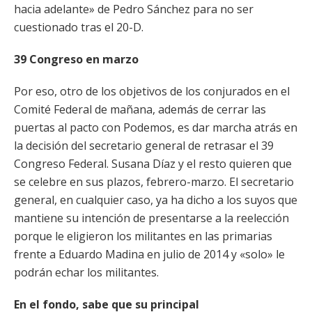
hacia adelante» de Pedro Sánchez para no ser
cuestionado tras el 20-D.
39 Congreso en marzo
Por eso, otro de los objetivos de los conjurados en el
Comité Federal de mañana, además de cerrar las
puertas al pacto con Podemos, es dar marcha atrás en
la decisión del secretario general de retrasar el 39
Congreso Federal. Susana Díaz y el resto quieren que
se celebre en sus plazos, febrero-marzo. El secretario
general, en cualquier caso, ya ha dicho a los suyos que
mantiene su intención de presentarse a la reelección
porque le eligieron los militantes en las primarias
frente a Eduardo Madina en julio de 2014 y «solo» le
podrán echar los militantes.
En el fondo, sabe que su principal