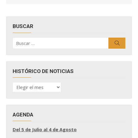
BUSCAR
Buscar
Buscar
por:
HISTÓRICO DE NOTICIAS
HISTÓRICO
DE
NOTICIAS
AGENDA
Del 5 de Julio al 4 de Agosto