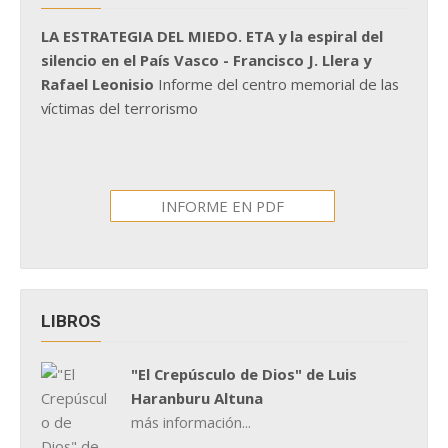
LA ESTRATEGIA DEL MIEDO. ETA y la espiral del
silencio en el País Vasco - Francisco J. Llera y
Rafael Leonisio
Informe del centro memorial de las
víctimas del terrorismo
INFORME EN PDF
LIBROS
"El Crepúsculo de Dios" de Luis
Haranburu Altuna
más información...