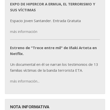
EXPO DE HIPERCOR A ERMUA, EL TERRORISMO Y
SUS VÍCTIMAS
Espacio Joven Santander. Entrada Gratuita
más información
Estreno de "Trece entre mil" de Iñaki Arteta en
Netflix.
Un documental en él se narran los testimonios de 13
familias víctimas de la banda terrorista ETA.
más información...
NOTA INFORMATIVA