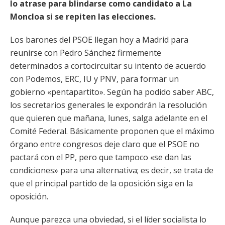
lo atrase para blindarse como candidato a La
Moncloa si se repiten las elecciones.
Los barones del PSOE llegan hoy a Madrid para
reunirse con Pedro Sánchez firmemente
determinados a cortocircuitar su intento de acuerdo
con Podemos, ERC, IU y PNV, para formar un
gobierno «pentapartito». Según ha podido saber ABC,
los secretarios generales le expondrán la resolución
que quieren que mañana, lunes, salga adelante en el
Comité Federal. Básicamente proponen que el máximo
órgano entre congresos deje claro que el PSOE no
pactará con el PP, pero que tampoco «se dan las
condiciones» para una alternativa; es decir, se trata de
que el principal partido de la oposición siga en la
oposición.
Aunque parezca una obviedad, si el líder socialista lo