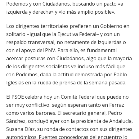
Podemos y con Ciudadanos, buscando un pacto «a
izquierda y derecha» y «lo más amplio posible».
Los dirigentes territoriales prefieren un Gobierno en
solitario –igual que la Ejecutiva Federal– y con un
respaldo transversal, no netamente de izquierdas o
con el apoyo del PNV. Para ello, es fundamental
acercar posturas con Ciudadanos, algo que la mayoría
de los dirigentes socialistas ve incluso más fácil que
con Podemos, dada la actitud demostrada por Pablo
Iglesias en la rueda de prensa de la semana pasada.
El PSOE celebra hoy un Comité Federal que puede no
ser muy conflictivo, según esperan tanto en Ferraz
como varios barones. El secretario general, Pedro
Sánchez, concluyó ayer con la presidenta de Andalucía,
Susana Díaz, su ronda de contactos con sus dirigentes
autonómicos. Fuentes conocedoras del encuentro lo