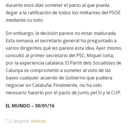
durante esos días someter el pacto al que pueda
llegar a la ratificación de todos los militantes del PSOE
mediante su voto.
Sin embargo, la decisión parece no estar madurada.
Esta semana, el secretario general ha preguntado a
varios dirigentes qué les parece esta idea. Ayer mismo,
consultó al primer secretario del PSC, Miquel Iceta,
por la experiencia catalana. El Partit dels Socialistes de
Calunya se comprometió a someter al voto de las
bases cualquier acuerdo de Gobierno que pudiera
negociar en Cataluña. Finalmente, no ha sido
necesario hacerlo por el pacto de Junts pel Sí y la CUP.
EL MUNDO – 30/01/16
Categoría:
Noticias