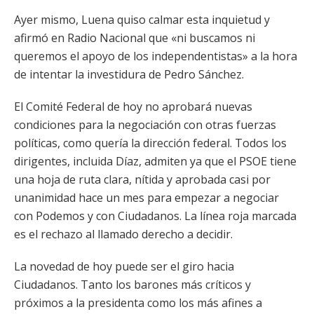
Ayer mismo, Luena quiso calmar esta inquietud y
afirmó en Radio Nacional que «ni buscamos ni
queremos el apoyo de los independentistas» a la hora
de intentar la investidura de Pedro Sánchez.
El Comité Federal de hoy no aprobará nuevas
condiciones para la negociación con otras fuerzas
políticas, como quería la dirección federal. Todos los
dirigentes, incluida Díaz, admiten ya que el PSOE tiene
una hoja de ruta clara, nítida y aprobada casi por
unanimidad hace un mes para empezar a negociar
con Podemos y con Ciudadanos. La línea roja marcada
es el rechazo al llamado derecho a decidir.
La novedad de hoy puede ser el giro hacia
Ciudadanos. Tanto los barones más críticos y
próximos a la presidenta como los más afines a