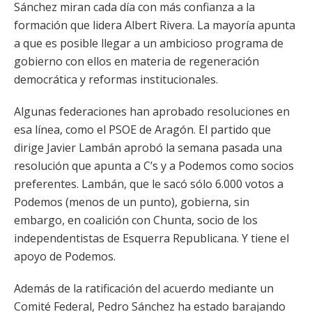
Sánchez miran cada día con más confianza a la
formación que lidera Albert Rivera. La mayoría apunta
a que es posible llegar a un ambicioso programa de
gobierno con ellos en materia de regeneración
democrática y reformas institucionales.
Algunas federaciones han aprobado resoluciones en
esa línea, como el PSOE de Aragón. El partido que
dirige Javier Lambán aprobó la semana pasada una
resolución que apunta a C’s y a Podemos como socios
preferentes. Lambán, que le sacó sólo 6.000 votos a
Podemos (menos de un punto), gobierna, sin
embargo, en coalición con Chunta, socio de los
independentistas de Esquerra Republicana. Y tiene el
apoyo de Podemos.
Además de la ratificación del acuerdo mediante un
Comité Federal, Pedro Sánchez ha estado barajando