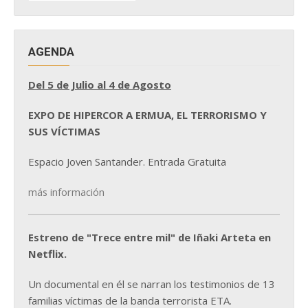
NOTICIAS
AGENDA
Del 5 de Julio al 4 de Agosto
EXPO DE HIPERCOR A ERMUA, EL TERRORISMO Y
SUS VÍCTIMAS
Espacio Joven Santander. Entrada Gratuita
más información
Estreno de "Trece entre mil" de Iñaki Arteta en
Netflix.
Un documental en él se narran los testimonios de 13
familias víctimas de la banda terrorista ETA.