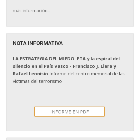
más información...
NOTA INFORMATIVA
LA ESTRATEGIA DEL MIEDO. ETA y la espiral del
silencio en el País Vasco - Francisco J. Llera y
Rafael Leonisio
Informe del centro memorial de las
víctimas del terrorismo
INFORME EN PDF