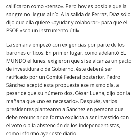
calificaron como «tenso». Pero hoy es posible que la
sangre no llegue al río. A la salida de Ferraz, Díaz sólo
dijo que ella quiere «ayudar y colaborar» para que el
PSOE «sea un instrumento útil».
La semana empezó con exigencias por parte de los
barones críticos. En primer lugar, como adelantó EL
MUNDO el lunes, exigieron que si se alcanza un pacto
de investidura o de Gobierno, éste deberá ser
ratificado por un Comité Federal posterior. Pedro
Sánchez aceptó esta propuesta ese mismo día, a
pesar de que su número dos, César Luena, dijo por la
mañana que «no es necesario». Después, varios
presidentes plantearon a Sánchez en persona que
debe renunciar de forma explícita a ser investido con
el voto o a la abstención de los independentistas,
como informó ayer este diario.