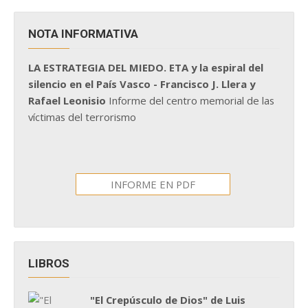
NOTA INFORMATIVA
LA ESTRATEGIA DEL MIEDO. ETA y la espiral del
silencio en el País Vasco - Francisco J. Llera y
Rafael Leonisio
Informe del centro memorial de las
víctimas del terrorismo
INFORME EN PDF
LIBROS
"El Crepúsculo de Dios" de Luis