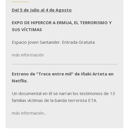
Del 5 de Julio al 4 de Agosto
EXPO DE HIPERCOR A ERMUA, EL TERRORISMO Y
SUS VÍCTIMAS
Espacio Joven Santander. Entrada Gratuita
más información
Estreno de "Trece entre mil" de Iñaki Arteta en
Netflix.
Un documental en él se narran los testimonios de 13
familias víctimas de la banda terrorista ETA.
más información...